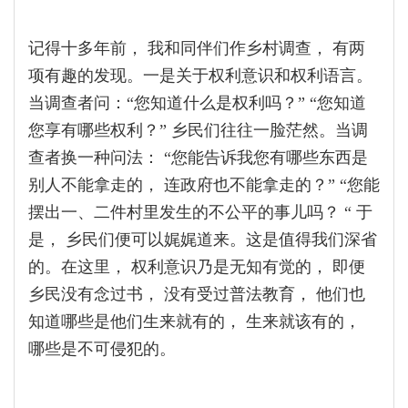
记得十多年前， 我和同伴们作乡村调查， 有两
项有趣的发现。一是关于权利意识和权利语言。
当调查者问：“您知道什么是权利吗？” “您知道
您享有哪些权利？” 乡民们往往一脸茫然。当调
查者换一种问法： “您能告诉我您有哪些东西是
别人不能拿走的， 连政府也不能拿走的？” “您能
摆出一、二件村里发生的不公平的事儿吗？ “ 于
是， 乡民们便可以娓娓道来。这是值得我们深省
的。在这里， 权利意识乃是无知有觉的， 即便
乡民没有念过书， 没有受过普法教育， 他们也
知道哪些是他们生来就有的， 生来就该有的，
哪些是不可侵犯的。