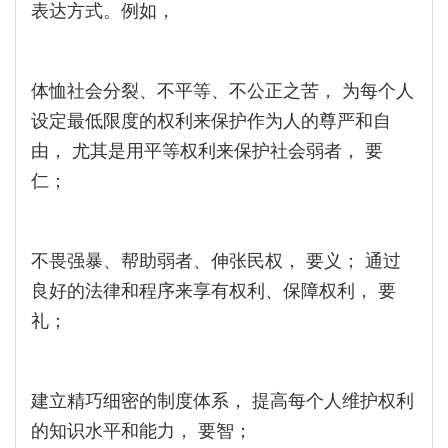
表达方式。例如，
体恤社会分裂、不平等、不公正之苦， 为每个人
设定最低限度的权利来保护作为人的尊严和自
由， 尤其是用平等权利来保护社会弱者， 要
仁；
不畏强暴、帮助弱者、伸张民权， 要义； 通过
良好的法律和程序来享有权利、保障权利， 要
礼；
建立精巧细密的制度体系， 提高每个人维护权利
的知识水平和能力， 要智；