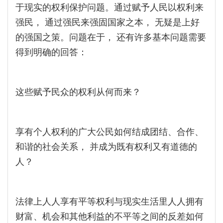
于现实的权利保护问题。通过赋予人民以权利来
强民， 通过强民来强固国家之本， 无疑是上好
的强国之策。问题在于， 还有许多基本问题需要
得到明确的回答：
这些赋予民众的权利从何而来？
享有个人权利的广大公民如何结成团结、合作、
和谐的社会关系， 并成为既有权利又有道德的
人？
法律上人人享有平等权利与现实生活里人人拥有
财富、机会和其他利益的不平等之间的反差如何