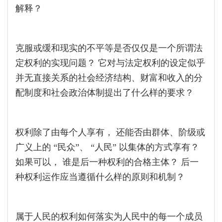
解释？
克服或缓和现实的不平等是否仅仅是一个所谓法
定权利的实现问题？ 它对与法定权利的设定似乎
并无直接关系的社会经济结构、财富和收入的分
配制度和社会政治体制提出了什么样的要求？
权利除了由每个人享有， 还能否由群体、阶级或
广义上的 “民众”、 “人民” 以集体的方式享有？
如果可以， 谁是后一种权利的合格主体？ 后一
种权利运作应当遵循什么样的原则和机制？
属于人民的权利如何落实为人民中的每一个成员