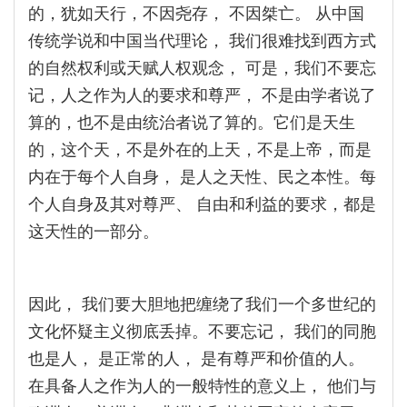
的，犹如天行，不因尧存， 不因桀亡。 从中国
传统学说和中国当代理论， 我们很难找到西方式
的自然权利或天赋人权观念， 可是，我们不要忘
记，人之作为人的要求和尊严， 不是由学者说了
算的，也不是由统治者说了算的。它们是天生
的，这个天，不是外在的上天，不是上帝，而是
内在于每个人自身， 是人之天性、民之本性。每
个人自身及其对尊严、 自由和利益的要求，都是
这天性的一部分。
因此， 我们要大胆地把缠绕了我们一个多世纪的
文化怀疑主义彻底丢掉。不要忘记， 我们的同胞
也是人， 是正常的人， 是有尊严和价值的人。
在具备人之作为人的一般特性的意义上， 他们与