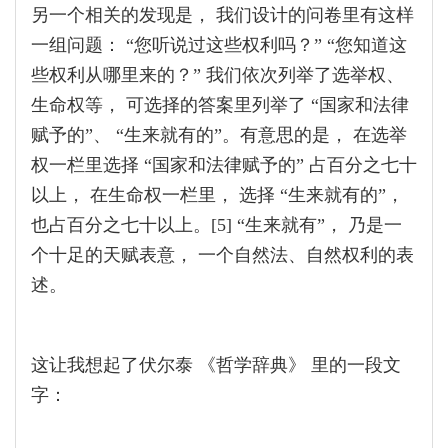
另一个相关的发现是， 我们设计的问卷里有这样
一组问题： “您听说过这些权利吗？” “您知道这
些权利从哪里来的？” 我们依次列举了选举权、
生命权等， 可选择的答案里列举了 “国家和法律
赋予的”、 “生来就有的”。有意思的是， 在选举
权一栏里选择 “国家和法律赋予的” 占百分之七十
以上， 在生命权一栏里， 选择 “生来就有的”，
也占百分之七十以上。[5] “生来就有”， 乃是一
个十足的天赋表意， 一个自然法、自然权利的表
述。
这让我想起了伏尔泰 《哲学辞典》 里的一段文
字：