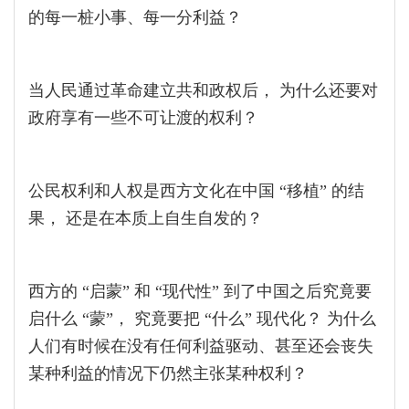
的每一桩小事、每一分利益？
当人民通过革命建立共和政权后， 为什么还要对
政府享有一些不可让渡的权利？
公民权利和人权是西方文化在中国 “移植” 的结
果， 还是在本质上自生自发的？
西方的 “启蒙” 和 “现代性” 到了中国之后究竟要
启什么 “蒙”， 究竟要把 “什么” 现代化？ 为什么
人们有时候在没有任何利益驱动、甚至还会丧失
某种利益的情况下仍然主张某种权利？