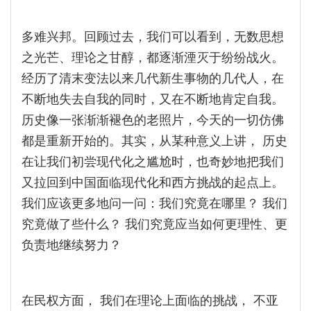
多难兴邦。回顾过去，我们可以看到，无数思想
之光芒、理论之甘醇，都逐渐湮灭于纷纷战火。
经历了清末变法以来几代新生事物的几代人，在
不断地失去自我的同时，又在不断地肯定自我。
历史像一张渐渐褪色的老照片，今天的一切仿佛
都是重新开始的。其实，从某种意义上讲， 历史
在让我们初尝现代化之尴尬时，也奇妙地把我们
又拉回到中国面临现代化和西方挑战的起点上。
我们应该更多地问一问：我们究竟在哪里？ 我们
究竟做了些什么？ 我们究竟应当如何更理性、更
负责地继续努力？
在民权方面， 我们在理论上面临的挑战， 不亚