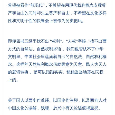
希望被看作“前现代”，不希望在用现代权利概念支撑尊
严和自由的同时却失去尊严和自由，不希望在文化多样
性和文明个性的快餐会上被作为另类把玩。
即便四书五经里找不出 “权利”、“人权”字眼，找不出西
方式的自然法、自然权利术语， 我们也否认不了中华
文明里、中国社会里蕴涵着自己的自然法、自然权利概
念。这样的天然权利概念借助民意为天意、民人为天人
的逻辑转换， 是可以踏踏实实、稳稳当当地落在民权
上的。
关于国人以西史作准绳、以国史作注脚，以及西方人对
中国文化的误解，钱穆、於兴中有关论述值得重视。