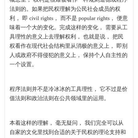
法则的。如果把民权理解为公民社会成员的权
利， 即 civil rights， 而不是 popular rights， 便意
味着一个大的变化。完成这样的变化， 需要从工
具理性的意义上去理解权利， 也就是说， 把民
权看作在现代社会结构里从消极的意义上， 即别
人或政府不得侵犯的意义上， 保持个人自主性的
一个设置。
程序法则并不是冷冰冰的工具理性， 它不过是价
值法则和政治法则在公共领域里的运用。
本着这样的理解， 毫无疑问， 我们完全可以从
自家的文化里找到合适的关于民权的理论支持和