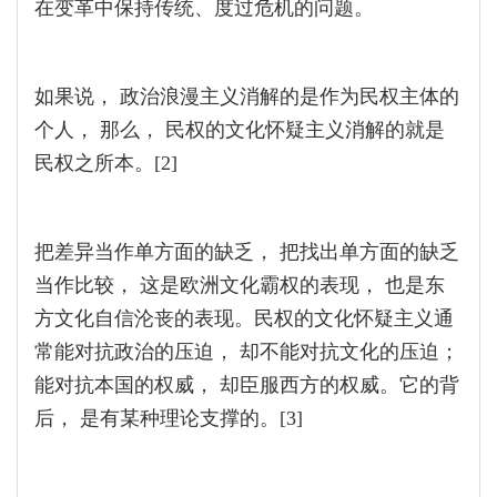
在变革中保持传统、度过危机的问题。
如果说， 政治浪漫主义消解的是作为民权主体的
个人， 那么， 民权的文化怀疑主义消解的就是
民权之所本。[2]
把差异当作单方面的缺乏， 把找出单方面的缺乏
当作比较， 这是欧洲文化霸权的表现， 也是东
方文化自信沦丧的表现。民权的文化怀疑主义通
常能对抗政治的压迫， 却不能对抗文化的压迫；
能对抗本国的权威， 却臣服西方的权威。它的背
后， 是有某种理论支撑的。[3]