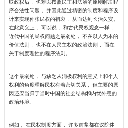
取政权后， 也难以按照民主和法治的原则解决程
序合法性问题， 并因此通过精密的制度和程序设
计来实现伸张民权的初衷， 从而达到长治久安。
在此意义上， 可以说， 和古代民权观念一样，
近代中国的民权问题之最弱处， 不在以人为本的
价值法则， 也不在人民主权的政治法则， 而在
关于制度理性的程序法则。
这个最弱处， 与缺乏从消极权利的意义上和个人
权利的角度理解民权有着密切关系， 但主要的原
因还应当归于当时中国的社会结构和内忧外患的
政治环境。
例如， 在民权制度方面， 许多前辈都在议院体