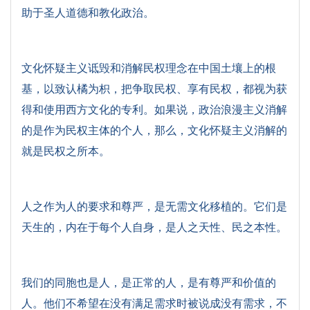
助于圣人道德和教化政治。
文化怀疑主义诋毁和消解民权理念在中国土壤上的根
基，以致认橘为枳，把争取民权、享有民权，都视为获
得和使用西方文化的专利。如果说，政治浪漫主义消解
的是作为民权主体的个人，那么，文化怀疑主义消解的
就是民权之所本。
人之作为人的要求和尊严，是无需文化移植的。它们是
天生的，内在于每个人自身，是人之天性、民之本性。
我们的同胞也是人，是正常的人，是有尊严和价值的
人。他们不希望在没有满足需求时被说成没有需求，不