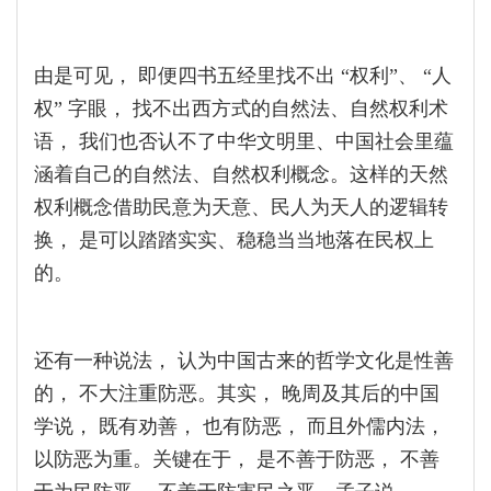
由是可见， 即便四书五经里找不出 “权利”、 “人
权” 字眼， 找不出西方式的自然法、自然权利术
语， 我们也否认不了中华文明里、中国社会里蕴
涵着自己的自然法、自然权利概念。这样的天然
权利概念借助民意为天意、民人为天人的逻辑转
换， 是可以踏踏实实、稳稳当当地落在民权上
的。
还有一种说法， 认为中国古来的哲学文化是性善
的， 不大注重防恶。其实， 晚周及其后的中国
学说， 既有劝善， 也有防恶， 而且外儒内法，
以防恶为重。关键在于， 是不善于防恶， 不善