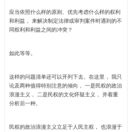
应当依照什么样的原则、优先考虑什么样的权利
和利益， 来解决制定法律或审判案件时遇到的不
同权利和利益之间的冲突？
如此等等。
这样的问题清单还可以开列下去。在这里， 我只
论及两种值得特别注意的倾向， 一是民权的政治
浪漫主义， 二是民权的文化怀疑主义， 并着重
分析后一种。
民权的政治浪漫主义立足于人民主权， 也浪漫于