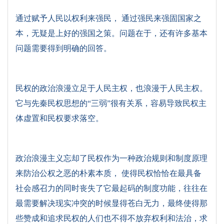
通过赋予人民以权利来强民， 通过强民来强固国家之
本，无疑是上好的强国之策。问题在于，还有许多基本
问题需要得到明确的回答。
民权的政治浪漫立足于人民主权，也浪漫于人民主权。
它与先秦民权思想的“三弱”很有关系，容易导致民权主
体虚置和民权要求落空。
政治浪漫主义忘却了民权作为一种政治规则和制度原理
来防治公权之恶的朴素本质， 使得民权恰恰在最具备
社会感召力的同时丧失了它最起码的制度功能，往往在
最需要解决现实冲突的时候显得苍白无力，最终使得那
些赞成和追求民权的人们也不得不放弃权利和法治，求