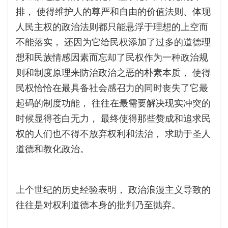
排， 使得维护人的尊严和自由的价值法则、体现
人民主权的政治法则都只能悬浮于理想的上空而
不能落实， 还因为它给民权添加了过多的道德理
想和民族情感因素而忘却了民权作为一种政治规
则和制度原理来防治政治之恶的朴素本质， 使得
民权恰恰在最具备社会感召力的同时丧失了它最
起码的制度功能， 往往在最需要解决现实冲突的
时候显得苍白无力， 最终使得那些赞成和追求民
权的人们也不得不放弃权利和法治， 求助于圣人
道德和教化政治。
上个世纪的历史经验表明， 政治浪漫主义导致的
往往是对权利道德本身的批判乃至抛弃。