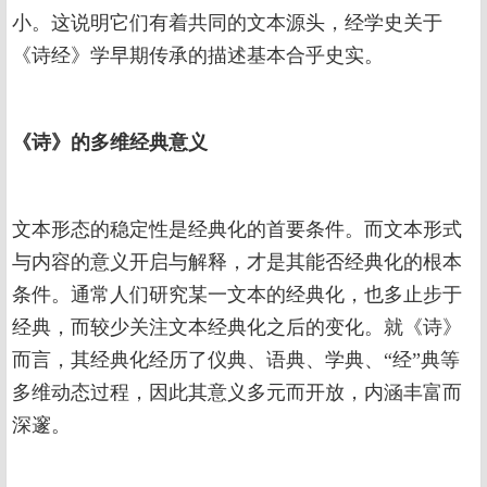
小。这说明它们有着共同的文本源头，经学史关于
《诗经》学早期传承的描述基本合乎史实。
《诗》的多维经典意义
文本形态的稳定性是经典化的首要条件。而文本形式
与内容的意义开启与解释，才是其能否经典化的根本
条件。通常人们研究某一文本的经典化，也多止步于
经典，而较少关注文本经典化之后的变化。就《诗》
而言，其经典化经历了仪典、语典、学典、“经”典等
多维动态过程，因此其意义多元而开放，内涵丰富而
深邃。