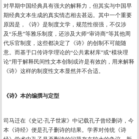
对早期中国经典具有强大的解释力，但其实与中国早
期经典文本生成的真实情态相去甚远。其中一个重要
原因是，《诗》是制度文学，规范性很强，不仅涉
及“乐悬”等雅乐制度，还涉及大师“审诗商”等其他周
代乐官制度，这些都决定了《诗》的创制不可能随
意。而基于口传诗学理论的“公共素材库”或“模块理
论”用于解释民间性文本创制或许是有效的，用来解释
《诗》这样的制度性文本显然并不合适。
《诗》本的编撰与定型
司马迁在《史记·孔子世家》中记载孔子曾经删诗，今
本《诗经》便是孔子删诗的结果。学界对传统《诗