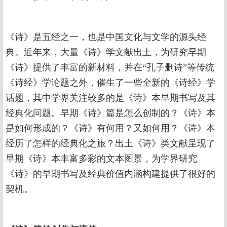
《诗》是五经之一，也是中国文化与文学的源头经
典。近年来，大量《诗》学文献出土，为研究早期
《诗》提供了丰富的新材料，并在“孔子删诗”等传统
《诗经》学论题之外，催生了一些全新的《诗经》学
话题，其中学界关注较多的是《诗》本早期书写及其
经典化问题。早期《诗》篇是怎么创制的？《诗》本
是如何形成的？《诗》有何用？又如何用？《诗》本
经历了怎样的经典化之旅？出土《诗》类文献呈现了
早期《诗》本丰富多彩的文本图景，为学界研究
《诗》的早期书写及经典价值内涵构建提供了很好的
契机。