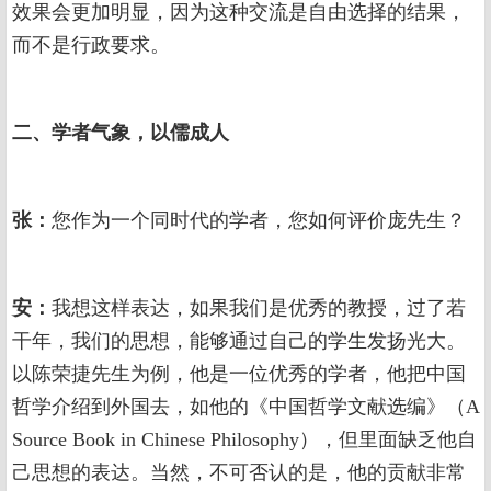
效果会更加明显，因为这种交流是自由选择的结果，
而不是行政要求。
二、学者气象，以儒成人
张：
您作为一个同时代的学者，您如何评价庞先生？
安：
我想这样表达，如果我们是优秀的教授，过了若
干年，我们的思想，能够通过自己的学生发扬光大。
以陈荣捷先生为例，他是一位优秀的学者，他把中国
哲学介绍到外国去，如他的《中国哲学文献选编》（A
Source Book in Chinese Philosophy），但里面缺乏他自
己思想的表达。当然，不可否认的是，他的贡献非常