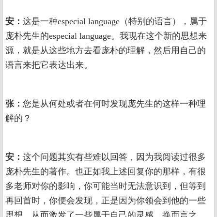
安：
这是一种especial language（特别的语言），属于
庞朴先生的especial language。我现在这个新的思想来
源，就是从这些地方去看庞朴的理解，然后用自己的
语言来把它表达出来。
张：
您是从何处或者在何时发现庞先生的这样一种理
解的？
安：
这个问题其实有些难以回答，因为我阅读过很多
庞朴先生的著作。也正如我上述回复你的那样，有很
多老师对你的影响，你可能当时无法意识到，但等到
再回首时，你便会发现，正是因为你领会到他的一些
思想，从而激发了一些属于自己的灵感。换而言之，