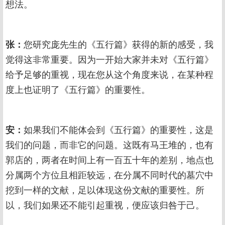
想法。
张：
您研究庞先生的《五行篇》获得的新的感受，我
觉得这非常重要。因为一开始大家并未对《五行篇》
给予足够的重视，现在您从这个角度来说，在某种程
度上也证明了《五行篇》的重要性。
安：
如果我们不能体会到《五行篇》的重要性，这是
我们的问题，而非它的问题。这既有马王堆的，也有
郭店的，两者在时间上有一百五十年的差别，地点也
分属两个方位且相距较远，在分属不同时代的墓穴中
挖到一样的文献，足以体现这份文献的重要性。所
以，我们如果还不能引起重视，便应该归咎于己。