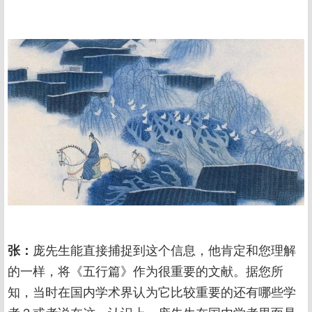
张：
庞先生能直接捕捉到这个信息，他肯定和您理解
的一样，将《五行篇》作为很重要的文献。据您所
知，当时在国内学术界认为它比较重要的还有哪些学