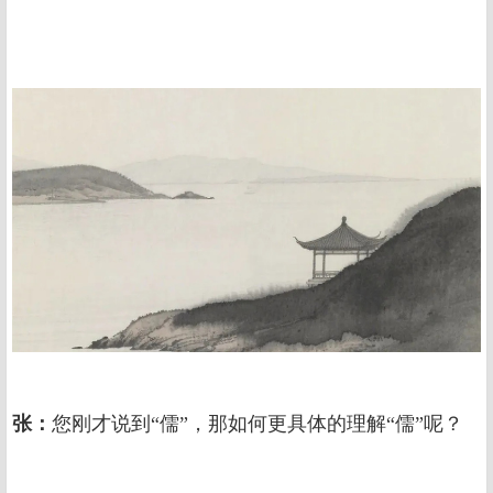
张：
您刚才说到“儒”，那如何更具体的理解“儒”呢？