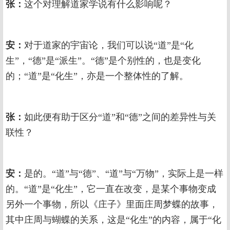
张：
这个对理解道家学说有什么影响呢？
安：
对于道家的宇宙论，我们可以说“道”是“化
生”，“德”是“派生”。“德”是个别性的，也是变化
的；“道”是“化生”，亦是一个整体性的了解。
张：
如此便有助于区分“道”和“德”之间的差异性与关
联性？
安：
是的。“道”与“德”、“道”与“万物”，实际上是一样
的。“道”是“化生”，它一直在改变，是某个事物变成
另外一个事物，所以《庄子》里面庄周梦蝶的故事，
其中庄周与蝴蝶的关系，这是“化生”的内容，属于“化