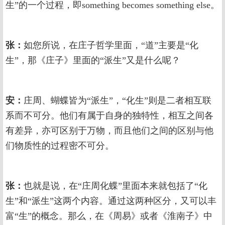
生”的一个过程，即something becomes something else。
张：
如您所说，在庄子哲学里面，“道”主要是“化
生”，那《庄子》里面的“派生”又是什么呢？
安：
庄周、蝴蝶皆为“派生”，“化生”则是二者相互联
系而不可分。他们有属于自身的独特性，相互之间各
有差异，亦可区别于万物，而且他们之间的区别与他
们物质性的过程密不可分。
张：
也就是说，在“庄周化蝶”里面本来就包括了“化
生”和“派生”这两个内容。通过这两种区分，又可以丰
富“生”的概念。那么，在《周易》或者《淮南子》中