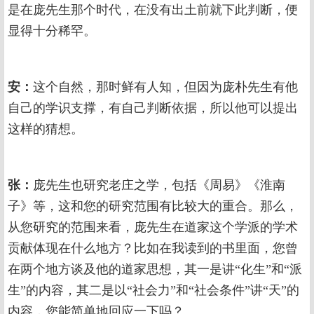
是在庞先生那个时代，在没有出土前就下此判断，便
显得十分稀罕。
安：
这个自然，那时鲜有人知，但因为庞朴先生有他
自己的学识支撑，有自己判断依据，所以他可以提出
这样的猜想。
张：
庞先生也研究老庄之学，包括《周易》《淮南
子》等，这和您的研究范围有比较大的重合。那么，
从您研究的范围来看，庞先生在道家这个学派的学术
贡献体现在什么地方？比如在我读到的书里面，您曾
在两个地方谈及他的道家思想，其一是讲“化生”和“派
生”的内容，其二是以“社会力”和“社会条件”讲“天”的
内容，您能简单地回应一下吗？