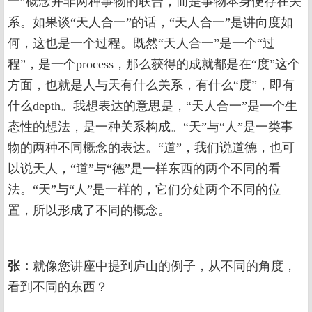
一”概念并非两种事物的联合，而是事物本身便存在关
系。如果谈“天人合一”的话，“天人合一”是讲向度如
何，这也是一个过程。既然“天人合一”是一个“过
程”，是一个process，那么获得的成就都是在“度”这个
方面，也就是人与天有什么关系，有什么“度”，即有
什么depth。我想表达的意思是，“天人合一”是一个生
态性的想法，是一种关系构成。“天”与“人”是一类事
物的两种不同概念的表达。“道”，我们说道德，也可
以说天人，“道”与“德”是一样东西的两个不同的看
法。“天”与“人”是一样的，它们分处两个不同的位
置，所以形成了不同的概念。
张：
就像您讲座中提到庐山的例子，从不同的角度，
看到不同的东西？