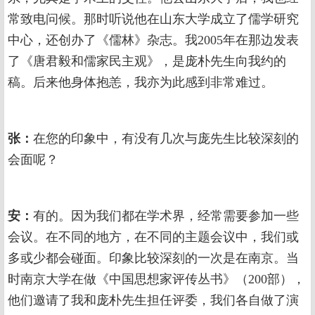
常致电问候。那时听说他在山东大学成立了儒学研究
中心，还创办了《儒林》杂志。我2005年在那边发表
了《唐君毅和儒家民主观》，是庞朴先生向我约的
稿。后来他身体抱恙，我亦为此感到非常难过。
张：
在您的印象中，有没有几次与庞先生比较深刻的
会面呢？
安：
有的。因为我们都在学术界，经常需要参加一些
会议。在不同的地方，在不同的主题会议中，我们或
多或少都会碰面。印象比较深刻的一次是在南京。当
时南京大学在做《中国思想家评传丛书》（200部），
他们邀请了我和庞朴先生担任评委，我们各自做了演