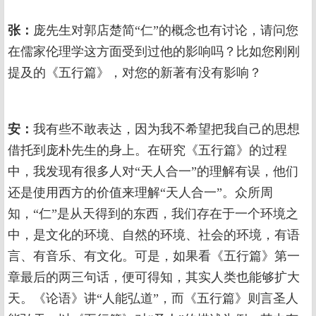
张：
庞先生对郭店楚简“仁”的概念也有讨论，请问您
在儒家伦理学这方面受到过他的影响吗？比如您刚刚
提及的《五行篇》，对您的新著有没有影响？
安：
我有些不敢表达，因为我不希望把我自己的思想
借托到庞朴先生的身上。在研究《五行篇》的过程
中，我发现有很多人对“天人合一”的理解有误，他们
还是使用西方的价值来理解“天人合一”。众所周
知，“仁”是从天得到的东西，我们存在于一个环境之
中，是文化的环境、自然的环境、社会的环境，有语
言、有音乐、有文化。可是，如果看《五行篇》第一
章最后的两三句话，便可得知，其实人类也能够扩大
天。《论语》讲“人能弘道”，而《五行篇》则言圣人