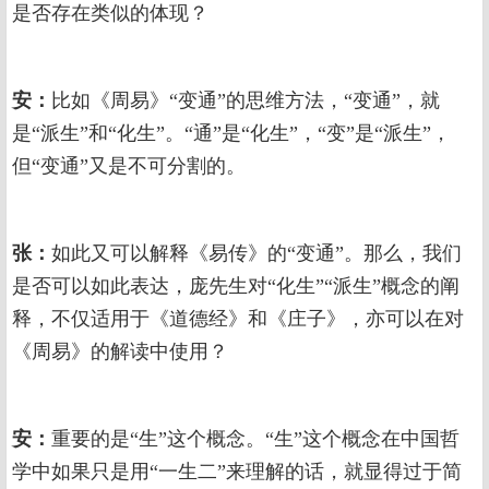
是否存在类似的体现？
安：
比如《周易》“变通”的思维方法，“变通”，就
是“派生”和“化生”。“通”是“化生”，“变”是“派生”，
但“变通”又是不可分割的。
张：
如此又可以解释《易传》的“变通”。那么，我们
是否可以如此表达，庞先生对“化生”“派生”概念的阐
释，不仅适用于《道德经》和《庄子》，亦可以在对
《周易》的解读中使用？
安：
重要的是“生”这个概念。“生”这个概念在中国哲
学中如果只是用“一生二”来理解的话，就显得过于简