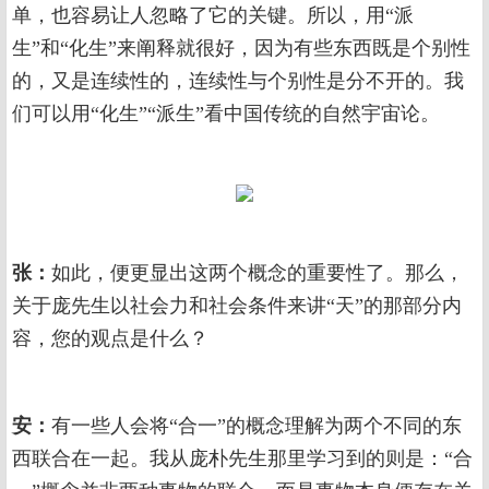
单，也容易让人忽略了它的关键。所以，用“派
生”和“化生”来阐释就很好，因为有些东西既是个别性
的，又是连续性的，连续性与个别性是分不开的。我
们可以用“化生”“派生”看中国传统的自然宇宙论。
张：
如此，便更显出这两个概念的重要性了。那么，
关于庞先生以社会力和社会条件来讲“天”的那部分内
容，您的观点是什么？
安：
有一些人会将“合一”的概念理解为两个不同的东
西联合在一起。我从庞朴先生那里学习到的则是：“合