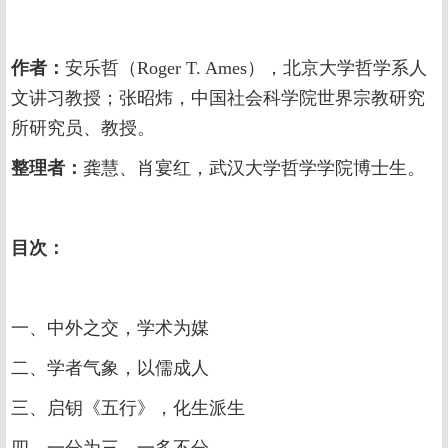
作者：
安乐哲（Roger T. Ames），北京大学哲学系人
文讲习教授；张昭炜，中国社会科学院世界宗教研究
所研究员、教授。
整理者：
龚慧、肖宴红，武汉大学哲学学院博士生。
目次：
一、中外之交，学术为媒
二、学者气象，以儒成人
三、启钥《五行》，化生派生