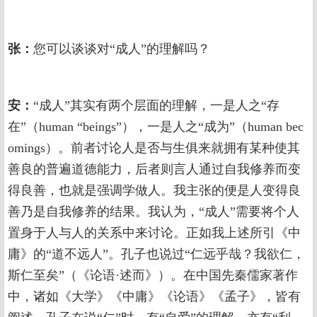
张：
您可以谈谈对“成人”的理解吗？
安：
“成人”其实有两个层面的理解，一是人之“存
在”（human “beings”），一是人之“成为”（human bec
omings）。前者讨论人是否与生俱来就拥有某种使其
善良的普遍道德能力，后者则言人通过自我修养而变
得良善，也就是强调学做人。我主张的便是人变得良
善乃是自我修养的结果。我认为，“成人”需要将个人
置身于人与人的关系中来讨论。正如我上述所引《中
庸》的“道不远人”。孔子也说过“仁远乎哉？我欲仁，
斯仁至矣”（《论语·述而》）。在中国先秦儒家著作
中，诸如《大学》《中庸》《论语》《孟子》，皆有