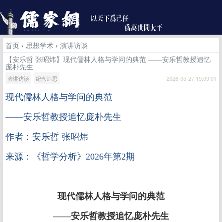
首页
›
思想学术
›
演讲访谈
【安乐哲 张昭炜】现代儒林人格与学问的典范 ——安乐哲教授追忆
庞朴先生
演讲访谈
纪念追思
2026-05-27 19:09:01
现代儒林人格与学问的典范
——安乐哲教授追忆庞朴先生
作者：安乐哲 张昭炜
来源：《哲学分析》2026年第2期
现代儒林人格与学问的典范
——安乐哲教授追忆庞朴先生