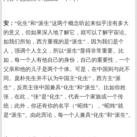
安：
“化生”和“派生”这两个概念听起来似乎没有多大
的意义，但如果深入地了解它，就可以了解宇宙论。
如我们所知，西方重视的是“派生”，因为我们是个
人，强调个人主义，所以“派生”显得非常重要。比
如，每一个人有他自己的身份，自己的重要性，一个
父亲和他的儿子是两个个体。可是，在中国则与此不
同。庞朴先生并不认为中国主“化生”，西方主“派
生”，反而主张中国兼具“化生”和“派生”。比如你姓
张，在此，“张”是“化生”，代表一个家族或一个传
统；此外，你还有你的名字（“昭炜”），“昭炜”就
是“派生”。由此而论，每一个人兼具“化生”和“派生”。