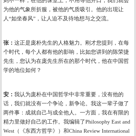
则不一样，在他的课堂上，不用等他开口，我们就会
为他的气象所折服，被他的气质吸引。他的出现让
人“如坐春风”，让人迫不及待地想与之交流。
张：
这正是庞朴先生的人格魅力。刚才您提到，在每
个时代，每个人都有他的影响，比如您讲到的陈荣捷
先生，您认为在庞先生所在的那个时代，他在中国哲
学的地位如何？
安：
我认为庞朴在中国哲学中非常重要，没有他的
话，我们就没有一个争论，新争论。我这一辈子做了
两件事：成就自己与成全他人。一方面，我在有限的
精力里做好自己的工作。我编辑了Philosophy East and
West（《东西方哲学》）和China Review International