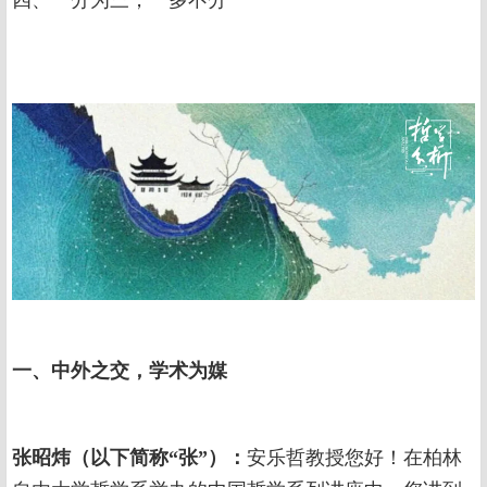
四、一分为三，一多不分
一、中外之交，学术为媒
张昭炜（以下简称“张”）：
安乐哲教授您好！在柏林