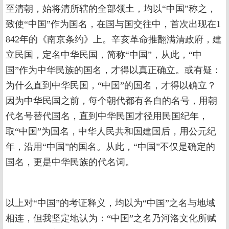
至清朝，始将清所辖的全部领土，均以“中国”称之，
致使“中国”作为国名，在国与国交往中，首次出现在1
842年的《南京条约》上。辛亥革命推翻满清政府，建
立民国，定名中华民国，简称“中国”，从此，“中
国”作为中华民族的国名，才得以真正确立。或有疑：
为什么直到中华民国，“中国”的国名，才得以确立？
因为中华民国之前，每个朝代都有各自的名号，用朝
代名号替代国名，直到中华民国才径用民国纪年，
取“中国”为国名，中华人民共和国建国后，用公元纪
年，沿用“中国”的国名。从此，“中国”不仅是确定的
国名，更是中华民族的代名词。
以上对“中国”的考证释义，均以为“中国”之名与地域
相连，但我坚定地认为：“中国”之名乃河洛文化所赋