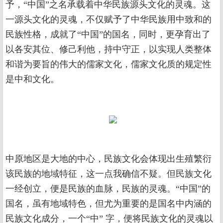
予，“中国”之名承载着中华民族源头文化的灵魂。这
一源头文化的灵魂，不仅赋予了中华民族用中致和的
民族性格，成就了“中国”的国名，同时，更孕育出了
以各安其位、修己利他，持中守正，以实现人类整体
和谐为要旨的伟大的儒家文化，儒家文化质的规定性
是中和文化。
中原地区是大地的中心，民族文化会体现出生殖繁衍
该民族的地域特征，这一点我确信不疑。但民族文化
一经创立，便是民族的血脉，民族的灵魂。“中国”的
国名，虽有地域特色，但尤为重要的是国名中内涵的
民族文化成分，一个“中” 字，便将民族文化的灵魂以