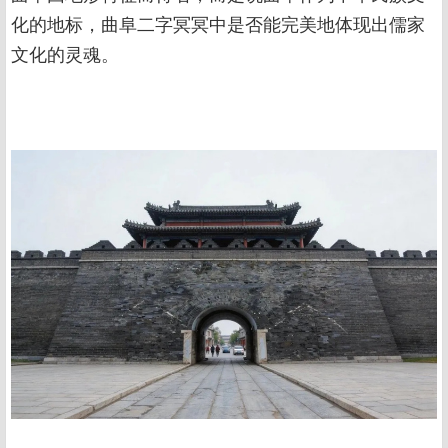
化的地标，曲阜二字冥冥中是否能完美地体现出儒家
文化的灵魂。