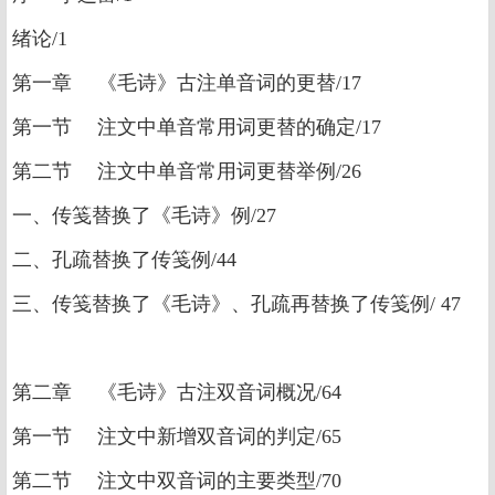
绪论/1
第一章 《毛诗》古注单音词的更替/17
第一节 注文中单音常用词更替的确定/17
第二节 注文中单音常用词更替举例/26
一、传笺替换了《毛诗》例/27
二、孔疏替换了传笺例/44
三、传笺替换了《毛诗》、孔疏再替换了传笺例/ 47
第二章 《毛诗》古注双音词概况/64
第一节 注文中新增双音词的判定/65
第二节 注文中双音词的主要类型/70