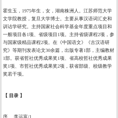
霍生玉，1975年生，女，湖南株洲人。江苏师范大学
文学院教授，复旦大学博士。主要从事汉语词汇史和
训诂学研究。主持国家社会科学基金年度重点项目和
一般项目各1项、省级项目1项。主持省级课程2项，参
与国家级精品课程2项。在《中国语文》《古汉语研
究》等期刊发表论文30余篇，出版专著1部，主编教材
1部。获省哲社优秀成果奖1项、省高校哲社优秀成果
奖1项、市哲社优秀成果奖2项，获省部级、校级教学
奖若干项。
【
目录
】
序 李运富/1