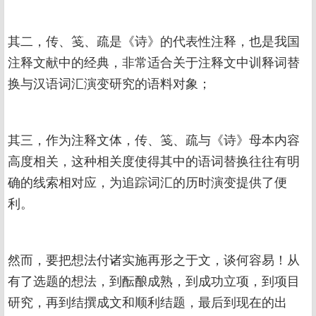
其二，传、笺、疏是《诗》的代表性注释，也是我国
注释文献中的经典，非常适合关于注释文中训释词替
换与汉语词汇演变研究的语料对象；
其三，作为注释文体，传、笺、疏与《诗》母本内容
高度相关，这种相关度使得其中的语词替换往往有明
确的线索相对应，为追踪词汇的历时演变提供了便
利。
然而，要把想法付诸实施再形之于文，谈何容易！从
有了选题的想法，到酝酿成熟，到成功立项，到项目
研究，再到结撰成文和顺利结题，最后到现在的出