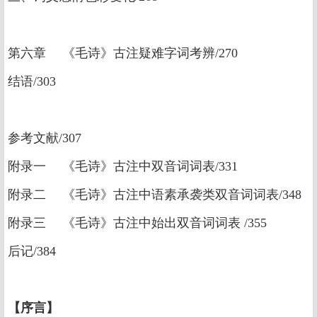
第六章 《毛诗》古注疑难字词考辨/270
结语/303
参考文献/307
附录一 《毛诗》古注中双音词词表/331
附录二 《毛诗》古注中语素承袭类双音词词表/348
附录三 《毛诗》古注中始出双音词词表 /355
后记/384
【序言】