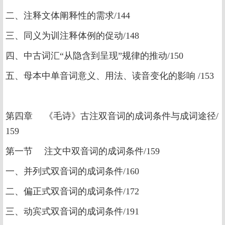
二、注释文体阐释性的需求/144
三、同义为训注释体例的促动/148
四、中古词汇“从隐含到呈现”规律的推动/150
五、母本中单音词意义、用法、读音变化的影响 /153
第四章 《毛诗》古注双音词的成词条件与成词途径/
159
第一节 注文中双音词的成词条件/159
一、并列式双音词的成词条件/160
二、偏正式双音词的成词条件/172
三、动宾式双音词的成词条件/191