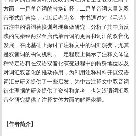
方面：一是单音词的替换训释，二是单音词大量为双
音形式所替换，尤以后者为多。本书通过对《毛诗》
古注中的语词替换训释现象做研究，分析了其中所反
映的先秦经两汉至唐代单音词的更替和词汇的双音化
发展，在此基础上探讨了注释文中的词汇演变，尤其
是双音词的构词机制，一定程度上揭示了注释文体这
种特定语料在汉语双音化演变进程中的特殊地位以及
对词汇双音化的推动作用，为利用注释材料开展汉语
词汇史研究提供了一些启发，为中古注释文中双音词
衍生理据的研究提供了资料和参考，也为汉语词汇双
音化研究提供了注释文体方面的解释依据。
【作者简介】