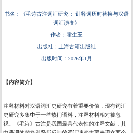
书名：《毛诗古注词汇研究： 训释词历时替换与汉语
词汇演变》
作者：霍生玉
出版社：上海古籍出版社
出版时间：2026年1月
【内容简介】
注释材料对汉语词汇史研究有着重要价值，现有词汇
史研究多集中于一些热门语料，注释材料相对被忽
视。《毛诗》古注是我国最具代表性的注释文献，其
中语词的替换训释所反映的词汇演变主要表现在两个