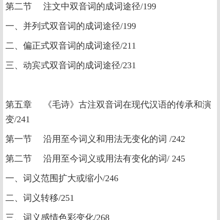
第二节 注文中双音词的成词途径/199
一、并列式双音词的成词途径/199
二、偏正式双音词的成词途径/211
三、动宾式双音词的成词途径/231
第五章 《毛诗》古注双音词在现代汉语的传承和演
变/241
第一节 沿用至今词义和用法无变化的词 /242
第二节 沿用至今词义或用法有变化的词/ 245
一、词义范围扩大或缩小/246
二、词义转移/251
三、词义感情色彩变化/268