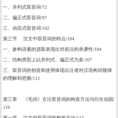
一、并列式双音词/72
二、偏正式双音词/97
三、动宾式双音词/102
第三节 注文中双音词的特点/104
一、参构语素的选取表现出对前注的承袭性/104
二、结构类型上以并列式、偏正式为多/107
三、双音词的创造和使用体现出注者对汉语构词规律
的理解和把握/112
第三章 《毛诗》古注双音词的构造方法与衍生动因/
116
第一节 注文中双音词的构造方法/117