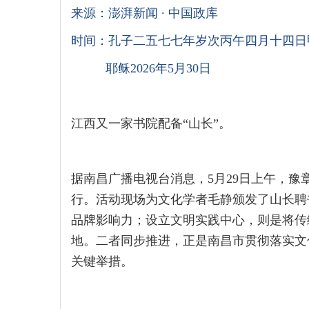
来源：澎湃新闻 ∙ 中国政库
时间：孔子二五七七年岁次丙午四月十四日
耶稣2026年5月30日
江西又一家书院配备“山长”。
据南昌广播电视台消息，5月29日上午，
行。活动现场为文化学者毛静颁发了山长聘
品牌影响力；设立文明实践中心，则是将传
地。二者同步推进，正是南昌市贯彻落实文
关键举措。