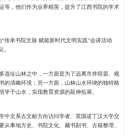
运等，他们作为业界精英，提升了江西书院的学术
的“传承书院文脉 赋能新时代文明实践”会讲活动
义。
多选址山林之中，一方面是为了远离市井喧嚣、规
书的清幽环境；另一方面，山林山水环绕的独特格
悟学于山水，实现教育资源的延伸拓展。
大学中文系古文献方向访问学者、英国诺丁汉大学交
要从事地方史、书院文化、藏书刻书、古籍整理、