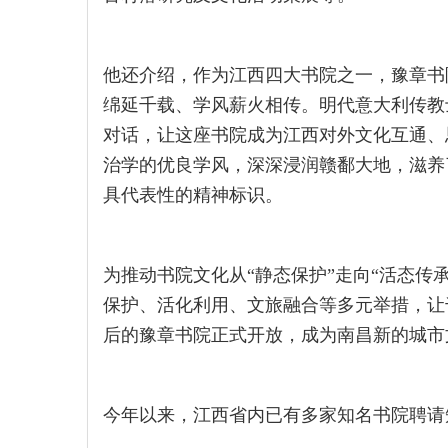
他还介绍，作为江西四大书院之一，豫章书
绵延千载、学风薪火相传。明代意大利传教
对话，让这座书院成为江西对外文化互通、
治学的优良学风，深深浸润赣鄱大地，滋养
具代表性的精神标识。
为推动书院文化从“静态保护”走向“活态传
保护、活化利用、文旅融合等多元举措，让千
后的豫章书院正式开放，成为南昌新的城市
今年以来，江西省内已有多家知名书院聘请