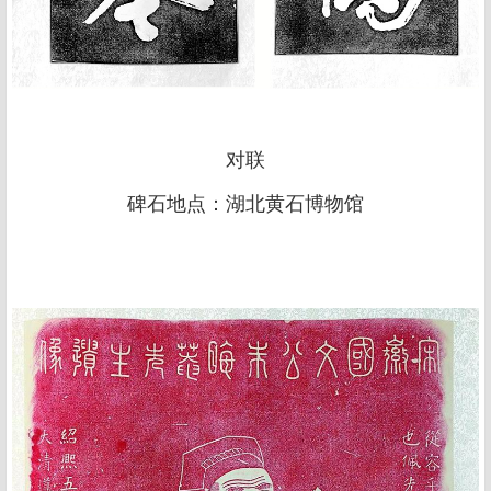
对联
碑石地点：湖北黄石博物馆