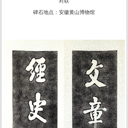
对联
碑石地点：安徽黄山博物馆