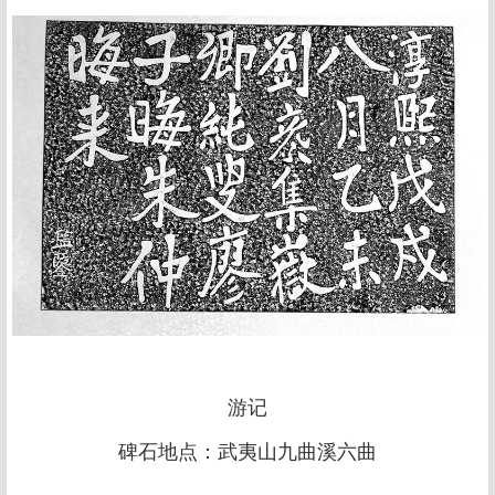
游记
碑石地点：武夷山九曲溪六曲