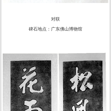
对联
碑石地点：广东佛山博物馆