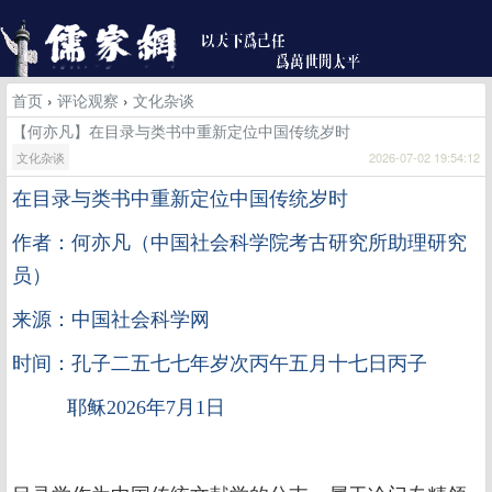
首页
›
评论观察
›
文化杂谈
【何亦凡】在目录与类书中重新定位中国传统岁时
文化杂谈
2026-07-02 19:54:12
在目录与类书中重新定位中国传统岁时
作者：何亦凡（中国社会科学院考古研究所助理研究
员）
来源：中国社会科学网
时间：孔子二五七七年岁次丙午五月十七日丙子
耶稣2026年7月1日