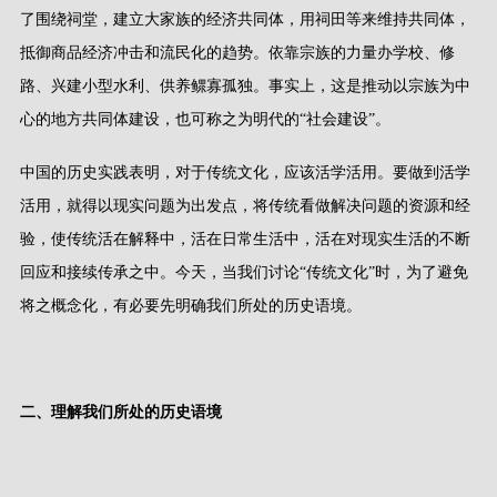
了围绕祠堂，建立大家族的经济共同体，用祠田等来维持共同体，
抵御商品经济冲击和流民化的趋势。依靠宗族的力量办学校、修
路、兴建小型水利、供养鳏寡孤独。事实上，这是推动以宗族为中
心的地方共同体建设，也可称之为明代的
“
社会建设
”
。
中国的历史实践表明，对于传统文化，应该活学活用。要做到活学
活用，就得以现实问题为出发点，将传统看做解决问题的资源和经
验，使传统活在解释中，活在日常生活中，活在对现实生活的不断
回应和接续传承之中。今天，当我们讨论
“
传统文化
”
时，为了避免
将之概念化，有必要先明确我们所处的历史语境。
二、理解我们所处的历史语境