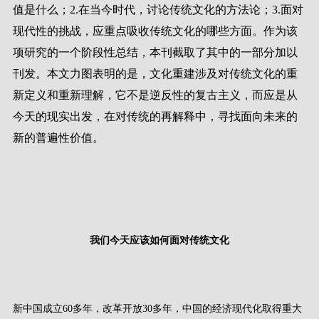
值是什么；
2.
在当今时代，讨论传统文化的方法论；
3.
面对
现代性的挑战，应重点吸收传统文化的哪些方面。作为该
项研究的一个阶段性总结，本刊截取了其中的一部分加以
刊发。本文力图表明的是，文化重建涉及对传统文化的重
新定义和重新理解，它不是逆反性的复古主义，而应是从
今天的现实出发，在对传统的再解释中，寻找面向未来的
新的普遍性价值。
我们今天应该如何面对传统文化
新中国成立
60
多年，改革开放
30
多年，中国的经济现代化取得重大