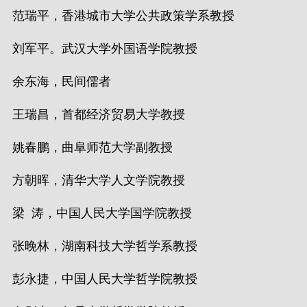
范瑞平，香港城市大学公共政策学系教授
刘军平。武汉大学外国语学院教授
余东海，民间儒者
王瑞昌，首都经济贸易大学教授
姚春鹏，曲阜师范大学副教授
方朝晖，清华大学人文学院教授
梁 涛，中国人民大学国学院教授
张晚林，湖南科技大学哲学系教授
彭永捷，中国人民大学哲学院教授