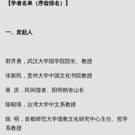
【学者名单（序齿排名）】
一、发起人
郭齐勇，武汉大学国学院院长、教授
张新民，贵州大学中国文化书院教授
蒋 庆，民间儒者、阳明精舍山长
陈昭瑛，台湾大学中文系教授
陈 明，首都师范大学儒教文化研究中心主任、哲学
系教授