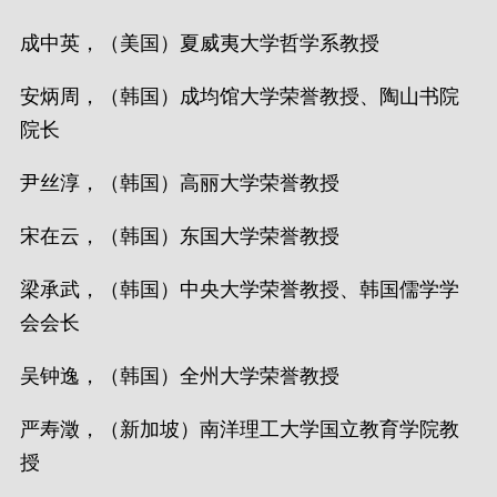
成中英，（美国）夏威夷大学哲学系教授
安炳周，（韩国）成均馆大学荣誉教授、陶山书院
院长
尹丝淳，（韩国）高丽大学荣誉教授
宋在云，（韩国）东国大学荣誉教授
梁承武，（韩国）中央大学荣誉教授、韩国儒学学
会会长
吴钟逸，（韩国）全州大学荣誉教授
严寿澂，（新加坡）南洋理工大学国立教育学院教
授