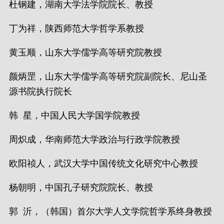
杜钢建，湖南大学法学院院长、教授
丁为祥，陕西师范大学哲学系教授
黄玉顺，山东大学儒学高等研究院教授
颜炳罡，山东大学儒学高等研究院副院长、尼山圣
源书院执行院长
韩 星，中国人民大学国学院教授
周炽成，华南师范大学政治与行政学院教授
欧阳祯人，武汉大学中国传统文化研究中心教授
杨朝明，中国孔子研究院院长、教授
郭 沂，（韩国）首尔大学人文学院哲学系终身教授