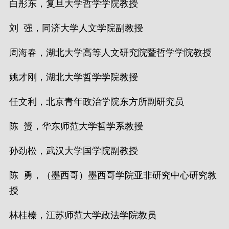
白彤东，复旦大学哲学学院教授
刘 强，同济大学人文学院副教授
周海春，湖北大学高等人文研究院暨哲学学院教授
姚才刚，湖北大学哲学学院教授
任文利，北京青年政治学院东方所副研究员
陈 赟，华东师范大学哲学系教授
孙劲松，武汉大学国学院副教授
陈 勇，（墨西哥）墨西哥学院亚非研究中心研究教
授
林桂榛，江苏师范大学政法学院教员