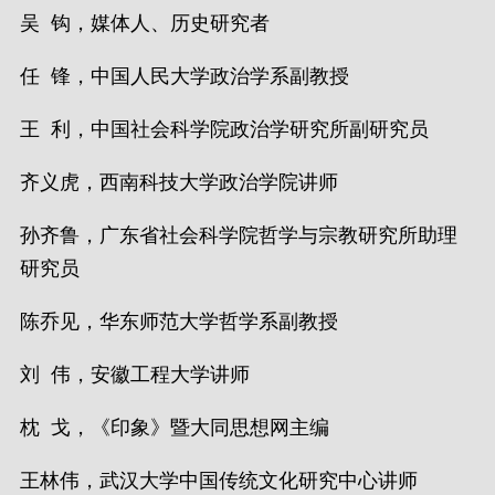
吴 钩，媒体人、历史研究者
任 锋，中国人民大学政治学系副教授
王 利，中国社会科学院政治学研究所副研究员
齐义虎，西南科技大学政治学院讲师
孙齐鲁，广东省社会科学院哲学与宗教研究所助理
研究员
陈乔见，华东师范大学哲学系副教授
刘 伟，安徽工程大学讲师
枕 戈，《印象》暨大同思想网主编
王林伟，武汉大学中国传统文化研究中心讲师