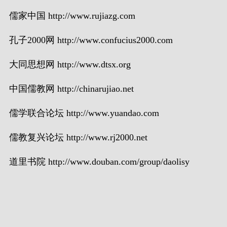
儒家中国 http://www.rujiazg.com
孔子2000网 http://www.confucius2000.com
大同思想网 http://www.dtsx.org
中国儒教网 http://chinarujiao.net
儒学联合论坛 http://www.yuandao.com
儒教复兴论坛 http://www.rj2000.net
道里书院 http://www.douban.com/group/daolisy