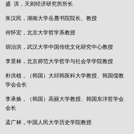
盛 洪，天则经济研究所所长
朱汉民，湖南大学岳麓书院院长、教授
何怀宏，北京大学哲学系教授
胡治洪，武汉大学中国传统文化研究中心教授
李景林，北京师范大学哲学与社会学学院教授
朴洪植，（韩国）大邱韩医科大学教授、韩国儒教
学会会长
李承焕，（韩国）高丽大学教授、韩国东洋哲学会
会长
孟广林，中国人民大学历史学院教授