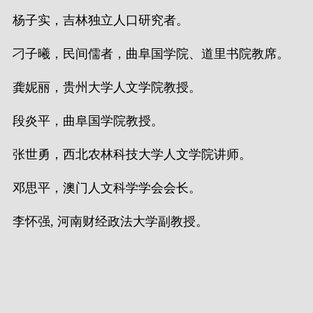
杨子实，吉林独立人口研究者。
刁子曦，民间儒者，曲阜国学院、道里书院教席。
龚妮丽，贵州大学人文学院教授。
段炎平，曲阜国学院教授。
张世勇，西北农林科技大学人文学院讲师。
邓思平，澳门人文科学学会会长。
李怀强, 河南财经政法大学副教授。