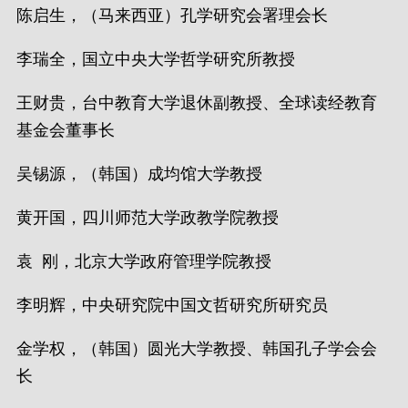
陈启生，（马来西亚）孔学研究会署理会长
李瑞全，国立中央大学哲学研究所教授
王财贵，台中教育大学退休副教授、全球读经教育
基金会董事长
吴锡源，（韩国）成均馆大学教授
黄开国，四川师范大学政教学院教授
袁 刚，北京大学政府管理学院教授
李明辉，中央研究院中国文哲研究所研究员
金学权，（韩国）圆光大学教授、韩国孔子学会会
长