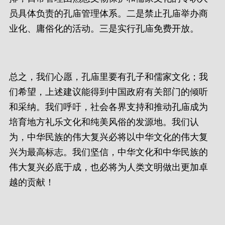
员具体负责的孔庙管理体系。二是禁止孔庙举办商
业化、庸俗化的活动。三是实行孔庙免费开放。
总之，我们心愿，孔庙里要有孔子和儒家文化；我
们希望，上述建议能得到中国政府有关部门的倾听
和采纳。我们呼吁，社会各界支持和推动孔庙成为
培育地方礼乐文化和纯美风俗的发源地。我们认
为，中华民族的伟大复兴必将以中华文化的伟大复
兴为最高标志。我们坚信，中华文化和中华民族的
伟大复兴必底于成，也必将为人类文明做出更加卓
越的贡献！