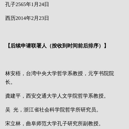
孔子2565年1月24日
西历2014年2月23日
【后续申请联署人（按收到时间前后排序）】
林安梧，台湾中央大学哲学系教授，元亨书院院
长。
龚建平，西安交通大学人文学院哲学系教授。
吴 光，浙江省社会科学院哲学所研究员。
宋立林，曲阜师范大学孔子研究所副教授。