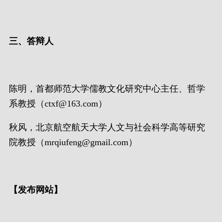
三、答辩人
陈明，首都师范大学儒教文化研究中心主任、哲学
系教授（ctxf@163.com）
秋风，北京航空航天大学人文与社会科学高等研究
院教授（mrqiufeng@gmail.com）
【发布网站】