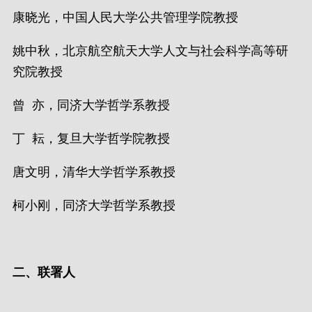
康晓光，中国人民大学公共管理学院教授
姚中秋，北京航空航天大学人文与社会科学高等研
究院教授
曾 亦，同济大学哲学系教授
丁 耘，复旦大学哲学院教授
唐文明，清华大学哲学系教授
柯小刚，同济大学哲学系教授
二、联署人