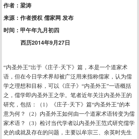
作者：梁涛
来源：作者授权 儒家网 发布
时间：甲午年九月初四
西历2014年9月27日
“内圣外王”出于《庄子·天下》篇，本是一个道家术
语，但在今日学术界却被广泛用来指称儒家，认为儒
学之理想和目标，可以《庄子》“内圣外王”一语概括
之，儒学即内圣外王之学。笔者近年关注内圣外王的
研究，包括：（1）《庄子·天下》篇“内圣外王”的本
意为何？（2）内圣外王如何由一个道家术语转变为儒
家术语？（3）检讨当代学者以内圣外王范式研究儒学
史的成就及存在的问题，主要以牟宗三、余英时先生