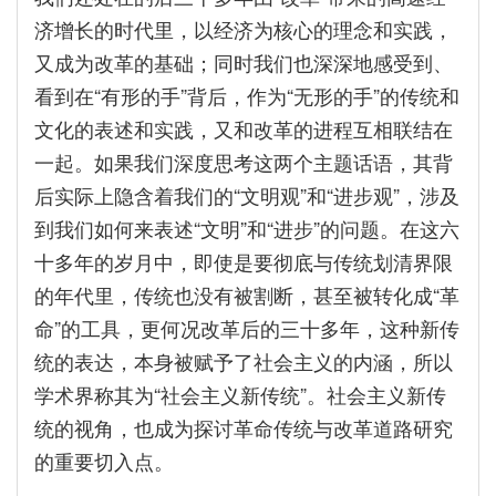
济增长的时代里，以经济为核心的理念和实践，
又成为改革的基础；同时我们也深深地感受到、
看到在“有形的手”背后，作为“无形的手”的传统和
文化的表述和实践，又和改革的进程互相联结在
一起。如果我们深度思考这两个主题话语，其背
后实际上隐含着我们的“文明观”和“进步观”，涉及
到我们如何来表述“文明”和“进步”的问题。在这六
十多年的岁月中，即使是要彻底与传统划清界限
的年代里，传统也没有被割断，甚至被转化成“革
命”的工具，更何况改革后的三十多年，这种新传
统的表达，本身被赋予了社会主义的内涵，所以
学术界称其为“社会主义新传统”。社会主义新传
统的视角，也成为探讨革命传统与改革道路研究
的重要切入点。