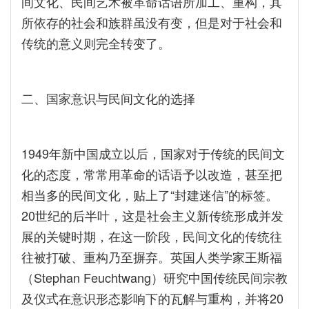
间文化、民间艺术被革命话语所加工、重构，其
所依存的社会和族群虽没有变，但是对于社会和
传统的意义则完全转变了。
二、国家意识与民间文化的选择
1949年新中国成立以后，国家对于传统的民间文
化的态度，常常用革命的话语予以改造，甚至把
相当多的民间文化，贴上了“封建迷信”的标签。
20世纪的后半叶，这是社会主义新传统形成并发
展的关键时期，在这一阶段，民间文化的传统往
往被打破、重构乃至摒弃。英国人类学家王斯福
（Stephan Feuchtwang）研究中国传统民间宗教
及仪式在意识形态影响下的瓦解与重构，并将20