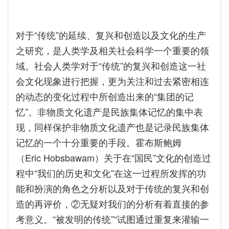
对于“传统”的延续、复兴和创造以及文化的生产
之研究，是人类学及相关社会科学一个重要的领
域。社会人类学对于“传统”的复兴和创造这一社
会文化现象进行把握，更为关注和过去紧密相连
的动态的变化过程中所创造出来的“集团的记
忆”。非物质文化遗产是民族集体记忆的集中表
现，同样保护非物质文化遗产也是记录民族集体
记忆的一个十分重要的手段。霍布斯鲍姆
（Eric Hobsbawam）关于在“国民”文化的创造过
程中“我们的历史和文化”在这一过程所发挥的功
能和扮演的角色之分析以及对于传统的复兴和创
造的再评价，②无疑对我们的分析有着直接的参
考意义。“被发明的传统”“试图通过重复来灌输一