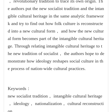
， revolutionary tradition to trace its own origin. Th
e authors put the new socialist tradition and the intan
gible cultural heritage in the same analytic framewor
k and try to find out how folk culture is reconstructe
d into a new cultural form， and how the new cultur
al form becomes part of the intangible cultural herita
ge. Through relating intangible cultural heritage to t
he new tradition of socialist， the authors hope to de
monstrate how ideology reshapes social culture in th
e process of nation-wide cultural practices.
Keywords：
new socialist tradition， intangible cultural heritage
， ideology， nationalization， cultural reconstructi
on