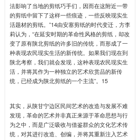
法影响了当地的剪纸巧手们，因而在这附近一带
的剪纸中留下了这样一些痕迹，一些反映现实生
活题材的剪纸。”14由安塞剪纸的时代变迁，方李
莉认为，“在延安时期的革命性风格的剪纸，却改
变了原有陕北剪纸的许多旧的传统，而形成了一
种表现农民现实生活的新传统。如果我们现在到
陕北考察，我们就会发现，这种表现农民现实生
活，并将其作为一种独立的艺术欣赏品的新传
统，已经成为陕北剪纸的一个主流”。15
其实，从陕甘宁边区民间艺术的改造与发展不难
发现，革命的艺术并非真正来源于革命思想与行
为之中，而是广泛吸收与借鉴群众的文化艺术传
统，对其进行改造、创编，并将其重新注入艺术