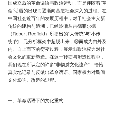
国成立后的革命话语与政治运动，而是伴随着“革
命”话语的出现而逐渐向基层社会深入的过程。在
中国社会近百年的发展历程中，对于社会主义新
传统的建构与追溯，已经逐渐从雷德菲尔德
（Robert Redfield）所提出的“大传统”与“小传
统”的二元分析框架中超脱出来，⑧而成为由外及
内、自上而下的衍变过程，展示出政治权力对社
会文化的重新塑造。在这一转变与塑造过程中，
我们现在所认定的许多“非物质文化遗产”，恰恰
真实地记录与反馈出革命话语、国家权力对民间
文化影响、改造的过程。
一、革命话语下的文化重构