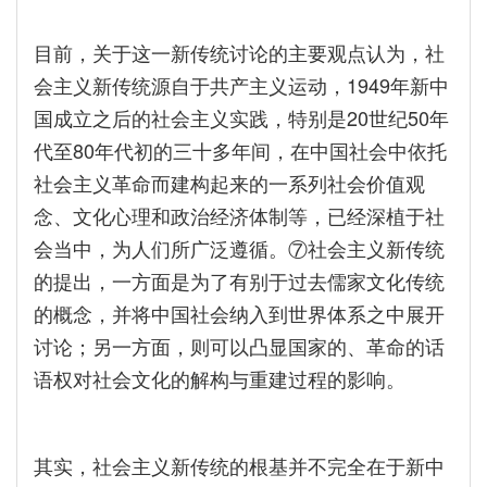
目前，关于这一新传统讨论的主要观点认为，社
会主义新传统源自于共产主义运动，1949年新中
国成立之后的社会主义实践，特别是20世纪50年
代至80年代初的三十多年间，在中国社会中依托
社会主义革命而建构起来的一系列社会价值观
念、文化心理和政治经济体制等，已经深植于社
会当中，为人们所广泛遵循。⑦社会主义新传统
的提出，一方面是为了有别于过去儒家文化传统
的概念，并将中国社会纳入到世界体系之中展开
讨论；另一方面，则可以凸显国家的、革命的话
语权对社会文化的解构与重建过程的影响。
其实，社会主义新传统的根基并不完全在于新中