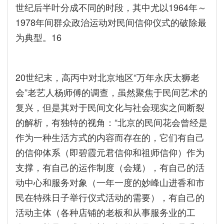
世纪后半叶分成不同的时段，其中尤以1964年～
1978年间群众政治运动对民间信仰仪式的破除最
为典型。16
20世纪末，高丙中对北京地区“万年永庆太狮老
会”老艺人杨师傅的调查，虽然聚焦于民间艺术的
复兴，但是其对于民间文化与社会现实之间断裂
的解析，有独特的视角：“北京的民间花会曾经是
作为一种生活方式的内容而存在的，它们有自己
的信仰体系（即碧霞元君信仰和祖师信仰）作为
支撑，有自己的运作制度（会规），有自己的活
动中心和服务对象（一年一度的妙峰山进香和市
民在特殊日子举行仪式活动的需要），有自己的
活动主体（各种店铺的老板和从事服务业的工