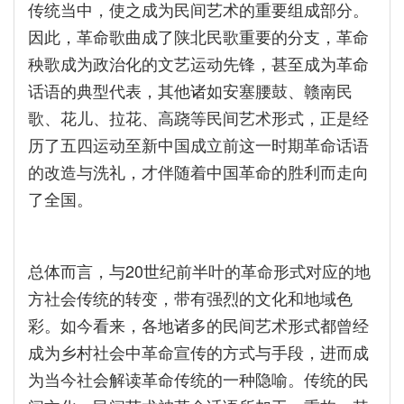
传统当中，使之成为民间艺术的重要组成部分。
因此，革命歌曲成了陕北民歌重要的分支，革命
秧歌成为政治化的文艺运动先锋，甚至成为革命
话语的典型代表，其他诸如安塞腰鼓、赣南民
歌、花儿、拉花、高跷等民间艺术形式，正是经
历了五四运动至新中国成立前这一时期革命话语
的改造与洗礼，才伴随着中国革命的胜利而走向
了全国。
总体而言，与20世纪前半叶的革命形式对应的地
方社会传统的转变，带有强烈的文化和地域色
彩。如今看来，各地诸多的民间艺术形式都曾经
成为乡村社会中革命宣传的方式与手段，进而成
为当今社会解读革命传统的一种隐喻。传统的民