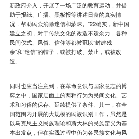
新政府介入，开展了一场广泛的教育运动，并借
助于报纸、广播、黑板报等讲述日食的真实情
况，帮助民众消除迷信和蒙昧。”22确实，新中国
建立之初，对于传统文化的改造不遗余力，各种
民间仪式、风俗、信仰等都被冠以“封建残
余”和“迷信”的帽子，或被打破、禁止，或被改
造。
同时也应当注意到，在革命意识与国家意志的博
弈之中，国家层面上的两种行为为民间文化、艺
术和习俗的保存、延续提供了条件。其一，在全
国范围内开展的大规模的民族识别工作，虽然是
以马克思主义民族理论和斯大林的民族定义为基
本出发点，但在实践过程中仍为各民族文化与风