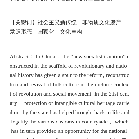
【关键词】社会主义新传统 非物质文化遗产
意识形态 国家化 文化重构
Abstract： In China， the “new socialist tradition” c
onstructed in the scaffold of revolutionary and natio
nal history has given a spur to the reform, reconstruc
tion and revival of folk culture in the rhetoric contex
t of revolution and social movement. In the 21st cent
ury， protection of intangible cultural heritage carrie
d out by the state has helped brought back to life and
legality the various customs in countryside， which
has in turn provided an opportunity for the national