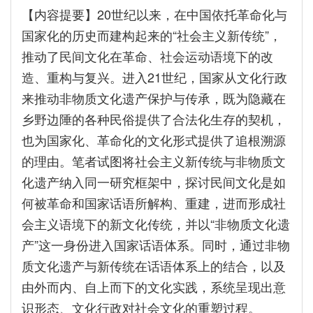
【内容提要】20世纪以来，在中国依托革命化与
国家化的历史而建构起来的“社会主义新传统”，
推动了民间文化在革命、社会运动语境下的改
造、重构与复兴。进入21世纪，国家从文化行政
来推动非物质文化遗产保护与传承，既为隐藏在
乡野边陲的各种民俗提供了合法化生存的契机，
也为国家化、革命化的文化形式提供了追根溯源
的理由。笔者试图将社会主义新传统与非物质文
化遗产纳入同一研究框架中，探讨民间文化是如
何被革命和国家话语所解构、重建，进而形成社
会主义语境下的新文化传统，并以“非物质文化遗
产”这一身份进入国家话语体系。同时，通过非物
质文化遗产与新传统在话语体系上的结合，以及
由外而内、自上而下的文化实践，系统呈现出意
识形态、文化行政对社会文化的重塑过程。