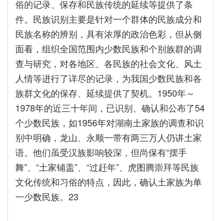
俗的记录、保存和民族传统的延续等提供了条
件。民族识别主要是针对一个群体的民族成分和
民族名称的辨别，具有浓厚的政治色彩，但从侧
面看，组织全国范围内少数民族和个别族群的调
查与研究，对各地区、各民族的社会文化、风土
人情等进行了详尽的记录，为我国少数民族和各
族群文化的保存、延续提供了契机。1950年～
1978年的近三十年间，已识别、确认和公布了54
个少数民族，如1956年对湖南土家族的调查和识
别中明确，龙山、永顺一带有两三万人仍讲土家
语。他们虽受汉族影响较深，但尚保有“摆手
舞”、“土家铺盖”、“过赶年”、虎图腾崇拜等民族
文化传统和习俗的特点，因此，确认土家族为单
一少数民族。23