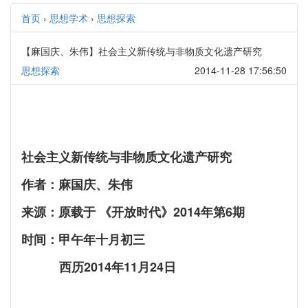
首页
›
思想学术
›
思想探索
【麻国庆、朱伟】社会主义新传统与非物质文化遗产研究
思想探索
2014-11-28 17:56:50
社会主义新传统与非物质文化遗产研究
作者：麻国庆、朱伟
来源：原载于 《开放时代》2014年第6期
时间：甲午年十月初三
西历2014年11月24日