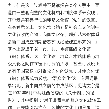
力，但是这一过程并不是掌握在某个人手中，而
是由一整套完整的文化机构和制度体系来实现，
其中最具有典型性的即是文化馆（站）的设置。
在某种意义上，文化馆（站）是社会主义体制中
文化行政的产物，我国文化馆、群众艺术馆体系
是新中国成立初期借鉴苏联经验建立起来的，并
基本上形成了省、市、县、乡镇四级文化馆
（站）体系。这一文化馆、群众艺术馆体系与群
众文化之间存在密不可分的关系，甚至可以说正
是有了国家权力对群众文化的认知，才使文化馆
（站）体系成为必然。“群众文化”这一专用词最
早出现于新中国成立前的中央苏区，见诸文字是
在1932年5月中共江西省委的《关于四月的报
告》，其中提到：“对于最紧急的群众文化政治工
作，还未能引起注意，各地的文化工作只限于演