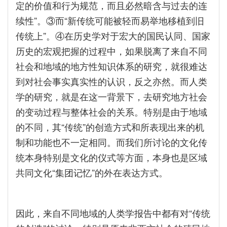
定的价值和行为规范，而且必然暗含与过去的连
续性”。③而“新传统可能被轻而易举地移植到旧
传统上”。④在历史学对于宏大的国民认同、国家
历史的宏观把握的过程中，如果脱离了来自不同
社会和地域的地方性知识体系的研究，就很难达
到对社会事实真实性的认识，反之亦然。而人类
学的研究，就是在这一背景下，去研究地方社会
的变动过程与整体社会的关系。特别是由于地域
的不同，其“传统”的创造方式和所表现出来的机
制和功能也不一定相同。而我们所讨论的文化传
统本身特别是文化的仪式等方面，本身也是区域
共同文化“集团记忆”的外在表达方式。
因此，来自不同地域的人类学报告中都有对“传统