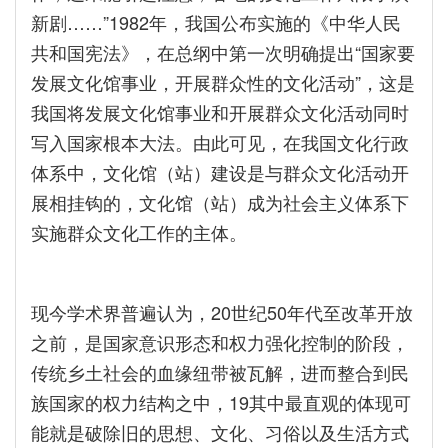
新剧……”1982年，我国公布实施的《中华人民
共和国宪法》，在总纲中第一次明确提出“国家要
发展文化馆事业，开展群众性的文化活动”，这是
我国将发展文化馆事业和开展群众文化活动同时
写入国家根本大法。由此可见，在我国文化行政
体系中，文化馆（站）建设是与群众文化活动开
展相挂钩的，文化馆（站）成为社会主义体系下
实施群众文化工作的主体。
现今学术界普遍认为，20世纪50年代至改革开放
之前，是国家意识形态和权力强化控制的阶段，
传统乡土社会的血缘纽带被瓦解，进而整合到民
族国家的权力结构之中，19其中最直观的体现可
能就是破除旧的思想、文化、习俗以及生活方式