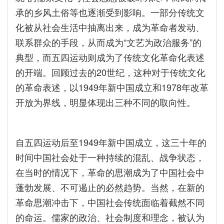
承的乡风土俗等也逐渐受到影响。一部分传统文
化被从社会生活中抽离出来，成为革命者发动、
联系群众的手段，从而成为“文艺为政治服务”的
典型，而五四运动则成为了传统文化革命化表述
的开端。回顾过去的20世纪，这种对于传统文化
的革命表述，以1949年新中国成立和1978年改革
开放为界线，明显体现出三种不同的取向性。
自五四运动后至1949年新中国成立，这三十年的
时间中国社会处于一种持续的混乱、战争状态，
在当时的情况下，革命的思潮成为了中国社会中
蓬勃发展、不可遏止的必然趋势。当然，在新的
革命思潮冲击下，中国社会传统面临着截然不同
的命运。儒家的政治、社会制度和理念，被认为