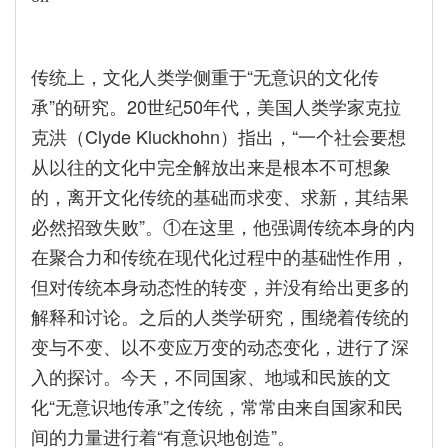
传统上，文化人类学侧重于“无意识的文化传
承”的研究。20世纪50年代，美国人类学家克拉
克洪（Clyde Kluckhohn）指出，“一个社会要想
从以往的文化中完全解放出来是根本不可想象
的，离开文化传统的基础而求变、求新，其结果
必然招致失败”。①在这里，他强调传统本身的内
在聚合力和传统在现代化过程中的基础性作用，
但对传统本身动态性的转变，并没有给出更多的
解释和讨论。之后的人类学研究，围绕着传统的
变与不变、以不变应万变的动态变化，进行了深
入的探讨。今天，不同国家、地域和民族的文
化“无意识地传承”之传统，常常由来自国家和民
间的力量进行着“有意识地创造”。