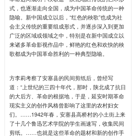
式，也逐渐走向全国，成为中国革命传统的一种
隐喻。新中国成立以后，“红色的秧歌”也成为社
会主义传统的重要组成形式，并逐步深入到更加
广泛的区域或领域之中，特别是在新中国成立以
来诸多革命影视作品中，鲜艳的红色和欢快的秧
歌都成为中国革命胜利的一种典型隐喻。
方李莉考察了安塞县的民间剪纸后，曾经写
道：“上世纪的三四十年代，那时，陕北成了抗日
的大后方、革命的根据地，于是，延安时期革命
现实主义的创作风格曾影响了这里的农村妇女
们。……1942年春，安塞县高桥村的小土街上来
了十几个鲁迅艺术学院的学生画速写，收集民间
剪纸。……也就是这些革命的题材和新的创作手