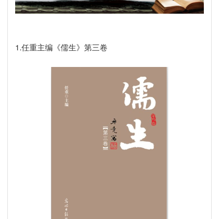
1.任重主编《儒生》第三卷