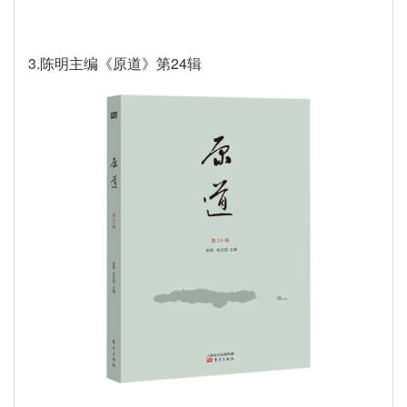
3.陈明主编《原道》第24辑