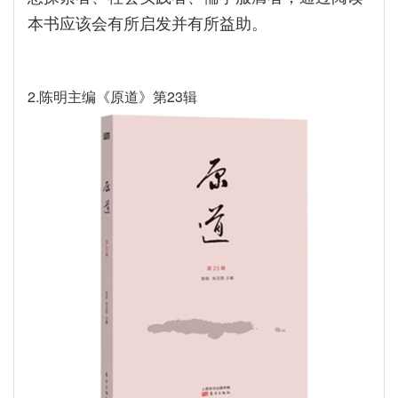
本书应该会有所启发并有所益助。
2.陈明主编《原道》第23辑