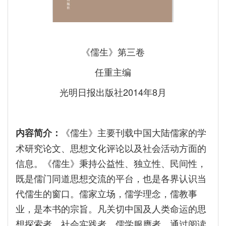
《儒生》第三卷
任重主编
光明日报出版社2014年8月
《儒生》主要刊载中国大陆儒家的学
内容简介：
术研究论文、思想文化评论以及社会活动方面的
信息。《儒生》秉持公益性、独立性、民间性，
既是儒门同道思想交流的平台，也是各界认识当
代儒生的窗口。儒家立场，儒学理念，儒教事
业，是本书的宗旨。凡关切中国及人类命运的思
想探索者、社会实践者、儒学服膺者，通过阅读