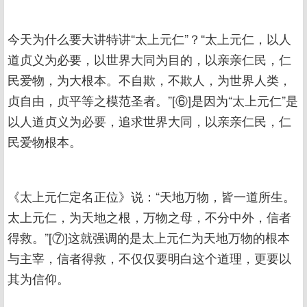
今天为什么要大讲特讲“太上元仁”？“太上元仁，以人
道贞义为必要，以世界大同为目的，以亲亲仁民，仁
民爱物，为大根本。不自欺，不欺人，为世界人类，
贞自由，贞平等之模范圣者。”[⑥]是因为“太上元仁”是
以人道贞义为必要，追求世界大同，以亲亲仁民，仁
民爱物根本。
《太上元仁定名正位》说：“天地万物，皆一道所生。
太上元仁，为天地之根，万物之母，不分中外，信者
得救。”[⑦]这就强调的是太上元仁为天地万物的根本
与主宰，信者得救，不仅仅要明白这个道理，更要以
其为信仰。