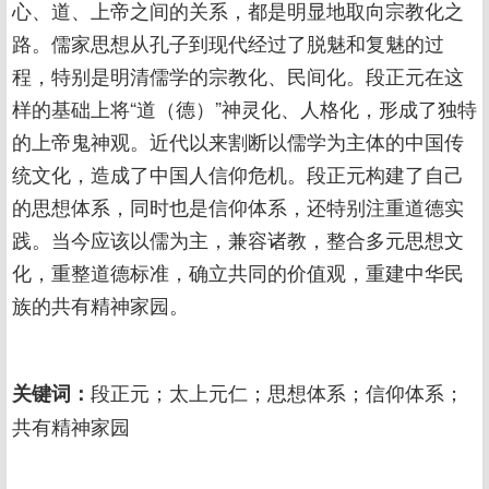
心、道、上帝之间的关系，都是明显地取向宗教化之
路。儒家思想从孔子到现代经过了脱魅和复魅的过
程，特别是明清儒学的宗教化、民间化。段正元在这
样的基础上将“道（德）”神灵化、人格化，形成了独特
的上帝鬼神观。近代以来割断以儒学为主体的中国传
统文化，造成了中国人信仰危机。段正元构建了自己
的思想体系，同时也是信仰体系，还特别注重道德实
践。当今应该以儒为主，兼容诸教，整合多元思想文
化，重整道德标准，确立共同的价值观，重建中华民
族的共有精神家园。
段正元；太上元仁；思想体系；信仰体系；
关键词：
共有精神家园