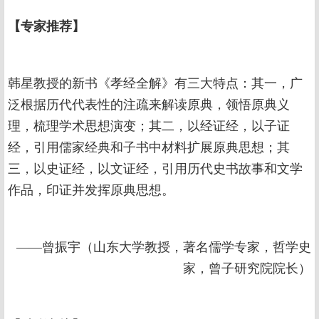
【专家推荐】
韩星教授的新书《孝经全解》有三大特点：其一，广
泛根据历代代表性的注疏来解读原典，领悟原典义
理，梳理学术思想演变；其二，以经证经，以子证
经，引用儒家经典和子书中材料扩展原典思想；其
三，以史证经，以文证经，引用历代史书故事和文学
作品，印证并发挥原典思想。
——曾振宇（山东大学教授，著名儒学专家，哲学史
家，曾子研究院院长）