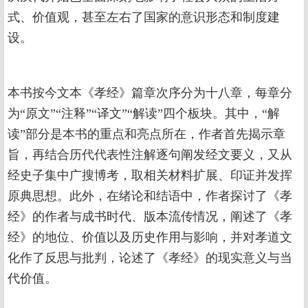
式、价值观，甚至左右了国家的意识形态和制度建
设。
本书按今文本《孝经》篇章次序分为十八章，每章分
为“原文”“注释”“译文”“解读”四个板块。其中，“解
读”部分是本书的重点和亮点所在，作者首先揭示章
旨，再结合历代代表性注解逐句阐发经文要义，又从
经史子集中广搜博考，取相关材料扩展、印证并发挥
原典思想。此外，在绪论和结语中，作者探讨了《孝
经》的作者与成书时代、版本流传情况，阐述了《孝
经》的地位、价值以及历史作用与影响，并对孝道文
化作了反思与批判，论述了《孝经》的现实意义与当
代价值。