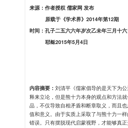
来源：作者授权 儒家网 发布
原载于《学术界》2014年第12期
时间：孔子二五六六年岁次乙未年三月十六
耶稣2015年5月4日
刘清平《儒家倡导的是天下为公
内容摘要：
释来立论，但是熊十力本身的观点和方法就
品，不仅导致自相矛盾和断章取义，而且也
值和意义。由于实质上采取了与熊十力一样
错误。只有摆脱现代启蒙视野，才能够真正