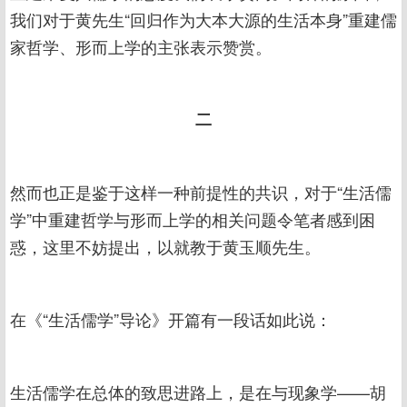
我们对于黄先生“回归作为大本大源的生活本身”重建儒
家哲学、形而上学的主张表示赞赏。
二
然而也正是鉴于这样一种前提性的共识，对于“生活儒
学”中重建哲学与形而上学的相关问题令笔者感到困
惑，这里不妨提出，以就教于黄玉顺先生。
在《“生活儒学”导论》开篇有一段话如此说：
生活儒学在总体的致思进路上，是在与现象学——胡