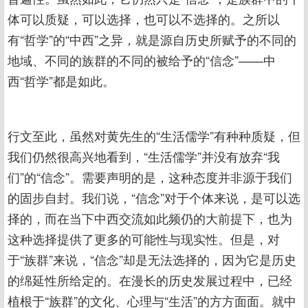
体可以质疑，可以选择，也可以不选择的。之所以
有“哲学”的“中西”之异，就是源自历史所赋予的不同的
地域、不同的族群的不同的被给予的“信念”——中
西“哲学”都是如此。
行文至此，虽然对黄先生的“生活儒学”有种种质疑，但
我们仍然很高兴地看到，“生活儒学”并没有放弃“我
们”的“信念”。需要声明的是，这种态度并非源于我们
的固步自封。我们说，“信念”对于个体来说，是可以选
择的，而在当下中西交流如此频仍的大前提下，也为
这种选择提供了更多的可能性与现实性。但是，对
于“族群”来说，“信念”却是无法选择的，因为它是历史
的绵延性所给定的。在漫长的历史发展过程中，已经
植根于“族群”的文化、心理与“生活”的方方面面。就中