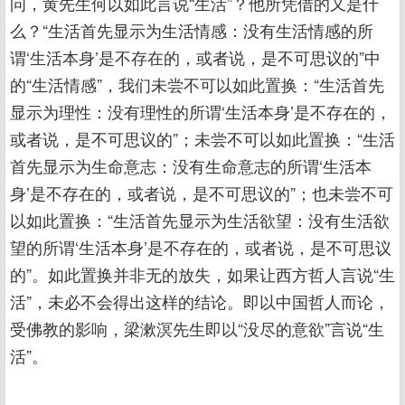
问，黄先生何以如此言说“生活”？他所凭借的又是什
么？“生活首先显示为生活情感：没有生活情感的所
谓‘生活本身’是不存在的，或者说，是不可思议的”中
的“生活情感”，我们未尝不可以如此置换：“生活首先
显示为理性：没有理性的所谓‘生活本身’是不存在的，
或者说，是不可思议的”；未尝不可以如此置换：“生活
首先显示为生命意志：没有生命意志的所谓‘生活本
身’是不存在的，或者说，是不可思议的”；也未尝不可
以如此置换：“生活首先显示为生活欲望：没有生活欲
望的所谓‘生活本身’是不存在的，或者说，是不可思议
的”。如此置换并非无的放失，如果让西方哲人言说“生
活”，未必不会得出这样的结论。即以中国哲人而论，
受佛教的影响，梁漱溟先生即以“没尽的意欲”言说“生
活”。