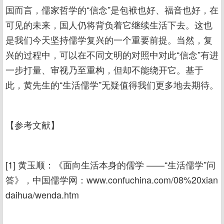
国而言，儒家哲学的“信念”是包袱也好、福音也好，在
可见的未来，国人仍将背负着它继续生活下去。这也
是我们今天坚持儒学复兴的一个重要前提。当然，复
兴的过程中，可以在不同文明的对照中对此“信念”有进
一步打量、审视乃至重构，但却不能绕开它。基于
此，黄先生的“生活儒学”无疑值得我们更多地去期待。
【参考文献】
[1] 黄玉顺：《面向生活本身的儒学 ——“生活儒学”问
答》，中国儒学网：www.confuchina.com/08%20xian
daihua/wenda.htm