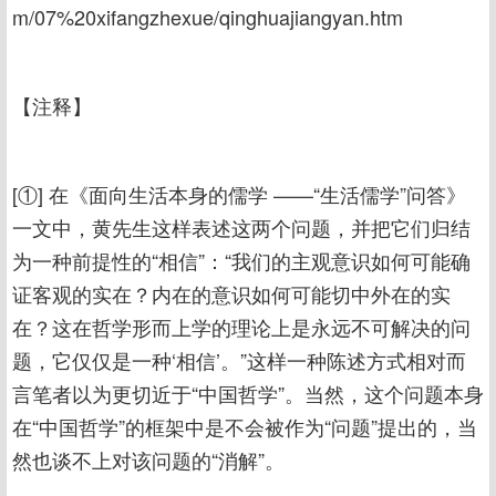
m/07%20xifangzhexue/qinghuajiangyan.htm
【注释】
[①] 在《面向生活本身的儒学 ——“生活儒学”问答》
一文中，黄先生这样表述这两个问题，并把它们归结
为一种前提性的“相信”：“我们的主观意识如何可能确
证客观的实在？内在的意识如何可能切中外在的实
在？这在哲学形而上学的理论上是永远不可解决的问
题，它仅仅是一种‘相信’。”这样一种陈述方式相对而
言笔者以为更切近于“中国哲学”。当然，这个问题本身
在“中国哲学”的框架中是不会被作为“问题”提出的，当
然也谈不上对该问题的“消解”。