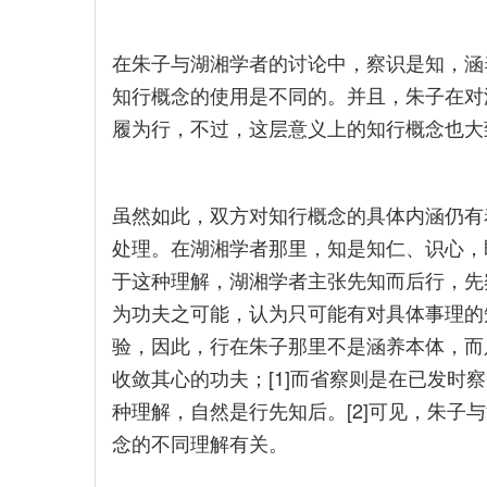
在朱子与湖湘学者的讨论中，察识是知，涵
知行概念的使用是不同的。并且，朱子在对
履为行，不过，这层意义上的知行概念也大
虽然如此，双方对知行概念的具体内涵仍有
处理。在湖湘学者那里，知是知仁、识心，
于这种理解，湖湘学者主张先知而后行，先
为功夫之可能，认为只可能有对具体事理的
验，因此，行在朱子那里不是涵养本体，而
收敛其心的功夫；[1]而省察则是在已发时
种理解，自然是行先知后。[2]可见，朱子
念的不同理解有关。