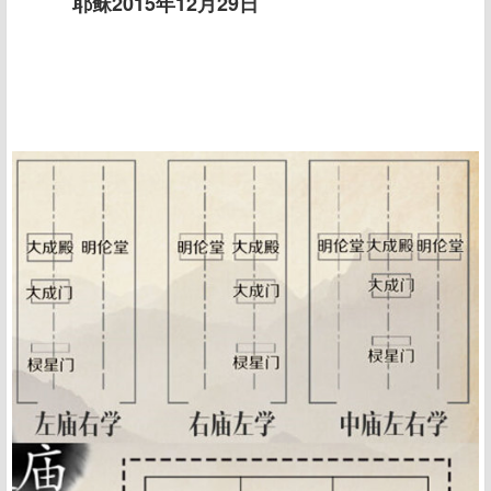
耶稣2015年12月29日