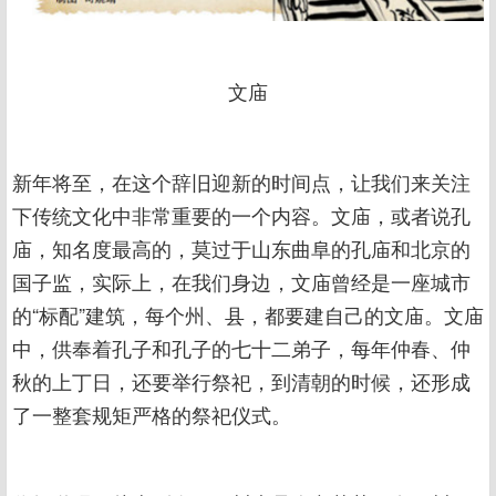
文庙
新年将至，在这个辞旧迎新的时间点，让我们来关注
下传统文化中非常重要的一个内容。文庙，或者说孔
庙，知名度最高的，莫过于山东曲阜的孔庙和北京的
国子监，实际上，在我们身边，文庙曾经是一座城市
的“标配”建筑，每个州、县，都要建自己的文庙。文庙
中，供奉着孔子和孔子的七十二弟子，每年仲春、仲
秋的上丁日，还要举行祭祀，到清朝的时候，还形成
了一整套规矩严格的祭祀仪式。