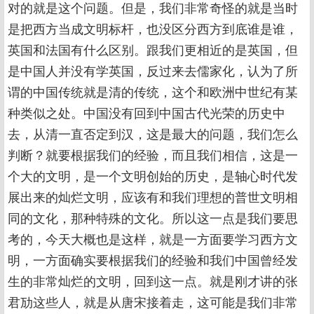
对的就是这个问题。但是，我们非常奇怪的就是当时
是把西方当成文明标杆，也没区分西方到底谁是谁，
英国和法国有什么区别。跟我们更相近的是英国，但
是中国人并没有学英国，反过来去儒家化，认为了所
谓的中国传统就是清的传统，这个和欧洲中世纪有某
种类似之处。中国没有回到中国古代光荣的历史中
去，从清一直否定到汉，这是最大的问题，我们怎么
判断？就要根据我们的经验，而且我们相信，这是一
个大的文明，是一个文明创始的历史，是轴心时代发
展出来的灿烂文明，应该有和我们理想的普世文明相
同的文化，那种特殊的文化。所以这一点是我们要思
考的，今天大概也是这样，就是一方面要学习西方文
明，一方面确实要根据我们的经验和我们中国曾经发
生的非常灿烂的文明，回到这一点。就是刚才讲的张
君劢这些人，就是从唐宋接着走，这可能是我们非常