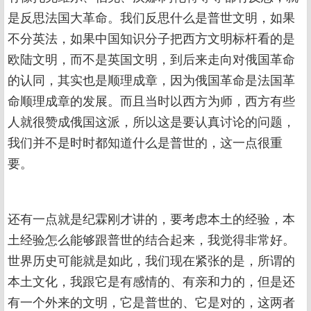
是反思法国大革命。我们反思什么是普世文明，如果
不分英法，如果中国知识分子把西方文明标杆看的是
欧陆文明，而不是英国文明，到后来走向对俄国革命
的认同，其实也是顺理成章，因为俄国革命是法国革
命顺理成章的发展。而且当时以西方为师，西方有些
人就很赞成俄国这派，所以这是要认真讨论的问题，
我们并不是时时都知道什么是普世的，这一点很重
要。
还有一点就是纪霖刚才讲的，要考虑本土的经验，本
土经验怎么能够跟普世的结合起来，我觉得非常好。
世界历史可能就是如此，我们现在紧张的是，所谓的
本土文化，我跟它是有感情的、有亲和力的，但是还
有一个外来的文明，它是普世的、它是对的，这两者