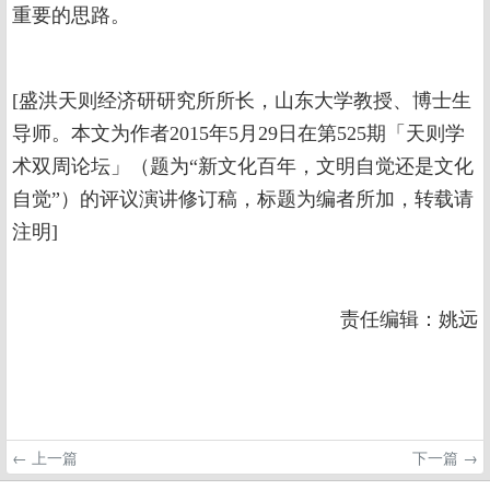
重要的思路。
[盛洪天则经济研研究所所长，山东大学教授、博士生
导师。本文为作者2015年5月29日在第525期「天则学
术双周论坛」（题为“新文化百年，文明自觉还是文化
自觉”）的评议演讲修订稿，标题为编者所加，转载请
注明]
责任编辑：姚远
← 上一篇
下一篇 →