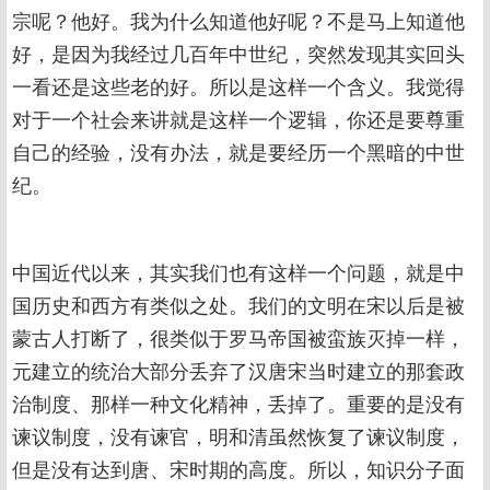
宗呢？他好。我为什么知道他好呢？不是马上知道他
好，是因为我经过几百年中世纪，突然发现其实回头
一看还是这些老的好。所以是这样一个含义。我觉得
对于一个社会来讲就是这样一个逻辑，你还是要尊重
自己的经验，没有办法，就是要经历一个黑暗的中世
纪。
中国近代以来，其实我们也有这样一个问题，就是中
国历史和西方有类似之处。我们的文明在宋以后是被
蒙古人打断了，很类似于罗马帝国被蛮族灭掉一样，
元建立的统治大部分丢弃了汉唐宋当时建立的那套政
治制度、那样一种文化精神，丢掉了。重要的是没有
谏议制度，没有谏官，明和清虽然恢复了谏议制度，
但是没有达到唐、宋时期的高度。所以，知识分子面