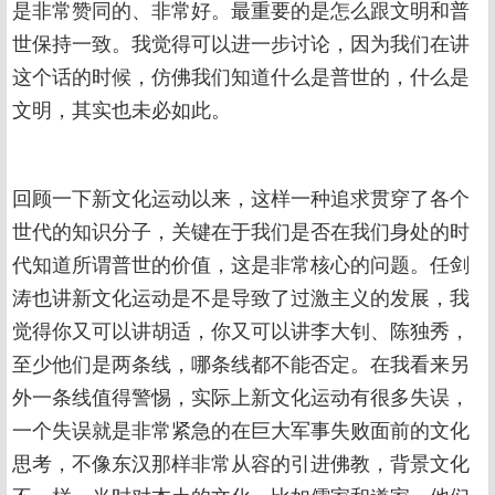
是非常赞同的、非常好。最重要的是怎么跟文明和普
世保持一致。我觉得可以进一步讨论，因为我们在讲
这个话的时候，仿佛我们知道什么是普世的，什么是
文明，其实也未必如此。
回顾一下新文化运动以来，这样一种追求贯穿了各个
世代的知识分子，关键在于我们是否在我们身处的时
代知道所谓普世的价值，这是非常核心的问题。任剑
涛也讲新文化运动是不是导致了过激主义的发展，我
觉得你又可以讲胡适，你又可以讲李大钊、陈独秀，
至少他们是两条线，哪条线都不能否定。在我看来另
外一条线值得警惕，实际上新文化运动有很多失误，
一个失误就是非常紧急的在巨大军事失败面前的文化
思考，不像东汉那样非常从容的引进佛教，背景文化