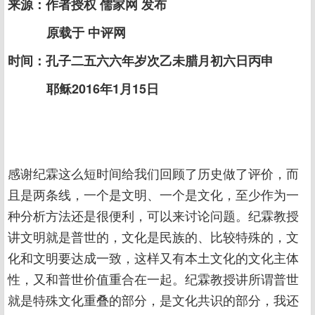
来源：作者授权 儒家网 发布
原载于 中评网
时间：孔子二五六六年岁次乙未腊月初六日丙申
耶稣2016年1月15日
感谢纪霖这么短时间给我们回顾了历史做了评价，而
且是两条线，一个是文明、一个是文化，至少作为一
种分析方法还是很便利，可以来讨论问题。纪霖教授
讲文明就是普世的，文化是民族的、比较特殊的，文
化和文明要达成一致，这样又有本土文化的文化主体
性，又和普世价值重合在一起。纪霖教授讲所谓普世
就是特殊文化重叠的部分，是文化共识的部分，我还