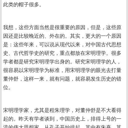
此类的帽子很多。
我想，这些方面当然是很重要的原因，但是，这些原
因还是比较晚近的、外在的。其实，更大的一个原因
是：这些年来，可以说从现代以来，对中国古代思想
史、古代哲学史的研究，重点都放在宋明理学。很多
学者都是研究宋明理学出身的。研究宋明理学的人，
很容易以宋明理学为标准，用宋明理学的眼光去打量
董仲舒，这样一来，就有问题，就容易发生历史的错
位。
宋明理学家，尤其是程朱理学，对董仲舒是不大看得
起的。昨天有学者谈到，中国历史上，排得上号的一
流的伟大思想家，从孔子开始排起，其中有朱熹。其