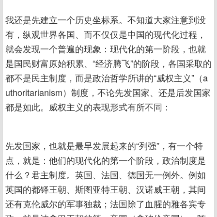
我还是先建立一个历史坐标系。不知道大家注意到没
有，纵观世界各国、而不仅仅是中国的现代化过程，
就会发现一个普遍的现象：现代化的第一阶段，也就
是国民财富原始积累、“经济腾飞”的阶段，各国采取的
都不是民主制度，而是政治哲学所讲的“威权主义”（a
uthoritarianism）制度，不论先发国家、还是后发国家
都是如此。威权主义的表现形式有所不同：
先发国家，也就是最早发展起来的“列强”，有一个特
点，就是：他们的现代化的第一个阶段，政治制度是
什么？君主制度。英国、法国、德国无一例外。例如
英国的都铎王朝、斯图亚特王朝、汉诺威王朝，其间
还有克伦威尔的军事独裁；法国除了血腥的雅各宾专