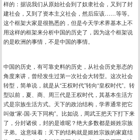
样的：据说我们从原始社会到了奴隶社会，又到了封
建社会，又到了资本主义社会，然后应该……等等。
这个框架大家是很熟悉的，但是今天学术界基本上不
用这样的框架来分析中国的历史了，因为这个框架说
的是欧洲的事情，不是中国的事情。
中国的历史，有可靠史料的历史，从社会历史形态的
角度来讲，曾经发生过第一次社会大转型。这次社会
转型，简单说，就是从“王权时代”转向“皇权时代”。转
型以前，夏、商、周三代是王权时代，其基本生活方
式是宗族生活方式。天下的政治结构，学界通常把它
叫做“家-国-天下同构”。比如说，周武王把天下打下来
了，分封诸侯，封的是谁呢？绝大多数都是姬姓宗族
子弟。这意味着：天下的结构就是姬姓宗族的家庭结