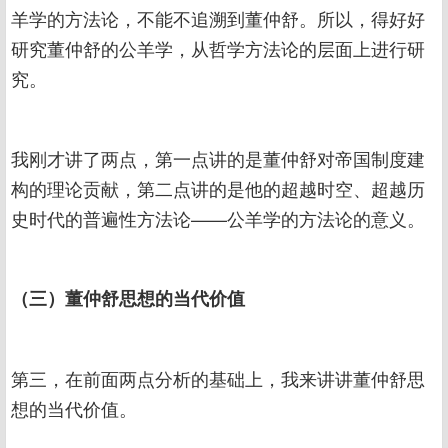
羊学的方法论，不能不追溯到董仲舒。所以，得好好
研究董仲舒的公羊学，从哲学方法论的层面上进行研
究。
我刚才讲了两点，第一点讲的是董仲舒对帝国制度建
构的理论贡献，第二点讲的是他的超越时空、超越历
史时代的普遍性方法论——公羊学的方法论的意义。
（三）董仲舒思想的当代价值
第三，在前面两点分析的基础上，我来讲讲董仲舒思
想的当代价值。