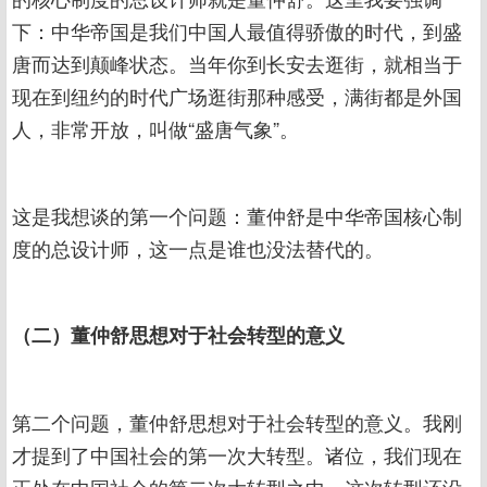
下：中华帝国是我们中国人最值得骄傲的时代，到盛
唐而达到颠峰状态。当年你到长安去逛街，就相当于
现在到纽约的时代广场逛街那种感受，满街都是外国
人，非常开放，叫做“盛唐气象”。
这是我想谈的第一个问题：董仲舒是中华帝国核心制
度的总设计师，这一点是谁也没法替代的。
（二）董仲舒思想对于社会转型的意义
第二个问题，董仲舒思想对于社会转型的意义。我刚
才提到了中国社会的第一次大转型。诸位，我们现在