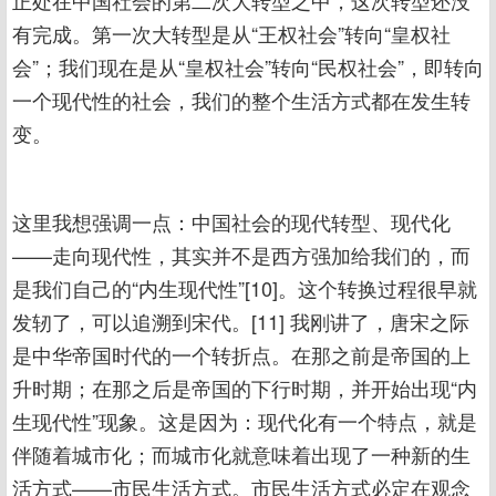
正处在中国社会的第二次大转型之中，这次转型还没
有完成。第一次大转型是从“王权社会”转向“皇权社
会”；我们现在是从“皇权社会”转向“民权社会”，即转向
一个现代性的社会，我们的整个生活方式都在发生转
变。
这里我想强调一点：中国社会的现代转型、现代化
——走向现代性，其实并不是西方强加给我们的，而
是我们自己的“内生现代性”[10]。这个转换过程很早就
发轫了，可以追溯到宋代。[11] 我刚讲了，唐宋之际
是中华帝国时代的一个转折点。在那之前是帝国的上
升时期；在那之后是帝国的下行时期，并开始出现“内
生现代性”现象。这是因为：现代化有一个特点，就是
伴随着城市化；而城市化就意味着出现了一种新的生
活方式——市民生活方式。市民生活方式必定在观念