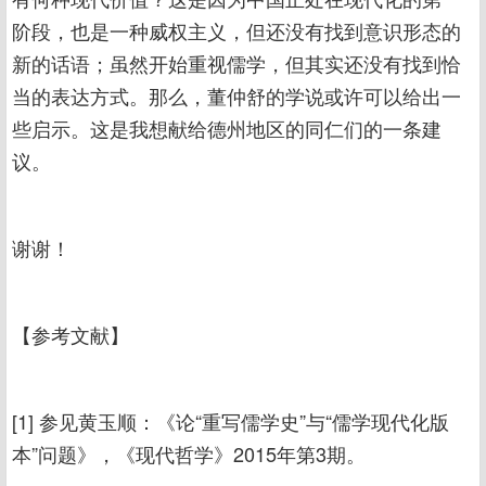
阶段，也是一种威权主义，但还没有找到意识形态的
新的话语；虽然开始重视儒学，但其实还没有找到恰
当的表达方式。那么，董仲舒的学说或许可以给出一
些启示。这是我想献给德州地区的同仁们的一条建
议。
谢谢！
【参考文献】
[1] 参见黄玉顺：《论“重写儒学史”与“儒学现代化版
本”问题》，《现代哲学》2015年第3期。