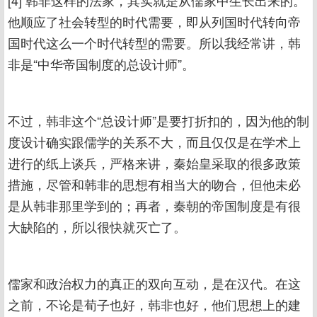
[4] 韩非这样的法家，其实就是从儒家中生长出来的。
他顺应了社会转型的时代需要，即从列国时代转向帝
国时代这么一个时代转型的需要。所以我经常讲，韩
非是“中华帝国制度的总设计师”。
不过，韩非这个“总设计师”是要打折扣的，因为他的制
度设计确实跟儒学的关系不大，而且仅仅是在学术上
进行的纸上谈兵，严格来讲，秦始皇采取的很多政策
措施，尽管和韩非的思想有相当大的吻合，但他未必
是从韩非那里学到的；再者，秦朝的帝国制度是有很
大缺陷的，所以很快就灭亡了。
儒家和政治权力的真正的双向互动，是在汉代。在这
之前，不论是荀子也好，韩非也好，他们思想上的建