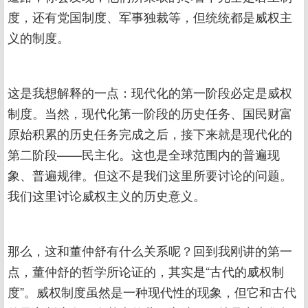
度，还有党国制度、军事独裁等，但统统都是威权主
义的制度。
这是我想解释的一点：现代化的第一阶段必定是威权
制度。当然，现代化第一阶段的历史任务、国民财富
原始积累的历史任务完成之后，接下来就是现代化的
第二阶段——民主化。这也是全球范围内的普遍现
象、普遍规律。但这不是我们这里所要讨论的问题。
我们这里讨论威权主义的历史意义。
那么，这和董仲舒有什么关系呢？回到我刚讲的第一
点，董仲舒的哲学所论证的，其实是“古代的威权制
度”。威权制度虽然是一种现代性的现象，但它和古代