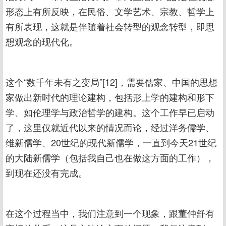
形态上有所反映，在民俗、文学艺术、宗教、哲学上
有所表现，这就是伴随着社会转型的观念转型，即思
想观念的现代化。
这个“数千年未有之变局”[12]，需要儒家、中国的思想
家做出新时代的理论建构，包括形上学的建构和形下
学、如伦理学与政治哲学的建构。这个工作早已启动
了，这里仅就近代以来的情况而论，经过洋务儒学、
维新儒学、20世纪的现代新儒学，一直到今天21世纪
的大陆新儒学（包括我自己也在做这方面的工作），
到现在还没有完成。
在这个过程当中，我们注意到一个现象，跟董仲舒有