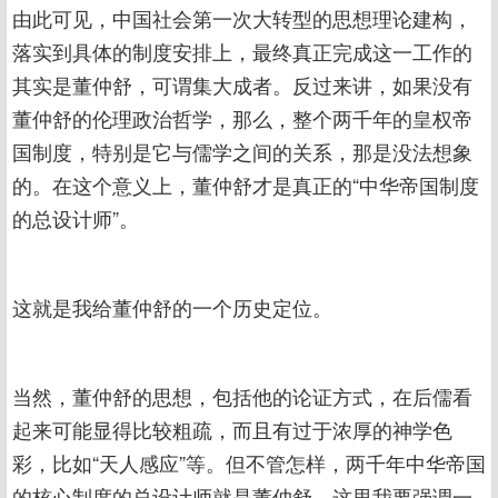
由此可见，中国社会第一次大转型的思想理论建构，
落实到具体的制度安排上，最终真正完成这一工作的
其实是董仲舒，可谓集大成者。反过来讲，如果没有
董仲舒的伦理政治哲学，那么，整个两千年的皇权帝
国制度，特别是它与儒学之间的关系，那是没法想象
的。在这个意义上，董仲舒才是真正的“中华帝国制度
的总设计师”。
这就是我给董仲舒的一个历史定位。
当然，董仲舒的思想，包括他的论证方式，在后儒看
起来可能显得比较粗疏，而且有过于浓厚的神学色
彩，比如“天人感应”等。但不管怎样，两千年中华帝国
的核心制度的总设计师就是董仲舒。这里我要强调一