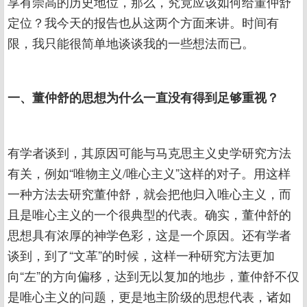
享有崇高的历史地位，那么，究竟应该如何给董仲舒
定位？我今天的报告也从这两个方面来讲。时间有
限，我只能很简单地谈谈我的一些想法而已。
一、董仲舒的思想为什么一直没有得到足够重视？
有学者谈到，其原因可能与马克思主义史学研究方法
有关，例如“唯物主义/唯心主义”这样的对子。用这样
一种方法去研究董仲舒，就会把他归入唯心主义，而
且是唯心主义的一个很典型的代表。确实，董仲舒的
思想具有浓厚的神学色彩，这是一个原因。还有学者
谈到，到了“文革”的时候，这样一种研究方法更加
向“左”的方向偏移，达到无以复加的地步，董仲舒不仅
是唯心主义的问题，更是地主阶级的思想代表，诸如