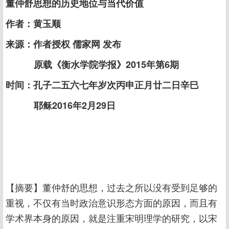
董仲舒思想的历史地位与当代价值
作者：黄玉顺
来源：作者授权 儒家网 发布
原载《衡水学院学报》2015年第6期
时间：孔子二五六七年岁次丙申正月廿二日辛巳
耶稣2016年2月29日
【摘要】董仲舒的思想，过去之所以没有受到足够的
重视，不仅有当时政治意识形态方面的原因，而且有
学术界本身的原因，就是注重宋明理学的研究，以宋