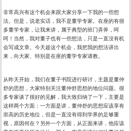
非常高兴有这个机会来跟大家分享一下我的一些想
法。但是，说老实话，我不是董学专家。在座的有很
多董学专家，让我来讲，属于典型的班门弄斧，呵
呵！当然，我对董子也有一些想法，只是一直没有机
会写成文章。今天趁这个机会，我把我的想法讲出
来，向大家、特别是在座的董学专家请教。
从昨天开始，我们在董子书院进行研讨，主题是董仲
舒的思想，大家特别关注董仲舒思想的地位问题。很
多专家谈了很好的见解，我大致归纳了一下，主要是
这样两个方面：一方面是讲，董仲舒的思想应该享有
崇高的历史地位，但是一直没有得到学界的足够重
视，原因何在？另外一个方面，从正面来讲，他应该