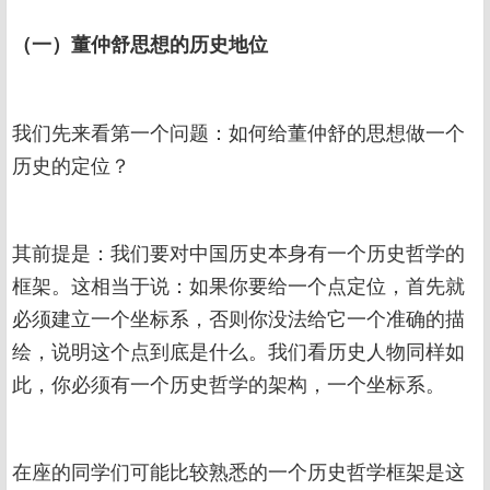
（一）董仲舒思想的历史地位
我们先来看第一个问题：如何给董仲舒的思想做一个
历史的定位？
其前提是：我们要对中国历史本身有一个历史哲学的
框架。这相当于说：如果你要给一个点定位，首先就
必须建立一个坐标系，否则你没法给它一个准确的描
绘，说明这个点到底是什么。我们看历史人物同样如
此，你必须有一个历史哲学的架构，一个坐标系。
在座的同学们可能比较熟悉的一个历史哲学框架是这