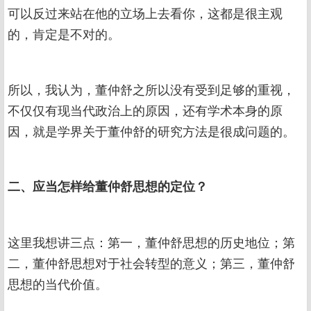
可以反过来站在他的立场上去看你，这都是很主观
的，肯定是不对的。
所以，我认为，董仲舒之所以没有受到足够的重视，
不仅仅有现当代政治上的原因，还有学术本身的原
因，就是学界关于董仲舒的研究方法是很成问题的。
二、应当怎样给董仲舒思想的定位？
这里我想讲三点：第一，董仲舒思想的历史地位；第
二，董仲舒思想对于社会转型的意义；第三，董仲舒
思想的当代价值。