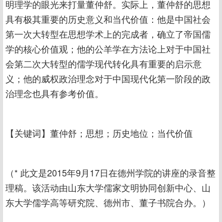
明理学的眼光来打量董仲舒。实际上，董仲舒的思想
具有极其重要的历史意义和当代价值：他是中国社会
第一次大转型在思想学术上的完成者，确立了帝国儒
学的核心价值观；他的公羊学在方法论上对于中国社
会第二次大转型的儒学现代转化具有重要的启示意
义；他的威权政治理念对于中国现代化第一阶段的政
治理念也具有参考价值。
【关键词】董仲舒；思想；历史地位；当代价值
（* 此文是2015年9月17日在德州学院的讲座的录音整
理稿。该活动由山东大学儒家文明协同创新中心、山
东大学儒学高等研究院、德州市、董子书院合办。）