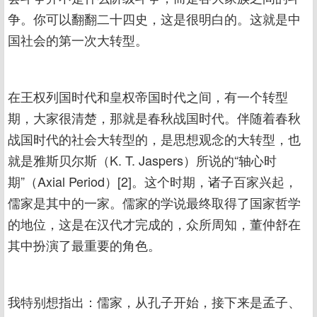
争。你可以翻翻二十四史，这是很明白的。这就是中
国社会的第一次大转型。
在王权列国时代和皇权帝国时代之间，有一个转型
期，大家很清楚，那就是春秋战国时代。伴随着春秋
战国时代的社会大转型的，是思想观念的大转型，也
就是雅斯贝尔斯（K. T. Jaspers）所说的“轴心时
期”（Axial Period）[2]。这个时期，诸子百家兴起，
儒家是其中的一家。儒家的学说最终取得了国家哲学
的地位，这是在汉代才完成的，众所周知，董仲舒在
其中扮演了最重要的角色。
我特别想指出：儒家，从孔子开始，接下来是孟子、