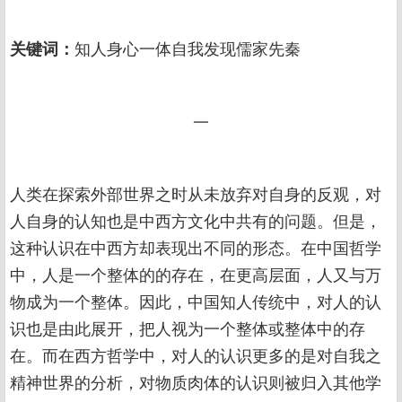
关键词：
知人身心一体自我发现儒家先秦
一
人类在探索外部世界之时从未放弃对自身的反观，对
人自身的认知也是中西方文化中共有的问题。但是，
这种认识在中西方却表现出不同的形态。在中国哲学
中，人是一个整体的的存在，在更高层面，人又与万
物成为一个整体。因此，中国知人传统中，对人的认
识也是由此展开，把人视为一个整体或整体中的存
在。而在西方哲学中，对人的认识更多的是对自我之
精神世界的分析，对物质肉体的认识则被归入其他学