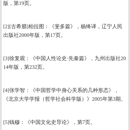
版，第19页。
[2][古希腊]柏拉图：《斐多篇》，杨绛译，辽宁人民
出版社2000年版，第17页。
[3]徐复观：《中国人性论史·先秦篇》，九州出版社20
14年版，第232页。
[4]张学智：《中国哲学中身心关系的几种形态》，
《北京大学学报（哲学社会科学版）》2005年第3期。
[5]钱穆：《中国文化史导论》，第7页。