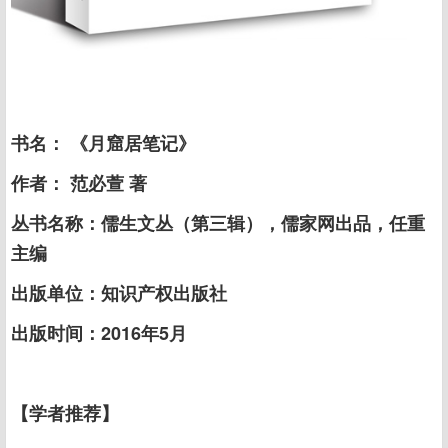
书名： 《月窟居笔记》
作者： 范必萱 著
丛书名称：儒生文丛（第三辑），儒家网出品，任重
主编
出版单位：知识产权出版社
出版时间：2016年5月
【学者推荐】