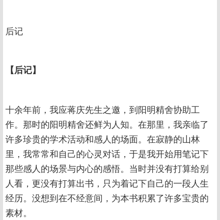
后记
【后记】
十余年前，我应蒋庆先生之邀，到阳明精舍协助工
作。那时的阳明精舍还鲜为人知。在那里，我亲临了
许多珍贵的学术活动和感人的场面。在寂静的山林
里，我常常和自己的心灵对话，于是我开始用笔记下
那些感人的场景与内心的感悟。当时并没有打算给别
人看，更没有打算出书，只为着记下自己的一段人生
经历。没想到在不经意间，为本书积累了许多宝贵的
素材。