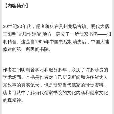
【内容简介】
20世纪90年代，儒者蒋庆在贵州龙场古镇、明代大儒
王阳明“龙场悟道”的地方，建立了一所儒家书院——阳
明精舍。这是自1905年中国书院制消失后，中国大陆
修建的第一所民间书院。
作者在阳明精舍学习和服务多年，亲历了许多珍贵的
学术场面。本书是作者对自己所见所闻和许多鲜为人
知故事的真实记录，也是研究当代儒家的珍贵资料，
读者可从中了解当代儒家书院的文化内涵和儒家文化
的真精神。