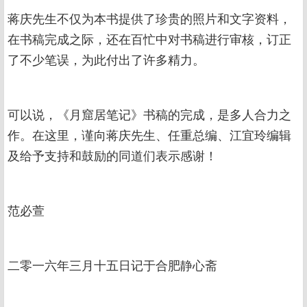
蒋庆先生不仅为本书提供了珍贵的照片和文字资料，
在书稿完成之际，还在百忙中对书稿进行审核，订正
了不少笔误，为此付出了许多精力。
可以说，《月窟居笔记》书稿的完成，是多人合力之
作。在这里，谨向蒋庆先生、任重总编、江宜玲编辑
及给予支持和鼓励的同道们表示感谢！
范必萱
二零一六年三月十五日记于合肥静心斋