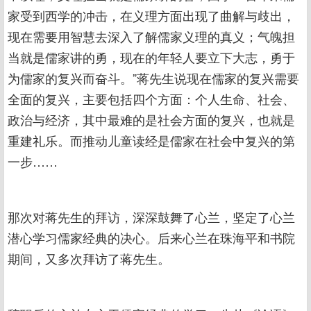
家受到西学的冲击，在义理方面出现了曲解与歧出，
现在需要用智慧去深入了解儒家义理的真义；气魄担
当就是儒家讲的勇，现在的年轻人要立下大志，勇于
为儒家的复兴而奋斗。”蒋先生说现在儒家的复兴需要
全面的复兴，主要包括四个方面：个人生命、社会、
政治与经济，其中最难的是社会方面的复兴，也就是
重建礼乐。而推动儿童读经是儒家在社会中复兴的第
一步……
那次对蒋先生的拜访，深深鼓舞了心兰，坚定了心兰
潜心学习儒家经典的决心。后来心兰在珠海平和书院
期间，又多次拜访了蒋先生。