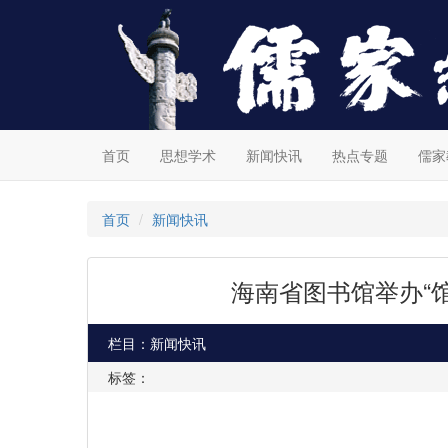
首页
思想学术
新闻快讯
热点专题
儒家
首页
新闻快讯
海南省图书馆举办“馆
栏目：新闻快讯
标签：