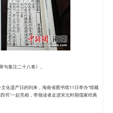
章句集注二十八卷》。
1个文化遗产日的到来，海南省图书馆11日举办“馆藏
家“四书”一起亮相，带领读者走进宋元时期儒家经典