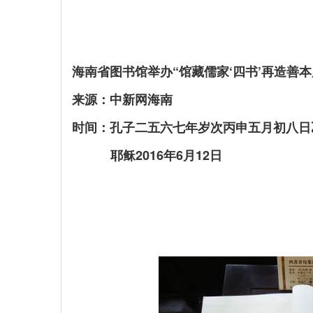
海南省图书馆举办“馆藏儒家‘四书’再造善本
来源：中新网海南
时间：孔子二五六七年岁次丙申五月初八日
耶稣2016年6月12日