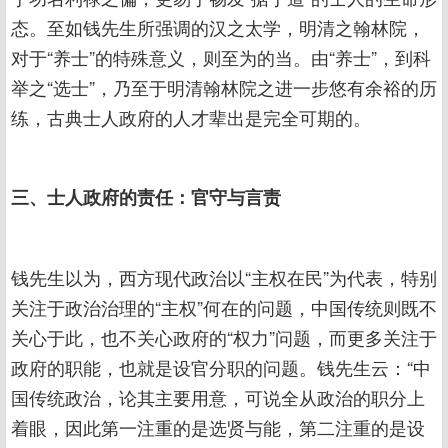
态。至如钱先生所强调的汉之太学，明清之翰林院，
对于“养士”的特殊意义，则至为的当。由“养士”，到科
举之“选士”，乃至于明清翰林院之进一步悠有余裕的历
练，古典士人政府的人才辈出是完全可期的。
三、士人政府的责任：官守与言责
钱先生以为，西方现代政治以“主权在民”为代表，特别
关注于政治治理的“主权”何在的问题，中国传统则既不
关心于此，也不关心政府的“权力”问题，而更多关注于
政府的职能，也就是设官分职的问题。钱先生云：“中
国传统政治，论其主要用意，可说全从政治的职分上
着眼，因此第一注重的是选贤与能，第二注重的是设