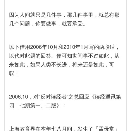
因为人间就只是几件事，那几件事里，就总有那
几个问题，你要做事，就要承受。
以下借用2006年10月和2010年1月写的两段话，
以代对此题的回答。便可知世间事不过如此，从
来如此，如果人类不长进，将来还是如此，可
叹：
2006.10，对“反对读经者”之总回应《读经通讯第
四十七期第一、二版》：
上海教育界在本年七八月间，发生了「孟母堂」