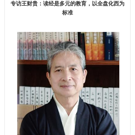
专访王财贵：读经是多元的教育，以全盘化西为
标准