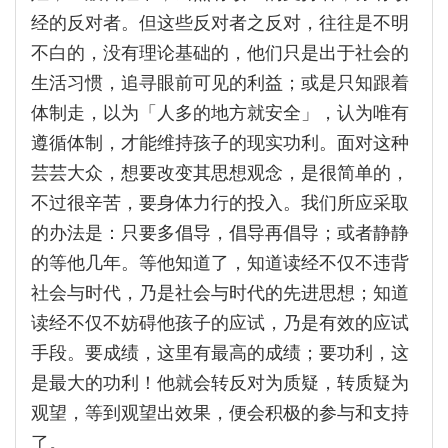
经的反对者。但这些反对者之反对，往往是不明
不白的，没有理论基础的，他们只是出于社会的
生活习惯，追寻眼前可见的利益；或是只知跟着
体制走，以为「人多的地方就安全」，认为唯有
遵循体制，才能维持孩子的现实功利。面对这种
芸芸大众，想要改变其思想观念，是很简单的，
不过很辛苦，要身体力行的投入。我们所应采取
的办法是：只要多倡导，倡导再倡导；或者静静
的等他几年。等他知道了，知道读经不仅不违背
社会与时代，乃是社会与时代的先进思想；知道
读经不仅不妨碍他孩子的应试，乃是有效的应试
手段。要成绩，这里有最高的成绩；要功利，这
是最大的功利！他就会转反对为质疑，转质疑为
观望，等到观望出效果，便会积极的参与和支持
了。