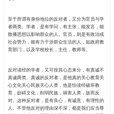
至于所谓有身份地位的反对者，又分为官员与学
者两类。学者，是有学问，有主张，能发言，能
散播思想以影响群众的人。官员，则是有政治或
社会势力，能有力干涉群众生活的人，如政府教
育部门，以及学校校长，主任，教师等。
反对读经的学者，又可按其心态来分，有真诚不
真诚两类。真诚的反对者，是他真的关心教育关
心文化关心民族关心人类，他是怕读经破坏教
育，妨碍文化，削弱民族，祸害人类，故而反
对。这种反对者，是有良心，有诚意，有理性的
人。不管他反对的理由深不深，都是我们应当尊