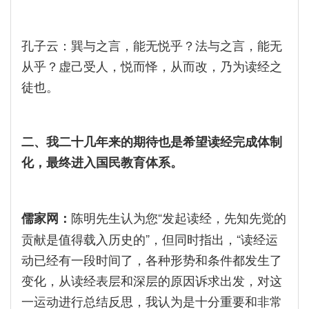
孔子云：巽与之言，能无悦乎？法与之言，能无
从乎？虚己受人，悦而怿，从而改，乃为读经之
徒也。
二、我二十几年来的期待也是希望读经完成体制
化，最终进入国民教育体系。
陈明先生认为您“发起读经，先知先觉的
儒家网：
贡献是值得载入历史的”，但同时指出，“读经运
动已经有一段时间了，各种形势和条件都发生了
变化，从读经表层和深层的原因诉求出发，对这
一运动进行总结反思，我认为是十分重要和非常