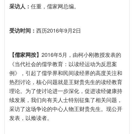
任重，儒家网总编。
采访人：
西历2016年9月2日
受访时间：
2016年5月，由柯小刚教授发表的
【儒家网按】
《当代社会的儒学教育：以读经运动为反思案
例》，引起了儒学界和民间读经界的高度关注和
热烈讨论，核心问题就是王财贵先生的读经教育
理论。为了使讨论进一步深化，促进读经健康持
续发展，我们向有关人士特别征集了相关问题，
采访了这场争论的中心人物王财贵先生。现公开
发表，以飨读者。