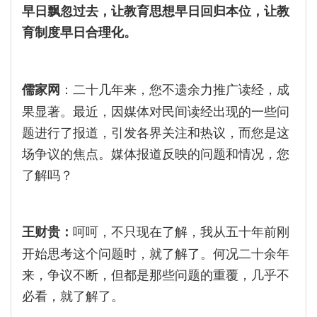
早日飘忽过去，让教育思想早日回归本位，让教
育制度早日合理化。
：二十几年来，您不遗余力推广读经，成
儒家网
果显著。最近，因媒体对民间读经出现的一些问
题进行了报道，引发各界关注和热议，而您是这
场争议的焦点。媒体报道反映的问题和情况，您
了解吗？
呵呵，不只现在了解，我从五十年前刚
王财贵：
开始思考这个问题时，就了解了。何况二十余年
来，争议不断，但都是那些问题的重覆，几乎不
必看，就了解了。