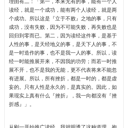
理由有二：「第一，本来无有的事，能有一个人
读经，就是一个成功，能有两个人读经，就是两
个成功。所以这是『立于不败』之地的事，只有
成功，没有失败，因为不可能失败，再失败也是
回归到零而已。第二，因为读经这件事，是基于
人性的事，是天经地义的事，是天下人的事，不
是一时造作的事，也不是我一人的事。所以，读
经一时能推展开来，不因我的功劳；而若一时推
展不开，也不是我的无能，更不代表将来不能忽
有进展。所以，所有挫折，都是一时的，都是虚
妄的。只有人性是永久的，是真实的。因此，如
果现实上真有什么『挫折』，我一向都没有『挫
折感』」。
从刚一开始推广读经，我就明透了这种道理，抱