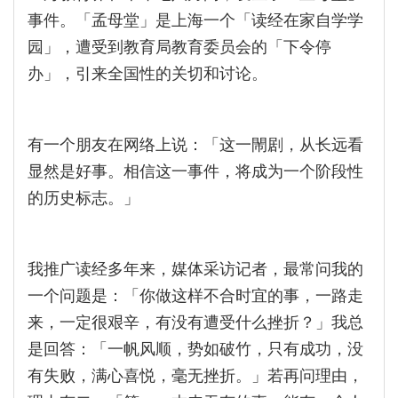
事件。「孟母堂」是上海一个「读经在家自学学
园」，遭受到教育局教育委员会的「下令停
办」，引来全国性的关切和讨论。
有一个朋友在网络上说：「这一閙剧，从长远看
显然是好事。相信这一事件，将成为一个阶段性
的历史标志。」
我推广读经多年来，媒体采访记者，最常问我的
一个问题是：「你做这样不合时宜的事，一路走
来，一定很艰辛，有没有遭受什么挫折？」我总
是回答：「一帆风顺，势如破竹，只有成功，没
有失败，满心喜悦，毫无挫折。」若再问理由，