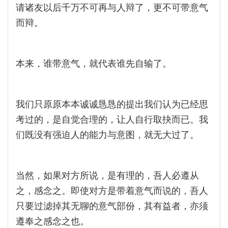
请诸友以后千万不可再与人辩了，更不可带意气
而辩。
本来，谁带意气，就代表谁先自输了。
我们只原原本本诚诚恳恳的提出我们认为已经思
考过的，是自觉合理的，让人自行取抉而已。我
们既没有强迫人的能力与意图，就无大过了。
当然，如果对方所说，是有理的，吾人必遵从
之，感念之。即使对方是带着意气而说的，吾人
只要过滤掉其无聊的意气部份，其有益者，亦须
遵奉之感念之也。