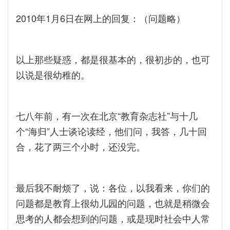
2010年1月6日在网上的回复：（问题略）
以上那些疑惑，都是很基本的，很初步的，也可
以说是很幼稚的。
七八年前，有一次在北京“教育杂志社”与十几
个“海归”人士谈论读经，他们问，我答，几十回
合，花了两三个小时，还没完。
最后我不耐烦了，说：各位，以我看来，你们的
问题都是教育上很幼儿园的问题，也就是稍微会
思考的人都会想到的问题，或是现时社会中人常