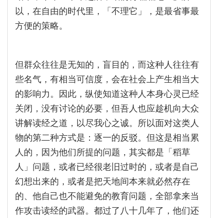
以，在自由的时代里，「不理它」，是最省事最
方便的策略。
但群众往往是无知的，盲目的，而这种人往往有
些名气，有相当可信度，会在社会上产生相当大
的影响力。因此，纵使知道这种人本身心灵已经
关闭，没有讨论的必要，但吾人也应趁机向大众
讲解读经之道，以尽我心之诚。所以面对这类人
物的第二种方式是：逐一的反驳。但这是相当累
人的，因为他们所提的问题，其实都是「稻草
人」问题，或者已经很老旧过时的，或者是自己
幻想出来的，或者是把天地间本来就必然存在
的、他自己也不能避免的教育问题，全部拿来当
作攻击读经的武器。都过了八十几年了，他们还