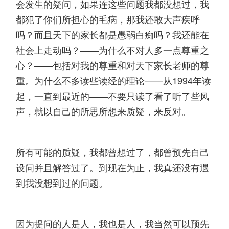
会发生的疑问，如果连这些问题我都没想过，我
都犯了你们所担心的毛病，那我还敢大声疾呼
吗？而且天下的家长都是愚弱白痴吗？我还能在
社会上走动吗？——为什么不对人多一点尊重之
心？——包括对我的尊重和对天下家长老师的尊
重。为什么不多读些读经的理论——从1994年读
起，一直到最近的——不要只读了看了听了些风
声，就以自己的所思所想来质疑，来反对。
所有可能的质疑，我都曾想过了，都曾预先自己
设问并且解答过了。到现在为止，我真还没有遇
到我没想到过的问题。
因为提问的人是人，我也是人，我当然可以预先