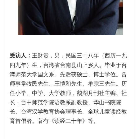
王财贵，男，民国三十八年（西历一九
受访人：
四九年）生，台湾省台南县山上乡人。毕业于台
湾师范大学国文系。先后获硕士、博士学位。曾
师事掌牧民先生、王恺和先生、牟宗三先生。历
任小学、中学、大学教师，鹅湖月刊社主编、社
长，台中师范学院语教系副教授、华山书院院
长、台湾汉学教育协会理事长。全球儿童读经教
育首倡者。著有《读经二十年》等。