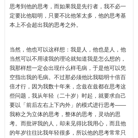
思考到他的思考，而如果我是先行者，我不必一
定要比他聪明，只要不比他笨太多，他的思考基
本上不会超出我的思考之外。
当然，他也可以这样想：我是人，他也是人，他
当然可以不用读我的理论就知道我是怎么想的，
我那样想一定会出现什么样毛病，于是他可以凭
空指出我的毛病。不过那必须他比我聪明十倍百
倍才行，因为我数十年来，念兹在兹都在思考这
些问题，我从年轻（二十岁）时起，就要求自己
要以「前后左右上下内外」的模式进行思考——
我称之为立体的思考，整体的思考，灵动的思
考。而批评我的人，却未见得比我用心，而且他
的年岁往往比我年轻很多，所以他的思考常常只