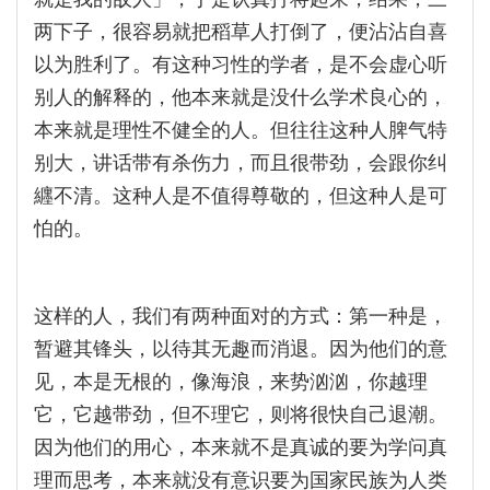
两下子，很容易就把稻草人打倒了，便沾沾自喜
以为胜利了。有这种习性的学者，是不会虚心听
别人的解释的，他本来就是没什么学术良心的，
本来就是理性不健全的人。但往往这种人脾气特
别大，讲话带有杀伤力，而且很带劲，会跟你纠
纒不清。这种人是不值得尊敬的，但这种人是可
怕的。
这样的人，我们有两种面对的方式：第一种是，
暂避其锋头，以待其无趣而消退。因为他们的意
见，本是无根的，像海浪，来势汹汹，你越理
它，它越带劲，但不理它，则将很快自己退潮。
因为他们的用心，本来就不是真诚的要为学问真
理而思考，本来就没有意识要为国家民族为人类