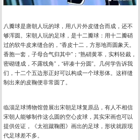
八瓣球是唐朝人玩的球，用八片外皮缝合而成，还不
够浑圆。宋朝人玩的足球，是十二瓣球：用十二瓣硝
过的软牛皮来缝合的，“香皮十二，方形地而圆象天。
香胞一套，子母合气归其中”；“熟硝黄革，实料轻裁，
密砌缝成，不露线角”，“碎凑十分圆”。几何学告诉我
们，十二个五边形正好可以构成一个球形体。这样缝
制出来的皮鞠便非常圆了。
临淄足球博物馆曾展出宋朝足球复原品，有人不相信
宋朝人能够制作这么圆的空心皮球，其实宋画也可以
提供佐证，《太祖蹴鞠图》画出的足球，形状就跟现
代足球差不多。