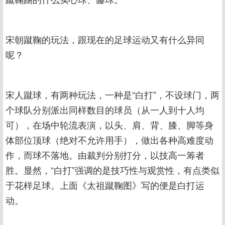
宋朝蹴鞠的玩法，跟现在的足球运动又有什么异同
呢？
宋人蹴球，有两种玩法，一种是“白打”，不设球门，两
个球队分别派出同样数目的球员（从一人到十人均
可），在场中轮流表演，以头、肩、背、膝、脚等身
体部位顶球（绝对不允许用手），做出各种高难度动
作，而球不落地。由裁判分别打分，以技高一筹者
胜。显然，“白打”强调的是技巧性与观赏性，有点类似
于花样足球。上面《太祖蹴鞠图》写的便是白打运
动。