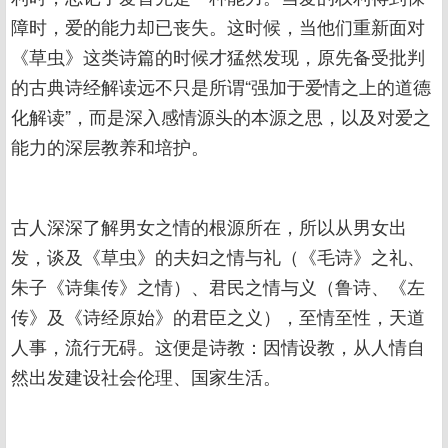
障时，爱的能力却已丧失。这时候，当他们重新面对
《草虫》这类诗篇的时候才猛然发现，原先备受批判
的古典诗经解读远不只是所谓“强加于爱情之上的道德
化解读”，而是深入感情源头的本源之思，以及对爱之
能力的深层教养和培护。
古人深深了解男女之情的根源所在，所以从男女出
发，谈及《草虫》的夫妇之情与礼（《毛诗》之礼、
朱子《诗集传》之情）、君民之情与义（鲁诗、《左
传》及《诗经原始》的君臣之义），至情至性，天道
人事，流行无碍。这便是诗教：因情设教，从人情自
然出发建设社会伦理、国家生活。