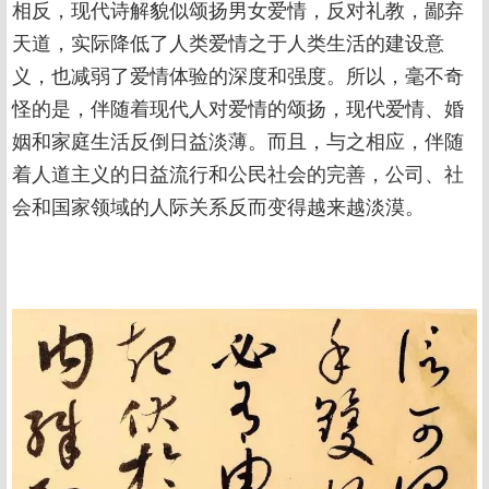
相反，现代诗解貌似颂扬男女爱情，反对礼教，鄙弃
天道，实际降低了人类爱情之于人类生活的建设意
义，也减弱了爱情体验的深度和强度。所以，毫不奇
怪的是，伴随着现代人对爱情的颂扬，现代爱情、婚
姻和家庭生活反倒日益淡薄。而且，与之相应，伴随
着人道主义的日益流行和公民社会的完善，公司、社
会和国家领域的人际关系反而变得越来越淡漠。