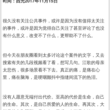
时间：西元2017年11月15日
很久没有关注公共事件，或许是因为没有值得太关注
的事件，或许是因为觉得自己关注了甚至评论了也没
有什么意义，改变不了什么，更帮助不了什么。
但今天在朋友圈看到太多讨论这个案件的文字，又去
搜索有关的几段视频看了看，想写几句。江歌的母亲
太悲伤，很多场景看不下去。真正的痛，是痛在心
里，痛在脑海，是哽咽颤抖中指缝间流下的热泪。
没有人愿意无端付出代价。至高的代价是生命，自己
的生命。其次，是自己所爱的人的生命。再其次，大