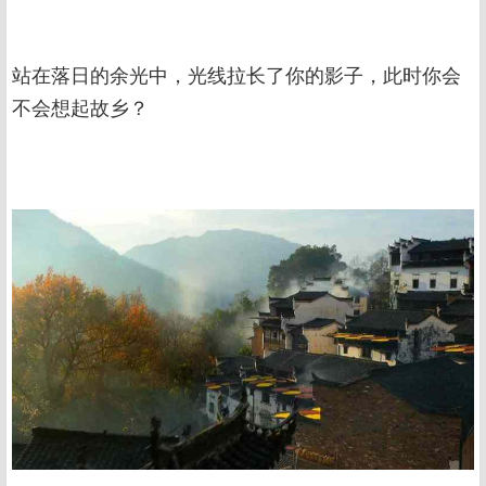
站在落日的余光中，光线拉长了你的影子，此时你会
不会想起故乡？