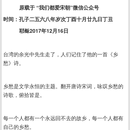
原载于 “我们都爱宋朝”微信公众号
时间：孔子二五六八年岁次丁酉十月廿九日丁丑
耶稣2017年12月16日
台湾的余光中先生走了，人们记住了他的一首《乡
愁》诗。
乡愁是文学永恒的主题。翻开唐诗宋词，咏叹乡愁的
诗歌，俯拾皆是。
每一个人都有一个永远回不去的故乡，每一个人都有
自己的乡愁。