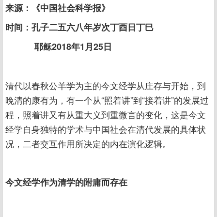
来源：《中国社会科学报》
时间：孔子二五六八年岁次丁酉日丁巳
耶稣2018年1月25日
清代以春秋公羊学为主的今文经学从庄存与开始，到
晚清的康有为，有一个从“照着讲”到“接着讲”的发展过
程，照着讲又有从重大义到重微言的变化，这是今文
经学自身独特的学术与中国社会在清代发展的具体状
况，二者交互作用所决定的内在演化逻辑。
今文经学作为清学的附庸而存在