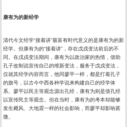
康有为的新经学
清代今文经学“接着讲”最富有时代意义的是康有为的新
经学。但康有为的“接着讲”，存在戊戌变法前后的不
同。在戊戌变法期间，康有为以政治家的热情，借助
孔子改制说宣传自己的维新变法，服务于戊戌变法，
仅就其经学内容而言，他同廖平一样，都是打着孔子
的旗号，以古今中西各种学说来构建自己的经学体
系。廖平以民主等观念源出孔经，康有为则是借孔经
以宣传民主等观念。但在当时，康有为的考本却能够
发生飓风、大地震一样的社会影响，而廖平却影响甚
微。