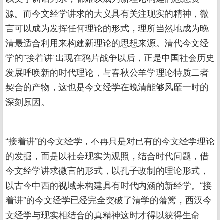
源。而今文经学讲求的大义具有关注现实的精神，微
言可以成为发挥任何理论的形式，理所当然地成为晚
清最适合利用来构建新理论的思想来源。清代今文经
学的“接着讲”出现在鸦片战争以后，正是中国社会历史
发展呼唤新的时代理论，与春秋公羊学理论特质二者
契合的产物，这也是今文经学在晚清能够风靡一时的
深刻原因。
“接着讲”的今文经学，不再只是对已有的今文经学理论
的发掘，而是以社会现实为观照，结合时代问题，借
今文经学讲求微言的形式，以孔子改制的理论形式，
以古今中西的视域来构建具有时代内涵的新经学。“接
着讲”的今文经学已经完全突破了清学的藩篱，西汉今
文经学与现实相结合的真精神这时才得以获得生命