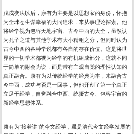
戊戌变法以后，康有为主要是以思想家的身份，怀抱
为全球苍生谋幸福的大同追求，来从事理论探索。他
将经学视为包容天地宇宙、古今中西的大全，虽然认
为孔子之道与其他学术有大小精粗之分，但同时认为
古今中西的各种学说都有各自的存在价值。这是将世
界的一切学术都视为经学的有机组成部分，这就不同
于简单的附会为说，而是带有主观自觉的理性认知的
真正融合。康有为以传统经学的经典为本，来融合古
今中西，成功与否是一回事，但他开创了第一个真正
立足于经学，自觉融合中西、统摄古今、包容宇宙的
新经学思想体系。
康有为“接着讲”的今文经学，虽是清代今文经学发展的