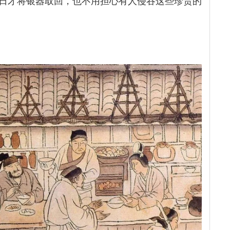
日才将银器取回，也不用担心有人侵吞这些珍贵的