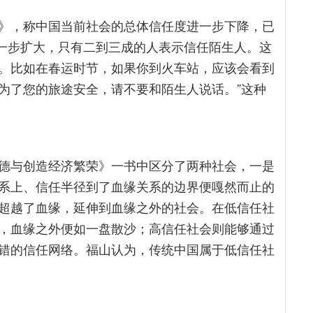
》，称中国当前社会的总体信任度进一步下降，已
进一步扩大，只有二到三成的人表示信任陌生人。这
。比如在春运时节，如果你到火车站，应该会看到
，为了您的旅途安全，请不要和陌生人说话。”这种
德与创造经济繁荣》一书中区分了两种社会，一是
系上、信任半径到了血缘关系的边界便嘎然而止的
超越了血缘，延伸到血缘之外的社会。在低信任社
，血缘之外便如一盘散沙；高信任社会则能够通过
错的信任网络。福山认为，传统中国属于低信任社