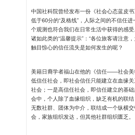
中国社科院曾经发布一份《社会心态蓝皮书
低于60分的“及格线”，人际之间的不信任
个观测也符合我们在日常生活中获得的感受
诸如此类的“温馨提示”：“各位旅客请注意
触目惊心的信任流失是如何发生的呢？
美籍日裔学者福山在他的《信任——社会美
低信任社会，即社会信任只能建立在血缘关
社会；一是高信任社会，即信任建立的基础
会中，个人除了血缘组织，缺乏有机的联结
无数社群、团体为中介，联结成一个纵横交
会，家族组织发达，但其他社群组织匮乏。