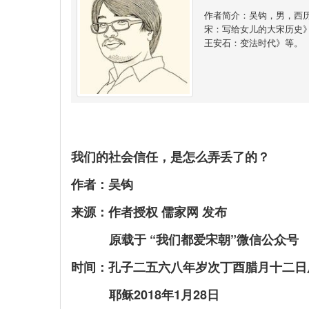
作者简介：吴钩，男，西
宋：写给女儿的大宋历史
王安石：变法时代》等。
我们的社会信任，是怎么弄丢了的？
作者：吴钩
来源：作者授权 儒家网 发布
原载于 “我们都爱宋朝”微信公众号
时间：孔子二五六八年岁次丁酉腊月十二日
耶稣2018年1月28日