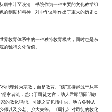
从唐中叶至晚清，书院作为一种主要的文化教学组
色的制度和精神，对中华文明作出了重大的历史贡
世界教育体系中的一种独特教育模式，同时也是东
院的独特文化价值。
”不能理解为宗教，而是教育。“儒”直接起源于从事
：“儒家者流，盖出于司徒之官，助人君顺阴阳明教
国家的教化职能。司徒之官包括中央、地方各种从
乡师以及乡老、乡大夫等。《周礼》对司徒的教化