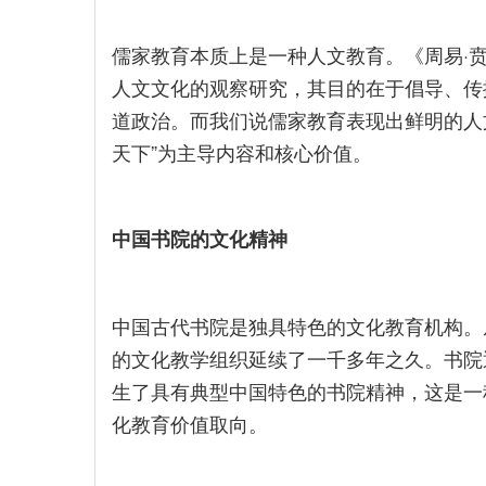
儒家教育本质上是一种人文教育。《周易·贲卦
人文文化的观察研究，其目的在于倡导、传
道政治。而我们说儒家教育表现出鲜明的人
天下”为主导内容和核心价值。
中国书院的文化精神
中国古代书院是独具特色的文化教育机构。
的文化教学组织延续了一千多年之久。书院
生了具有典型中国特色的书院精神，这是一
化教育价值取向。