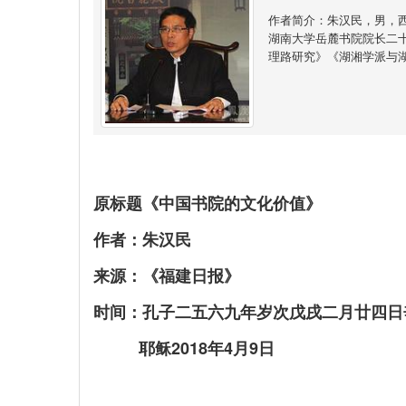
作者简介：朱汉民，男，
湖南大学岳麓书院院长二
理路研究》《湖湘学派与
原标题《中国书院的文化价值》
作者：朱汉民
来源：《福建日报》
时间：孔子二五六九年岁次戊戌二月廿四日
耶稣2018年4月9日