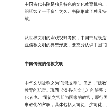
中国古代书院是独具特色的文化教育机构。
织延续了一千多年之久。书院形成了独具特
献。
从世界文明的宏观视野考察，中国书院既是
亚儒教文明的典型形态，要充分认识中国书
中国传统的儒教文明
中华文明被称之为“儒教文明”。但是，“儒教
教育的职官。班固《汉书·艺文志》的解释
化者也。”司徒之官即为国家的教官，履行
事教化的官职，具体包括大司徒、少司徒、