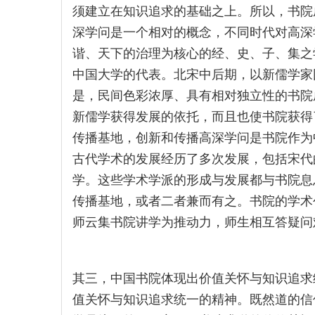
须建立在知识追求的基础之上。所以，书院
深学问是一个相对的概念，不同时代对高深
谐、天下的治理为核心的经、史、子、集之
中国大学的代表。北宋中后期，以新儒学家
是，民间色彩浓厚、具有相对独立性的书院
新儒学获得发展的依托，而且也使书院获得
传播基地，创新和传播高深学问是书院作为
古代学术的发展经历了多次发展，包括宋代
学。这些学术学派的形成与发展都与书院息
传播基地，或者二者兼而有之。书院的学术
师云集书院讲学为推动力，师生相互答疑问
其三，中国书院体现出价值关怀与知识追求
值关怀与知识追求统一的精神。既然道的信