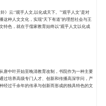
》云:“观乎人文,以化成天下。”“观乎人文”是对
播这种人文文化，实现“天下有道”的理想社会与王
文特色，就在于儒家教育始终以“观乎人文以化成
从唐中叶开始至晚清教育改制，书院作为一种主要
通过培养高级专门人才、创新和传播高深学问，产
种经过千余年的传承与创新而形成的独具特色的文