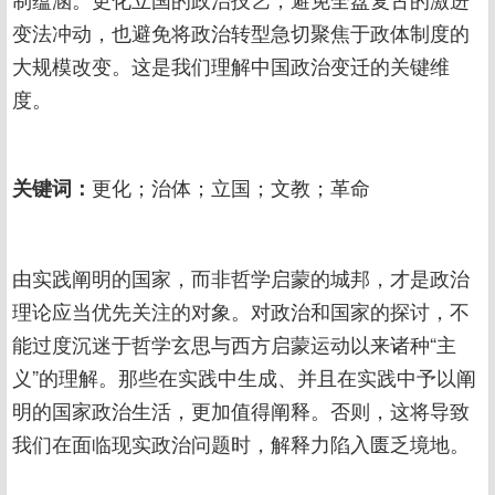
制蕴涵。更化立国的政治技艺，避免全盘复古的激进
变法冲动，也避免将政治转型急切聚焦于政体制度的
大规模改变。这是我们理解中国政治变迁的关键维
度。
关键词：
更化；治体；立国；文教；革命
由实践阐明的国家，而非哲学启蒙的城邦，才是政治
理论应当优先关注的对象。对政治和国家的探讨，不
能过度沉迷于哲学玄思与西方启蒙运动以来诸种“主
义”的理解。那些在实践中生成、并且在实践中予以阐
明的国家政治生活，更加值得阐释。否则，这将导致
我们在面临现实政治问题时，解释力陷入匮乏境地。