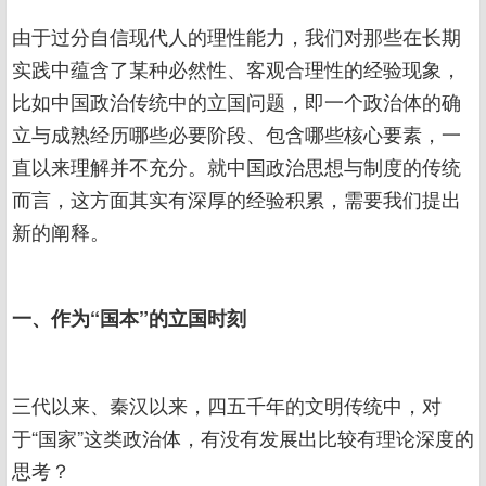
由于过分自信现代人的理性能力，我们对那些在长期
实践中蕴含了某种必然性、客观合理性的经验现象，
比如中国政治传统中的立国问题，即一个政治体的确
立与成熟经历哪些必要阶段、包含哪些核心要素，一
直以来理解并不充分。就中国政治思想与制度的传统
而言，这方面其实有深厚的经验积累，需要我们提出
新的阐释。
一、作为“国本”的立国时刻
三代以来、秦汉以来，四五千年的文明传统中，对
于“国家”这类政治体，有没有发展出比较有理论深度的
思考？