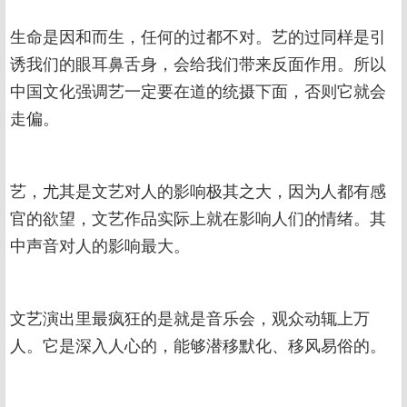
生命是因和而生，任何的过都不对。艺的过同样是引
诱我们的眼耳鼻舌身，会给我们带来反面作用。所以
中国文化强调艺一定要在道的统摄下面，否则它就会
走偏。
艺，尤其是文艺对人的影响极其之大，因为人都有感
官的欲望，文艺作品实际上就在影响人们的情绪。其
中声音对人的影响最大。
文艺演出里最疯狂的是就是音乐会，观众动辄上万
人。它是深入人心的，能够潜移默化、移风易俗的。