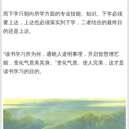
而下学只朝向所学方面的专业技能、知识。下学必须
要上达，上达也必须落实到下学，二者结合的最终目
的还是上达。
“读书学习所为何，通晓人道明事理，开启智慧增艺
能，变化气质美其身。”变化气质、使人完美，这才是
读书学习的目的。