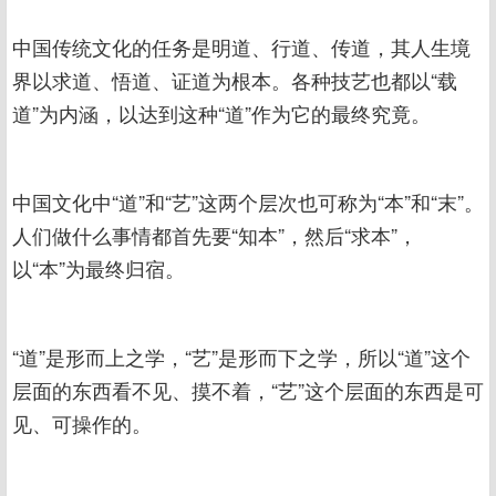
中国传统文化的任务是明道、行道、传道，其人生境
界以求道、悟道、证道为根本。各种技艺也都以“载
道”为内涵，以达到这种“道”作为它的最终究竟。
中国文化中“道”和“艺”这两个层次也可称为“本”和“末”。
人们做什么事情都首先要“知本”，然后“求本”，
以“本”为最终归宿。
“道”是形而上之学，“艺”是形而下之学，所以“道”这个
层面的东西看不见、摸不着，“艺”这个层面的东西是可
见、可操作的。