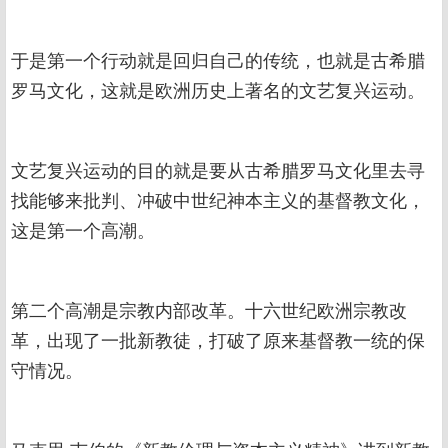
于是第一个行动就是回归自己的传统，也就是古希腊
罗马文化，这就是欧洲历史上著名的文艺复兴运动。
文艺复兴运动的目的就是要从古希腊罗马文化里去寻
找能够来批判、冲破中世纪神本主义的基督教文化，
这是第一个高潮。
第二个高潮是宗教内部改革。十六世纪欧洲宗教改
革，出现了一批新教徒，打破了原来基督教一统的保
守情况。