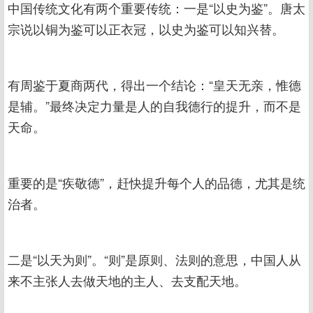
中国传统文化有两个重要传统：一是“以史为鉴”。唐太
宗说以铜为鉴可以正衣冠，以史为鉴可以知兴替。
有周鉴于夏商两代，得出一个结论：“皇天无亲，惟德
是辅。”最终决定力量是人的自我德行的提升，而不是
天命。
重要的是“疾敬德”，赶快提升每个人的品德，尤其是统
治者。
二是“以天为则”。“则”是原则、法则的意思，中国人从
来不主张人去做天地的主人、去支配天地。