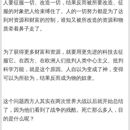
人要征服一切、改造一切，结果反而被所要改造、征
服的对象把人给束缚住了。人的一切努力都是为了达
到对资源和财富的控制，谁知又被所改造的资源和物
质牵着鼻子走了。
为了获得更多财富和资源，就要用更先进的科技去征
服它。在西方、在欧洲人们批判人类中心主义、批判
科学万能，就是这个原因。人自以为变成了神，变得
可以为所欲为，结果反而成为物的奴隶。
这个问题西方人其实在两次世界大战以后就开始总结
了，因为他们看到了战争的残酷。死亡那么多人，目
的是什么呢？