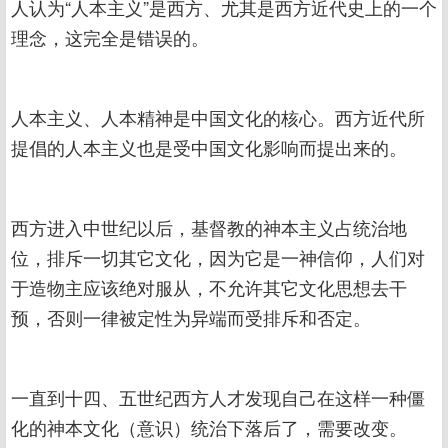
人认为“人本主义”是西方、尤其是西方近代史上的一个
理念，这完全是错误的。
人本主义、人本精神是中国文化的核心。西方近代所
提倡的人本主义也是受中国文化影响而提出来的。
西方进入中世纪以后，基督教的神本主义占统治地
位，排斥一切其它文化，因为它是一神信仰，人们对
于造物主应该绝对服从，不允许其它文化思想去干
预，否则一律被定性为异端而受排斥和否定。
一直到十四、五世纪西方人才发现自己在这样一种僵
化的神本文化（意识）统治下落后了，需要改变。