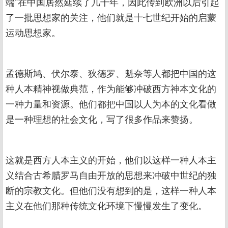
端”在中国居然延续了几千年，因此传到欧洲以后引起
了一批思想家的关注，他们就是十七世纪开始的启蒙
运动思想家。
孟德斯鸠、伏尔泰、狄德罗、魁奈等人都把中国的这
种人本精神视做典范，作为能够冲破西方神本文化的
一种力量和资源。他们都把中国以人为本的文化看做
是一种理想的社会文化，写了很多作品来赞扬。
这就是西方人本主义的开始，他们以这样一种人本主
义结合古希腊罗马自由开放的思想来冲破中世纪的独
断的宗教文化。但他们没有想到的是，这样一种人本
主义在他们那种传统文化环境下慢慢发生了变化。