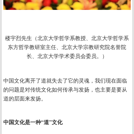
楼宇烈先生（北京大学哲学系教授、北京大学哲学系
东方哲学教研室主任、北京大学宗教研究院名誉院
长、北京大学学术委员会委员。）
中国文化离开了道就失去了它的灵魂，我们现在面临
的问题是对传统文化如何传承与发扬，也主要是要从
道的层面来发扬。
中国文化是一种“道”文化