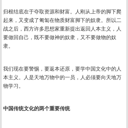
归根结底在于夺取资源和财富。人刚从上帝的脚下爬
起来，又变成了匍匐在物质财富脚下的奴隶。所以二
战之后，西方许多思想家重新提出返回人本主义，人
要做回自己，既不要做神的奴隶，又不要做物的奴
隶。
我们现在要警惕，要返本还原，要学中国文化中的人
本主义。人是天地万物中的一员，人必须要向天地万
物学习。
中国传统文化的两个重要传统