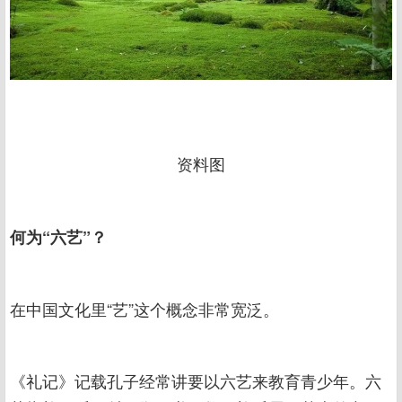
资料图
何为“六艺”？
在中国文化里“艺”这个概念非常宽泛。
《礼记》记载孔子经常讲要以六艺来教育青少年。六