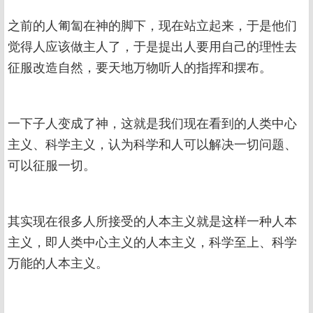
之前的人匍匐在神的脚下，现在站立起来，于是他们
觉得人应该做主人了，于是提出人要用自己的理性去
征服改造自然，要天地万物听人的指挥和摆布。
一下子人变成了神，这就是我们现在看到的人类中心
主义、科学主义，认为科学和人可以解决一切问题、
可以征服一切。
其实现在很多人所接受的人本主义就是这样一种人本
主义，即人类中心主义的人本主义，科学至上、科学
万能的人本主义。