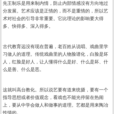
先王制乐是用来制内情，防止内部情感没有方向地过
分发展。艺术应该是正情的，而不是重情的，所以艺
术对社会的引导非常重要。它比理论的影响要大得
多、快得多、深入得多。
古代教育远没有现在普遍，老百姓从说唱、戏曲里学
习做人的道理。传统戏曲里的人物脸谱化，白脸是坏
人，红脸是好人，让人懂得什么是好、什么是坏、什
么是善、什么是恶。
这就叫高台教化。所以说艺要有道来统摄，要有一个
指导思想或者价值观念，看戏也不能光停留在热闹
上，要从中学会做人和做事的道理。艺都是用来陶冶
性情的。