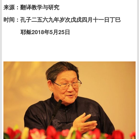
来源：翻译教学与研究
时间：孔子二五六九年岁次戊戌四月十一日丁巳
耶稣2018年5月25日