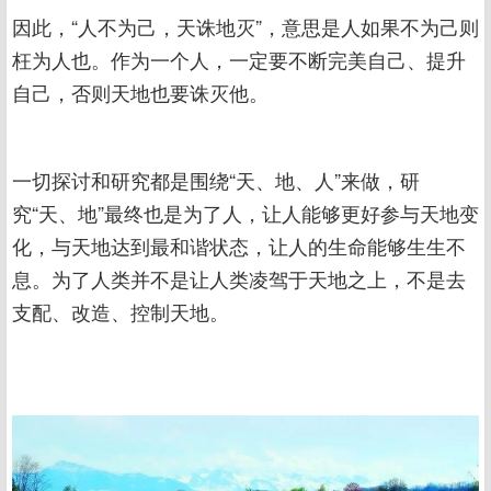
因此，“人不为己，天诛地灭”，意思是人如果不为己则
枉为人也。作为一个人，一定要不断完美自己、提升
自己，否则天地也要诛灭他。
一切探讨和研究都是围绕“天、地、人”来做，研
究“天、地”最终也是为了人，让人能够更好参与天地变
化，与天地达到最和谐状态，让人的生命能够生生不
息。为了人类并不是让人类凌驾于天地之上，不是去
支配、改造、控制天地。