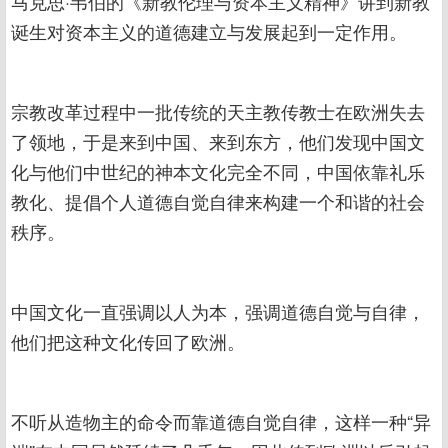
马克思·韦伯的《新教伦理与资本主义精神》讲到新教
诞生对资本主义的道德建立与发展起到一定作用。
宗教改革过程中一批传统的天主教传教士在欧洲失去
了领地，于是来到中国、来到东方，他们发现中国文
化与他们中世纪的神本文化完全不同，中国依靠礼乐
教化、提倡个人道德自觉自律来构建一个和谐的社会
秩序。
中国文化一直强调以人为本，强调道德自觉与自律，
他们把这种文化传回了欧洲。
不听从造物主的命令而靠道德自觉自律，这样一种“异