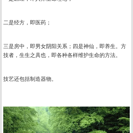
二是经方，即医药；
三是房中，即男女阴阳关系；四是神仙，即养生。方
技者，生生之具也，即各种各样维护生命的方法。
技艺还包括制造器物。