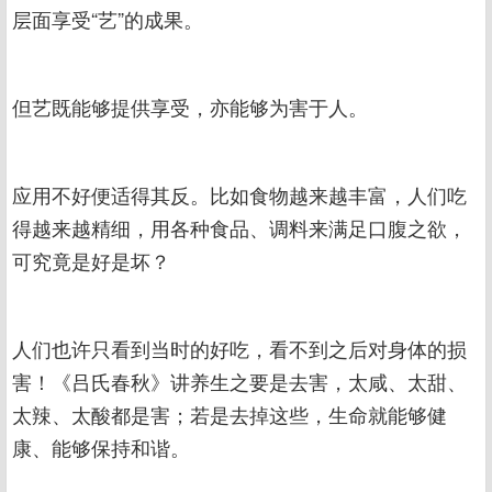
层面享受“艺”的成果。
但艺既能够提供享受，亦能够为害于人。
应用不好便适得其反。比如食物越来越丰富，人们吃
得越来越精细，用各种食品、调料来满足口腹之欲，
可究竟是好是坏？
人们也许只看到当时的好吃，看不到之后对身体的损
害！《吕氏春秋》讲养生之要是去害，太咸、太甜、
太辣、太酸都是害；若是去掉这些，生命就能够健
康、能够保持和谐。