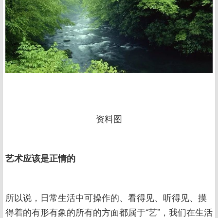
资料图
艺术应该是正情的
所以说，日常生活中可操作的、看得见、听得见、摸
得着的有形有象的所有的方面都属于“艺”，我们在生活