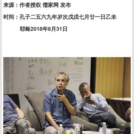
来源：作者授权 儒家网 发布
时间：孔子二五六九年岁次戊戌七月廿一日乙未
耶稣2018年8月31日