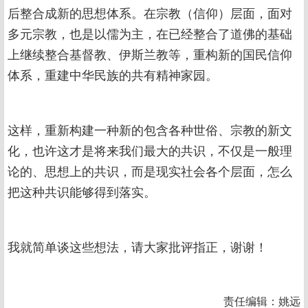
后整合成新的思想体系。在宗教（信仰）层面，面对
多元宗教，也是以儒为主，在已经整合了道佛的基础
上继续整合基督教、伊斯兰教等，重构新的国民信仰
体系，重建中华民族的共有精神家园。
这样，重新构建一种新的包含各种世俗、宗教的新文
化，也许这才是将来我们最大的共识，不仅是一般理
论的、思想上的共识，而是现实社会各个层面，怎么
把这种共识能够得到落实。
我就简单谈这些想法，请大家批评指正，谢谢！
责任编辑：姚远