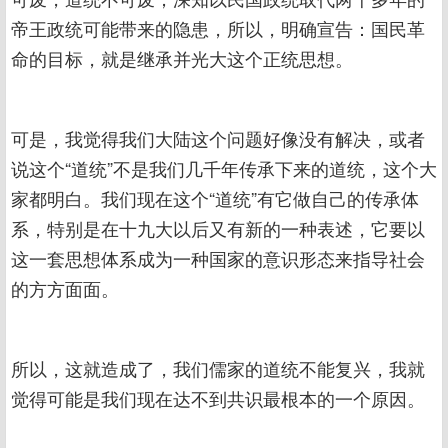
帝王政统可能带来的隐患，所以，明确宣告：国民革
命的目标，就是继承并光大这个正统思想。
可是，我觉得我们大陆这个问题好像没有解决，或者
说这个“道统”不是我们几千年传承下来的道统，这个大
家都明白。我们现在这个“道统”有它做自己的传承体
系，特别是在十九大以后又有新的一种表述，它要以
这一套思想体系成为一种国家的意识形态来指导社会
的方方面面。
所以，这就造成了，我们儒家的道统不能复兴，我就
觉得可能是我们现在达不到共识最根本的一个原因。