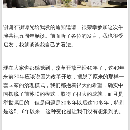
谢谢石衡谭兄给我发的通知邀请，很荣幸参加这次牛
津共识五周年畅谈。前面听了各位的发言，我也很受
启发，我就谈谈我自己的看法。
现在大家也都感觉到，改革开放已经40年了，这40年
来前30年应该说因为改革开放，摆脱了原来的那样一
套国家的治理模式，我们都抱着很大的希望，确实中
国摆脱了前苏联的模式，取得了很大的成就，而且是
举世瞩目的。但是问题是30多年以后这10多年，特别
是这5、6年以来，这种变化是让我们没有想象到的。