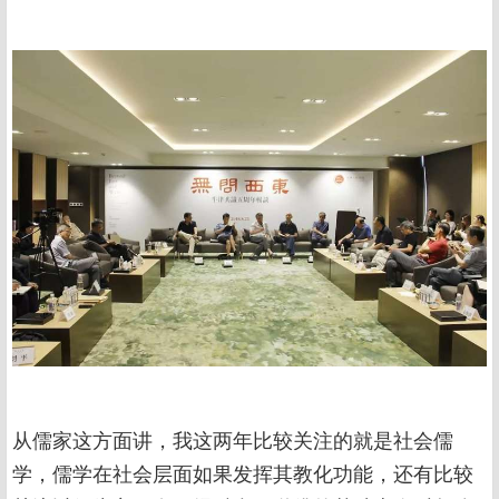
从儒家这方面讲，我这两年比较关注的就是社会儒
学，儒学在社会层面如果发挥其教化功能，还有比较