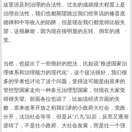
这里涉及到治理的合法性。过去的成就很大程度上是
治理合法性，我们也都期望跳过我们经常说的修昔底
德律和中等收入的陷阱，但是现在我们都觉得比较失
望，这很麻烦，因为现在很明显的左转、倒车的感
觉。
当然，也提出了一些很好的想法，比如说“推进国家治
理体系和治理能力的现代化”，这个提法很好，我们很
多的学者也讨论了这个问题，觉得这可能是由原来的
管控型国家走向一种多元治理型国家，但现在大家觉
得很失望。前面各位也说了，比如说经济方面的失
败，原来改革开放之初我们讲的小政府大社会，党政
分开，法治社会等等，但是从“八九”以后，反而又逐渐
逆转了，不是往小政府、大社会发展，而是往一个强