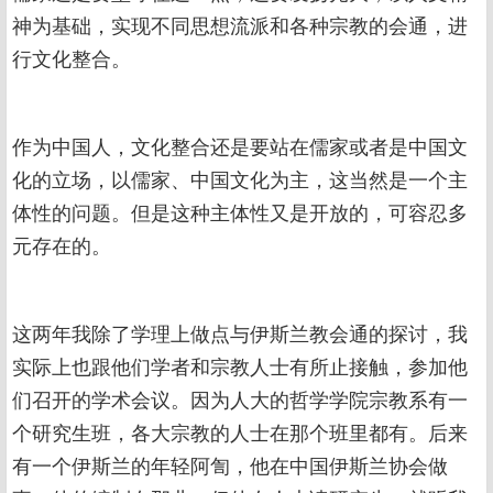
神为基础，实现不同思想流派和各种宗教的会通，进
行文化整合。
作为中国人，文化整合还是要站在儒家或者是中国文
化的立场，以儒家、中国文化为主，这当然是一个主
体性的问题。但是这种主体性又是开放的，可容忍多
元存在的。
这两年我除了学理上做点与伊斯兰教会通的探讨，我
实际上也跟他们学者和宗教人士有所止接触，参加他
们召开的学术会议。因为人大的哲学学院宗教系有一
个研究生班，各大宗教的人士在那个班里都有。后来
有一个伊斯兰的年轻阿訇，他在中国伊斯兰协会做