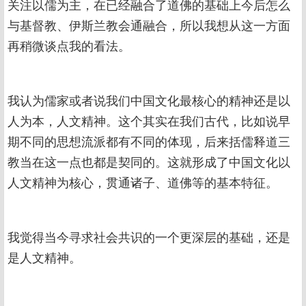
关注以儒为主，在已经融合了道佛的基础上今后怎么
与基督教、伊斯兰教会通融合，所以我想从这一方面
再稍微谈点我的看法。
我认为儒家或者说我们中国文化最核心的精神还是以
人为本，人文精神。这个其实在我们古代，比如说早
期不同的思想流派都有不同的体现，后来括儒释道三
教当在这一点也都是契同的。这就形成了中国文化以
人文精神为核心，贯通诸子、道佛等的基本特征。
我觉得当今寻求社会共识的一个更深层的基础，还是
是人文精神。