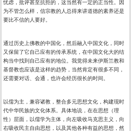
忧虑，批评甚至抗拒的，这当然有一定的正当性。因
为不管怎么样，信宗教的人总得来讲道德的素养还是
要比不信的人要好。
通过历史上佛教的中国化，然后融入中国文化，同时
又保留了它自己应有的传承系统，在中国文化大的结
构当中找到自己应有的地位。我觉得未来伊斯兰教和
基督教也应该是这样的趋势，当然肯定有很多不同，
还需要对话、会通，也许会经历很长的时间。
以儒为主，兼容诸教，整合多元思想文化，构建现时
代中华民族的文化体系。具体地说，在在思想（理
性）层面，以儒学为主体，向左吸收马克思主义，向
右吸收民主自由思想，以及其他各种有益的思想，然