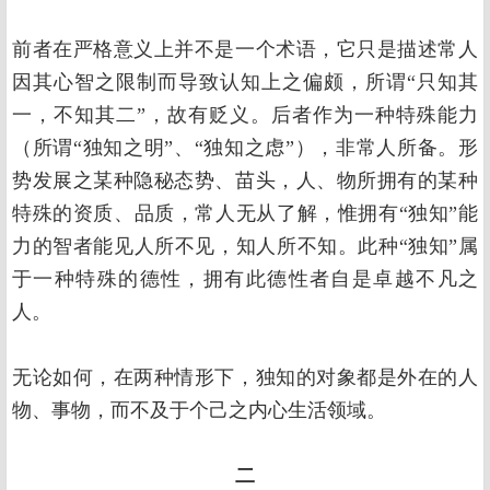
前者在严格意义上并不是一个术语，它只是描述常人
因其心智之限制而导致认知上之偏颇，所谓“只知其
一，不知其二”，故有贬义。后者作为一种特殊能力
（所谓“独知之明”、“独知之虑”），非常人所备。形
势发展之某种隐秘态势、苗头，人、物所拥有的某种
特殊的资质、品质，常人无从了解，惟拥有“独知”能
力的智者能见人所不见，知人所不知。此种“独知”属
于一种特殊的德性，拥有此德性者自是卓越不凡之
人。
无论如何，在两种情形下，独知的对象都是外在的人
物、事物，而不及于个己之内心生活领域。
二