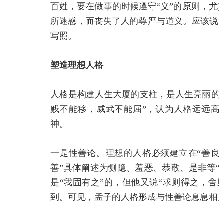
百姓，要在做事的时候遵守“义”的原则，尤
所迷惑，而丧失了人的尊严与道义。应该说
写照。
塑造理想人格
人格是构建人生大厦的支柱，是人生亮丽的
贱不能移，威武不能屈”，认为人格远远高
神。
一是性善论。理想的人格必须建立在“善良
善”具体阐述为恻隐、羞恶、恭敬、是非等“
是“我固有之”的，但他又说“求则得之，
到。可见，孟子的人格形成与性善论息息相