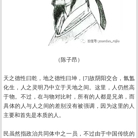
（陈子昂）
天之德性曰乾，地之德性曰坤，[7]故阴阳交合，氤氲
化生，人之灵明乃中立于天地之间。这里，人仍然高
于物。不过，在与物对比时，所有的人都是兄弟，而
具体的人与人之间的差别没有被强调，因为这里的人
主要和首先是本质的人。
民虽然指政治共同体中之一员，不过由于中国传统的