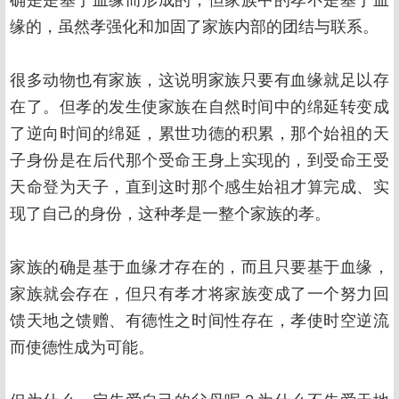
确是是基于血缘而形成的，但家族中的孝不是基于血
缘的，虽然孝强化和加固了家族内部的团结与联系。
很多动物也有家族，这说明家族只要有血缘就足以存
在了。但孝的发生使家族在自然时间中的绵延转变成
了逆向时间的绵延，累世功德的积累，那个始祖的天
子身份是在后代那个受命王身上实现的，到受命王受
天命登为天子，直到这时那个感生始祖才算完成、实
现了自己的身份，这种孝是一整个家族的孝。
家族的确是基于血缘才存在的，而且只要基于血缘，
家族就会存在，但只有孝才将家族变成了一个努力回
馈天地之馈赠、有德性之时间性存在，孝使时空逆流
而使德性成为可能。