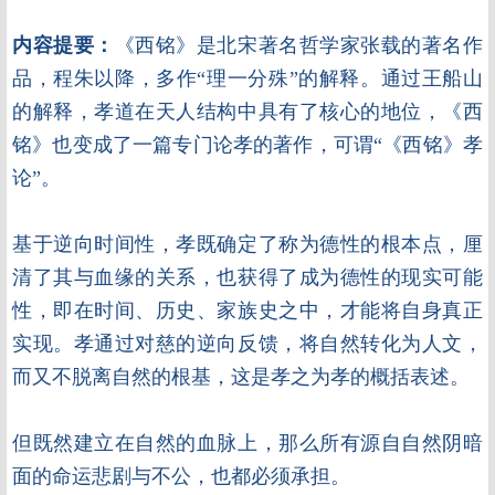
内容提要：
《
西铭》是北宋著名哲学家张载的著名作
品，程朱以降，多作“理一分殊”的解释。通过王船山
的解释，孝道在天人结构中具有了核心的地位，《西
铭》也变成了一篇专门论孝的著作，可谓“《西铭》孝
论”。
基于逆向时间性，孝既确定了称为德性的根本点，厘
清了其与血缘的关系，也获得了成为德性的现实可能
性，即在时间、历史、家族史之中，才能将自身真正
实现。孝通过对慈的逆向反馈，将自然转化为人文，
而又不脱离自然的根基，这是孝之为孝的概括表述。
但既然建立在自然的血脉上，那么所有源自自然阴暗
面的命运悲剧与不公，也都必须承担。