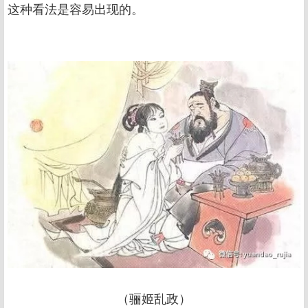
这种看法是容易出现的。
（骊姬乱政）