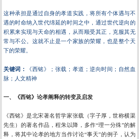
这种承担是通过自身的孝道实践，将所有个体遇与不
遇的时命纳入世代绵延的时间之中，通过世代逆向的
积累来实现与天命的相遇，从而顺受其正，克服其无
常与不公。这就不止是一个家族的荣耀，也是整个天
下的荣耀。
关键词：
《西铭》；张载；孝道；逆向时间；自然血
脉；人文精神
一、《西铭》论孝阐释的转变及启发
《西铭》是北宋著名哲学家张载（字子厚，世称横渠
先生）的著名作品，程朱以降，多作“理一分殊”的解
释，将其中论孝的地方当作讨论“事天”的例子，认为