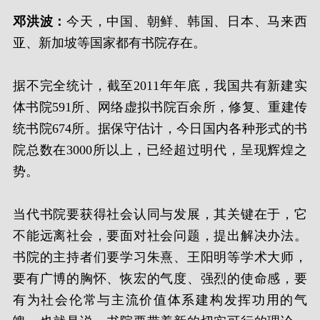
邓洪波：
今天，中国、朝鲜、韩国、日本、马来西
亚、新加坡等国家都有书院存在。
据不完全统计，截至2011年年底，我国共有新建实
体书院591所、网络虚拟书院百余所，修复、重建传
统书院674所。据保守估计，今日国内各种形式的书
院总数在3000所以上，已经超过明代，呈现辉煌之
势。
当代书院要获得社会认同与发展，其关键在于，它
不能远离社会，要面对社会问题，提出解决办法。
书院的主持者们要学习朱熹、王阳明等学术大师，
要有广博的胸怀、恢宏的气度、强烈的使命感，要
有为社会伦常与主流价值体系建构发挥功用的气