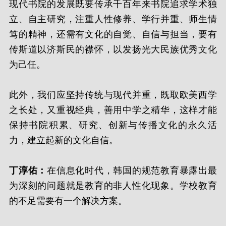
现代书院的发展既要传承千百年来书院追求学术独
立、自主研究，注重人性修养、学行并重、师生情
笃的精神，还需有文化的自觉、自信与担当，要有
传斯道以济斯民的襟怀，以发扬光大民族优秀文化
为己任。
此外，我们应坚持传统与现代并重，既取欧美西学
之长处，又重视经典，善用中学之精华，这样才能
保持书院积累、研究、创新与传播文化的永久活
力，建立起新的文化自信。
丁淳佑：
在信息化时代，韩国的规范教育暴露出最
为深刻的问题就是教育的非人性化现象。学校教育
的不足需要有一个解决方案。