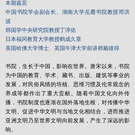
本期嘉宾
中国书院学会副会长、湖南大学岳麓书院教授邓洪
波
韩国学中央研究院教授丁淳佑
日本福冈教育大学教授鹤成久章
美国哈佛大学博士、英国牛津大学前讲师戴彼得
书院，生长于中国，影响在世界。唐宋以来，书院
为中国的教育、学术、藏书、出版、建筑等事业的
发展，对民俗风情的培植、思维习惯及伦常观念的
养成等都作出了重大贡献。随着中国文化向外传
播，书院制度也逐渐在国外落地生根，对传播中华
文明、促进中华文明与当地文化相结合，进而推进
亚洲文明乃至世界文明向前发展，产生了深远的影
响。