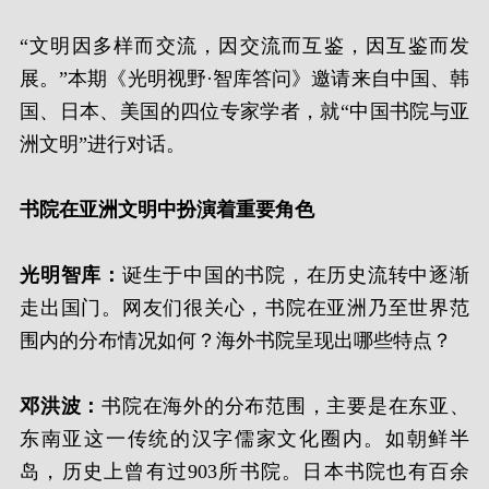
“文明因多样而交流，因交流而互鉴，因互鉴而发
展。”本期《光明视野·智库答问》邀请来自中国、韩
国、日本、美国的四位专家学者，就“中国书院与亚
洲文明”进行对话。
书院在亚洲文明中扮演着重要角色
光明智库：
诞生于中国的书院，在历史流转中逐渐
走出国门。网友们很关心，书院在亚洲乃至世界范
围内的分布情况如何？海外书院呈现出哪些特点？
邓洪波：
书院在海外的分布范围，主要是在东亚、
东南亚这一传统的汉字儒家文化圈内。如朝鲜半
岛，历史上曾有过903所书院。日本书院也有百余