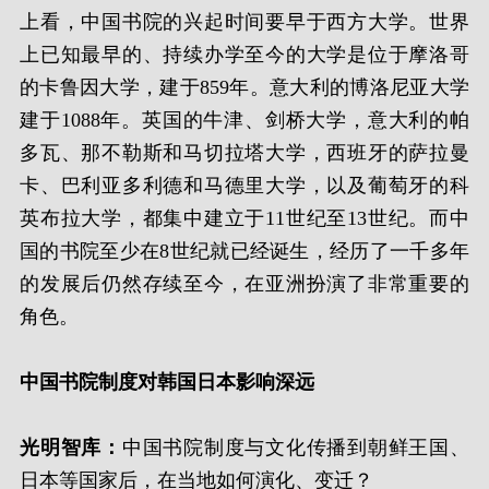
上看，中国书院的兴起时间要早于西方大学。世界
上已知最早的、持续办学至今的大学是位于摩洛哥
的卡鲁因大学，建于859年。意大利的博洛尼亚大学
建于1088年。英国的牛津、剑桥大学，意大利的帕
多瓦、那不勒斯和马切拉塔大学，西班牙的萨拉曼
卡、巴利亚多利德和马德里大学，以及葡萄牙的科
英布拉大学，都集中建立于11世纪至13世纪。而中
国的书院至少在8世纪就已经诞生，经历了一千多年
的发展后仍然存续至今，在亚洲扮演了非常重要的
角色。
中国书院制度对韩国日本影响深远
光明智库：
中国书院制度与文化传播到朝鲜王国、
日本等国家后，在当地如何演化、变迁？