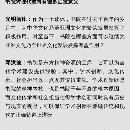
书院对现代教育有很多启发意义
光明智库：
作为一个载体，书院在过去千百年的岁
月中，为中华文化乃至亚洲文化的繁荣发展发挥了
积极作用。时至当下，书院在哪些方面可以继续为
亚洲文化乃至世界文化发展发挥有益作用？
邓洪波：
书院是东方精神资源的宝库，它可以为当
代学术建设提供经验，其中，学术创新、文化传
承、社会担当这三点尤其值得重视。学术创新既是
书院的精神内核，也是书院千年不衰的根本原因。
而文化传承和社会担当使得学术创新同时具有历史
与现实的视野，可以保证学术创新在兼顾传统和现
代的正确轨道上进行。