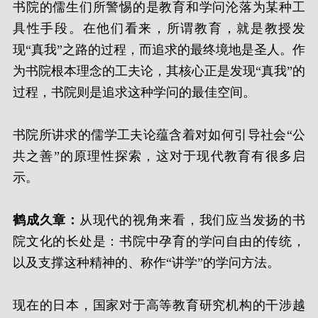
书院的儒生们所警惕的是教育和学问沦落为某种工
具性手段。在他们看来，所谓教育，就是教授发
现“真我”之路的过程，而追求的最终境地是圣人。作
为书院根本理念的工夫论，其核心正是发现“真我”的
过程，书院则是追求这种学问的最佳空间。
书院所讲求的儒学工夫论蕴含着对如何引导社会“公
共之善”的原理性探索，这对于现代教育有很多启
示。
鹤成久章：
从现代的视角来看，我们应当发扬的书
院文化的长处是：书院中孕育的学问自由的传统，
以及支撑这种精神的、称作“讲学”的学问方法。
现在的日本，国家对于高等教育研究机构的干涉越