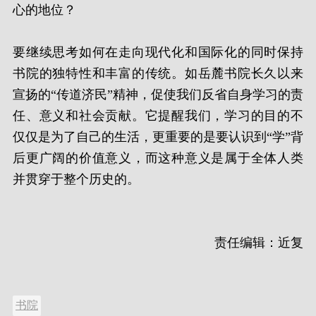
心的地位？
要继续思考如何在走向现代化和国际化的同时保持
书院的独特性和丰富的传统。如岳麓书院长久以来
宣扬的“传道济民”精神，促使我们反省自身学习的责
任、意义和社会贡献。它提醒我们，学习的目的不
仅仅是为了自己的生活，更重要的是要认识到“学”背
后更广阔的价值意义，而这种意义是属于全体人类
并贯穿于整个历史的。
责任编辑：近复
书院