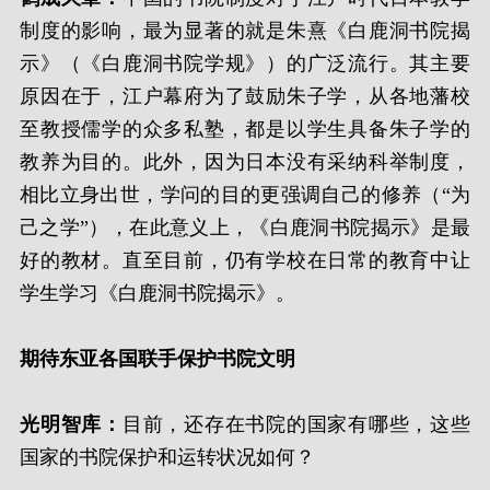
制度的影响，最为显著的就是朱熹《白鹿洞书院揭
示》（《白鹿洞书院学规》）的广泛流行。其主要
原因在于，江户幕府为了鼓励朱子学，从各地藩校
至教授儒学的众多私塾，都是以学生具备朱子学的
教养为目的。此外，因为日本没有采纳科举制度，
相比立身出世，学问的目的更强调自己的修养（“为
己之学”），在此意义上，《白鹿洞书院揭示》是最
好的教材。直至目前，仍有学校在日常的教育中让
学生学习《白鹿洞书院揭示》。
期待东亚各国联手保护书院文明
光明智库：
目前，还存在书院的国家有哪些，这些
国家的书院保护和运转状况如何？