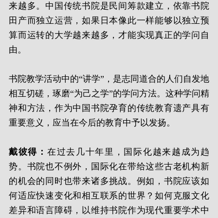
来越多。中国传统书院是民间筹款建立，依靠书院
田产而独立运营，如果日本像此一样能够以独立预
算而运转的大学越来越多，才能实现真正的学问自
由。
书院教学活动中的“讲学”，是志同道合的人们自发地
相互切磋，琢磨“为己之学”的学问方法。这种学问精
神和方法，作为中国书院孕育的传统教育遗产具有
重要意义，应当在今后的教育中予以发扬。
戴彼得：
在过去几十年里，国际化越来越成为趋
势。书院也不例外，国际化在带给这些古老机构新
的机会的同时也带来诸多挑战。例如，书院应该如
何适应快速变化和相互联系的世界？如何克服文化
差异和语言障碍，以维持书院作为现代重要学术中