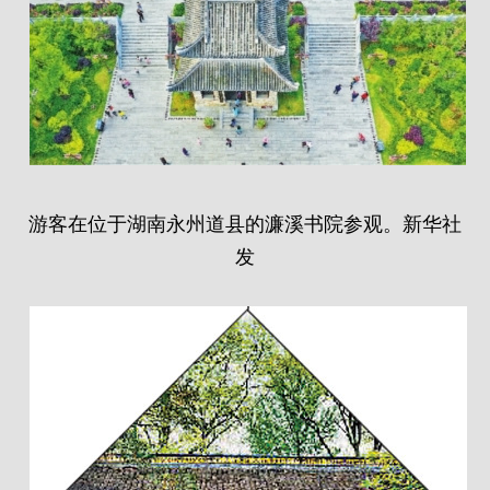
游客在位于湖南永州道县的濂溪书院参观。新华社
发