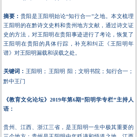
摘要：
贵阳是王阳明始论“知行合一”之地。本文梳理
王阳明的在黔诗文史料和贵州地方文献，通过诗文证
史的方法，对王阳明在贵阳事迹进行了考论，恢复了
王阳明在贵阳的具体行踪，补充和纠正《王阳明年
谱》对王阳明漏载和误载之处。
关键词：
王阳明；
王阳明
阳；文明书院；知行合一；
黔中王门
《教育文化论坛》2019年第6期“阳明学专栏”主持人
语：
贵州、江西、浙江三省，是王阳明一生中极其重要的
三个地方：贵州是王阳明中年贬谪和悟道之地，江西