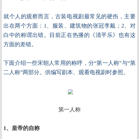
就个人的观察而言，古装电视剧最常见的硬伤，主要
出在两个方面：1、服装、建筑物的张冠李戴；2、对
白中的称谓出错。目前正在热播的《清平乐》也有这
方面的差错。
下面介绍一些宋朝人常用的称呼，分“第一人称”与“第
二人称”两部分。供编写剧本、观看电视剧时参照。
第一人称
1、皇帝的自称