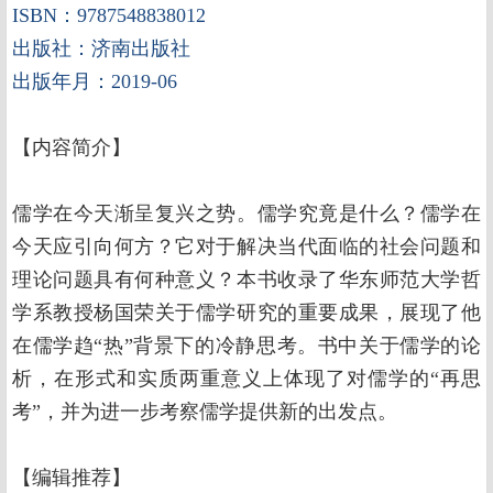
ISBN：9787548838012
出版社：济南出版社
出版年月：2019-06
【内容简介】
儒学在今天渐呈复兴之势。儒学究竟是什么？儒学在
今天应引向何方？它对于解决当代面临的社会问题和
理论问题具有何种意义？本书收录了华东师范大学哲
学系教授杨国荣关于儒学研究的重要成果，展现了他
在儒学趋“热”背景下的冷静思考。书中关于儒学的论
析，在形式和实质两重意义上体现了对儒学的“再思
考”，并为进一步考察儒学提供新的出发点。
【编辑推荐】