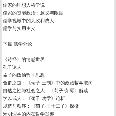
儒家的理想人格学说
儒家的贤能政治：意义与限度
儒学视域中的为政和成人
儒学与实用主义
下篇 儒学分论
《诗经》的情感世界
孔子论人
孟子的政治哲学思想
合群之道：《荀子·王制》中的政治哲学取向
自然之性与社会之人：《苟子·荣辱》解读
学以成人：《荀子·劝学》论析
规范与秩序：《荀子·非十二子》探微
宋明理学的内在哲学旨趣