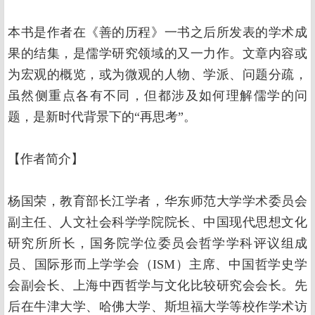
本书是作者在《善的历程》一书之后所发表的学术成
果的结集，是儒学研究领域的又一力作。文章内容或
为宏观的概览，或为微观的人物、学派、问题分疏，
虽然侧重点各有不同，但都涉及如何理解儒学的问
题，是新时代背景下的“再思考”。
【作者简介】
杨国荣，教育部长江学者，华东师范大学学术委员会
副主任、人文社会科学学院院长、中国现代思想文化
研究所所长，国务院学位委员会哲学学科评议组成
员、国际形而上学学会（ISM）主席、中国哲学史学
会副会长、上海中西哲学与文化比较研究会会长。先
后在牛津大学、哈佛大学、斯坦福大学等校作学术访