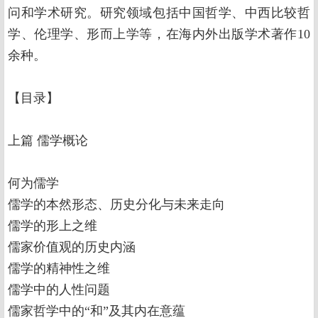
问和学术研究。研究领域包括中国哲学、中西比较哲
学、伦理学、形而上学等，在海内外出版学术著作10
余种。
【目录】
上篇 儒学概论
何为儒学
儒学的本然形态、历史分化与未来走向
儒学的形上之维
儒家价值观的历史内涵
儒学的精神性之维
儒学中的人性问题
儒家哲学中的“和”及其内在意蕴