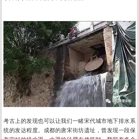
考古上的发现也可以让我们一睹宋代城市地下排水系
统的发达程度。成都的唐宋街坊遗址，曾发现一段保