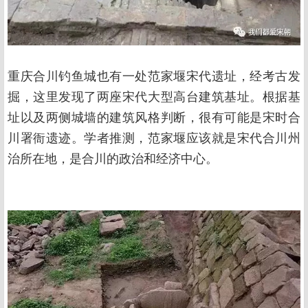
重庆合川钓鱼城也有一处范家堰宋代遗址，经考古发
掘，这里发现了两座宋代大型高台建筑基址。根据基
址以及两侧城墙的建筑风格判断，很有可能是宋时合
川署衙遗迹。学者推测，范家堰应该就是宋代合川州
治所在地，是合川的政治和经济中心。