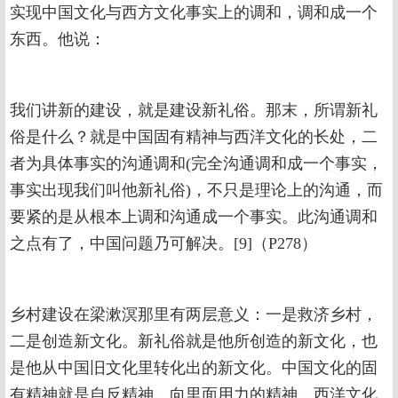
实现中国文化与西方文化事实上的调和，调和成一个
东西。他说：
我们讲新的建设，就是建设新礼俗。那末，所谓新礼
俗是什么？就是中国固有精神与西洋文化的长处，二
者为具体事实的沟通调和(完全沟通调和成一个事实，
事实出现我们叫他新礼俗)，不只是理论上的沟通，而
要紧的是从根本上调和沟通成一个事实。此沟通调和
之点有了，中国问题乃可解决。[9]（P278）
乡村建设在梁漱溟那里有两层意义：一是救济乡村，
二是创造新文化。新礼俗就是他所创造的新文化，也
是他从中国旧文化里转化出的新文化。中国文化的固
有精神就是自反精神，向里面用力的精神，西洋文化