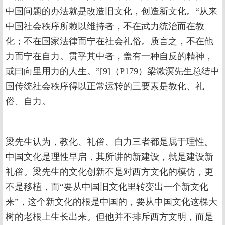
中国问题的办法就是改造旧文化，创造新文化。“从来
中国社会秩序所赖以维持者，不在武力统治而在教
化；不在国家法律而宁在社会礼俗。质言之，不在他
力而宁在自力。贯乎其中者，盖有一种自反的精神，
或曰向里用力的人生。”[9]（P179）梁漱溟先生总结中
国传统社会秩序得以正常运转的三要素是教化、礼
俗、自力。
梁先生认为，教化、礼俗、自力三者都是属于理性。
中国文化是理性早启，其所讲的新建设，就是建设新
礼俗。梁先生的文化创新不是对西方文化的模仿，更
不是移植，而“要从中国旧文化里转变出一个新文化
来”，这个新文化的根是中国的，要从中国文化这棵大
树的老根上生长出来。但他并不排斥西方文明，而是