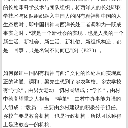
的长处即科学技术与团队组织，将西洋人的长处即科
学技术与团队组织融入中国人的固有精神即中国的人
生态度时，即中国精神与西洋长处二者调和为一既成
事实之时，“就是一个新社会的实现，也是人类的一个
新生活。新社会、新生活、新礼俗、新组织构造，都
是一回事，只是名词不同而已”[9]（P278）。
如何保证中国固有精神与西洋文化的长处从而实现真
正的沟通、调和，梁先生想到了乡农学校。乡农学校
有“学众”，由男女老幼一切村民组成；“学长”，由村
中德高望重之人担当；“学董”，由村中办事能力强的
人组成；“教员”，主要由乡村建设的积极分子担任。
乡校主要是教育机构，也是行政机构，所以可以称得
上是政教合一的机构。