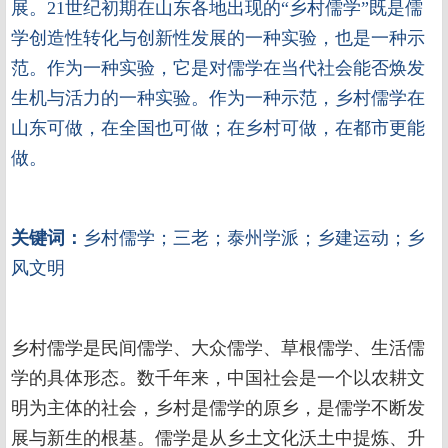
展。21世纪初期在山东各地出现的“乡村儒学”既是儒
学创造性转化与创新性发展的一种实验，也是一种示
范。作为一种实验，它是对儒学在当代社会能否焕发
生机与活力的一种实验。作为一种示范，乡村儒学在
山东可做，在全国也可做；在乡村可做，在都市更能
做。
关键词：
乡村儒学；三老；泰州学派；乡建运动；乡
风文明
乡村儒学是民间儒学、大众儒学、草根儒学、生活儒
学的具体形态。数千年来，中国社会是一个以农耕文
明为主体的社会，乡村是儒学的原乡，是儒学不断发
展与新生的根基。儒学是从乡土文化沃土中提炼、升