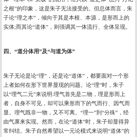
之根”的印象，这是朱子无法接受的。但总体而言，朱
子论“理之本”，倾向于其是本根、本源，是形而上的
实体;而其论“道体”，则强调其一体流行、全体呈现。
四、“道分体用”及“与道为体”
朱子无论是论“理”，还是论“道体”，都要面对一个形
上者如何在形下世界显现的问题。论“理”时，朱子
以“理气二元”来说明:理气首先是二物，理是形而上
者，自身不可见，却可以乘形而下的气而行、因气而
显。理气既非一物，又不可离。“理一”到“分殊”，经
由气禀来实现。然而，在论“道体”时，朱子却显得异
常纠结。朱子自然希望以一元论模式来说明“道体”的