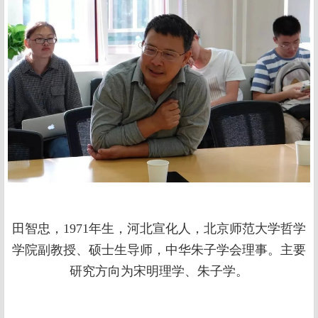
田智忠，1971年生，河北宣化人，北京师范大学哲学
学院副教授、硕士生导师，中华朱子学会理事。主要
研究方向为宋明理学、朱子学。