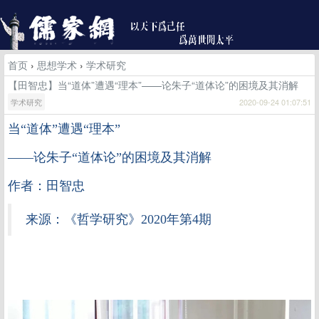
首页
›
思想学术
›
学术研究
【田智忠】当“道体”遭遇“理本”——论朱子“道体论”的困境及其消解
学术研究
2020-09-24 01:07:51
当
“道体”遭遇“理本”
——论朱子“道体论”的困境及其消解
作者：田智忠
来源：《哲学研究》2020年第4期