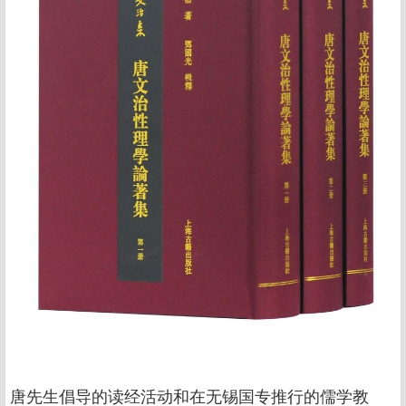
唐先生倡导的读经活动和在无锡国专推行的儒学教