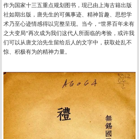
作为国家十三五重点规划图书，现已由上海古籍出版
社如期出版，唐先生的可佩事迹、精神旨趣、思想学
术乃至心迹情感得以完整呈现。当今，“世界百年未有
之大变局”再次成为我们这代人所面临的考验，或许我
们可以从唐文治先生留给后人的文字中，获取处乱不
惊、积极有为的精神力量。