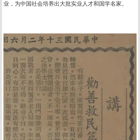
业，为中国社会培养出大批实业人才和国学名家。