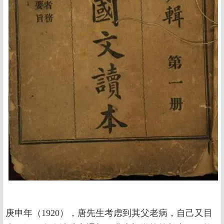
庚申年（1920），唐先生考虑到其父老病，自己又目