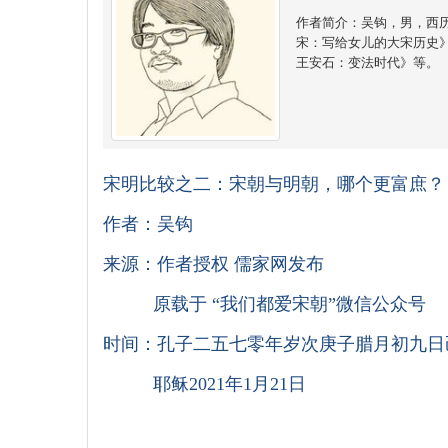
作者简介：吴钩，男，西
宋：写给女儿的大宋历史
王安石：变法时代》等。
宋明比较之二：宋朝与明朝，哪个更富庶？
作者：吴钩
来源：作者授权 儒家网发布
原载于 “我们都爱宋朝”微信公众号
时间：孔子二五七零年岁次庚子腊月初九日
耶稣2021年1月21日