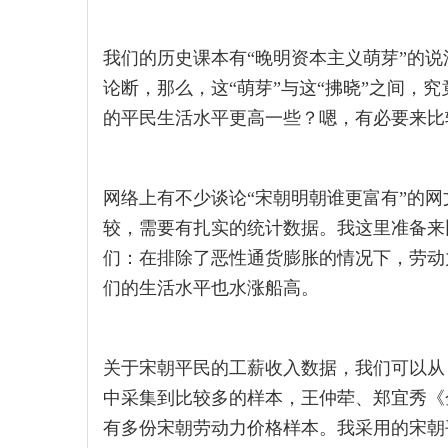
我们的历史课本有“晚明资本主义萌芽”的说
论断，那么，这“萌芽”与这“拂晓”之间，
的平民生活水平更高一些？嗯，有必要来比
网络上有不少谈论“宋朝明朝谁更富有”的
较，需要有扎实的统计数据。我这里准备来
们：在排除了恶性通货膨胀的情况下，劳动
们的生活水平也水涨船高。
关于宋朝平民的工薪收入数据，我们可以从
中采集到比较多的样本，王仲荦、郑宜秀《
有多份宋朝劳动力价格样本。我采用的宋朝