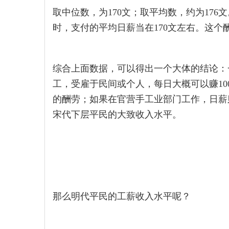
取中位数，为170文；取平均数，约为17
时，支付的平均日薪当在170文左右。这个
综合上面数据，可以得出一个大体的结论：
工，受雇于民间或个人，每日大概可以赚10
的酬劳；如果在官营手工业部门工作，日薪则
宋代下层平民的大致收入水平。
那么明代平民的工薪收入水平呢？