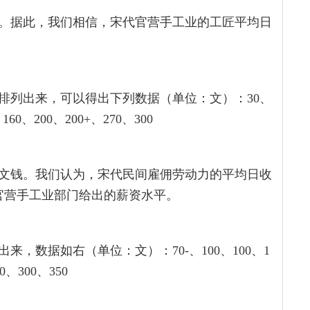
8文。据此，我们相信，宋代官营手工业的工匠平均日
排列出来，可以得出下列数据（单位：文）：30、
160、200、200+、270、300
33文钱。我们认为，宋代民间雇佣劳动力的平均日收
官营手工业部门给出的薪资水平。
，数据如右（单位：文）：70-、100、100、1
0、300、350