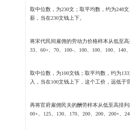
取中位数，为230文；取平均数，约为24
薪，当在230文钱上下。
将宋代民间雇佣的劳动力价格样本从低至高
33、60+、70、100-、100、100、100、140、
取中位数，为100文钱；取平均数，约为1
入，当在100文钱上下，这个工价，远低于
再将官府雇佣民夫的酬劳样本从低至高排列出来
00+、125、130、170、200、200、200+、24