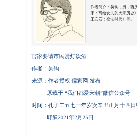
作者简介：吴钩，男，西
宋：写给女儿的大宋历史
王安石：变法时代》等。
官家要请市民赏灯饮酒
作者：吴钩
来源：作者授权 儒家网 发布
原载于 “我们都爱宋朝”微信公众号
时间：孔子二五七一年岁次辛丑正月十四日
耶稣2021年2月25日